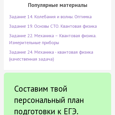
Популярные материалы
Задание 14. Колебания и волны. Оптимка
Задание 19. Основы СТО. Квантовая физика
Задание 22. Механика – Квантовая физика.
Измерительные приборы
Задание 24. Механика - квантовая физика
(качественная задача)
Составим твой
персональный план
подготовки к ЕГЭ.