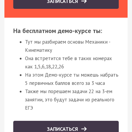
ЗАПИСАТЬСЯ
На бесплатном демо-курсе ты:
Тут мы разбираем основы Механики -
Кинематику
Она встретится тебе в таких номерах
как 1,5,6,18,22,26
На этом Демо-курсе ты можешь набрать
5 первичных баллов всего за 3 часа
Также мы порешаем задачи 22 на 3-ем
занятии, это будут задачи из реального
ЕГЭ
ЗАПИСАТЬСЯ