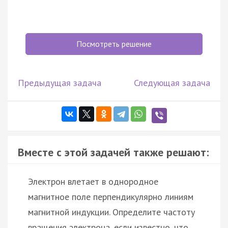
Посмотреть решение
Предыдущая задача
Следующая задача
Вместе с этой задачей также решают:
Электрон влетает в однородное
магнитное поле перпендикулярно линиям
магнитной индукции. Определите частоту
вращения электрона, если известно, что