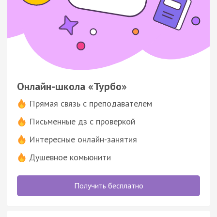
Онлайн-школа «Турбо»
Прямая связь с преподавателем
Письменные дз с проверкой
Интересные онлайн-занятия
Душевное комьюнити
Получить бесплатно