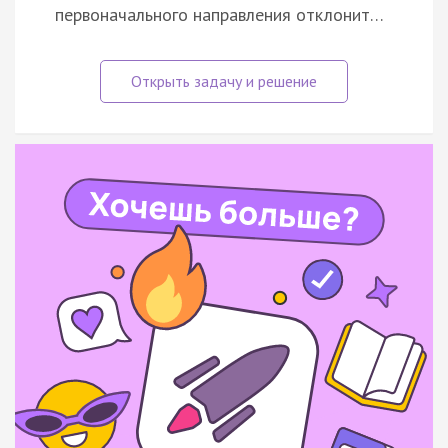
первоначального направления отклонит…