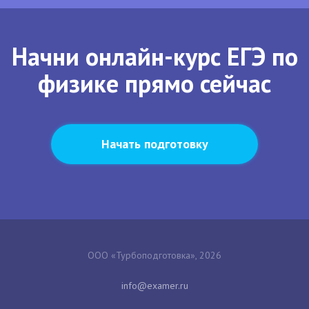
Начни онлайн-курс ЕГЭ по
физике прямо сейчас
Начать подготовку
ООО «Турбоподготовка», 2026