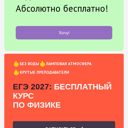
Абсолютно бесплатно!
Хочу!
БЕЗ ВОДЫ
ЛАМПОВАЯ АТМОСФЕРА
КРУТЫЕ ПРЕПОДАВАТЕЛИ
ЕГЭ 2027:
БЕСПЛАТНЫЙ
КУРС
ПО ФИЗИКЕ