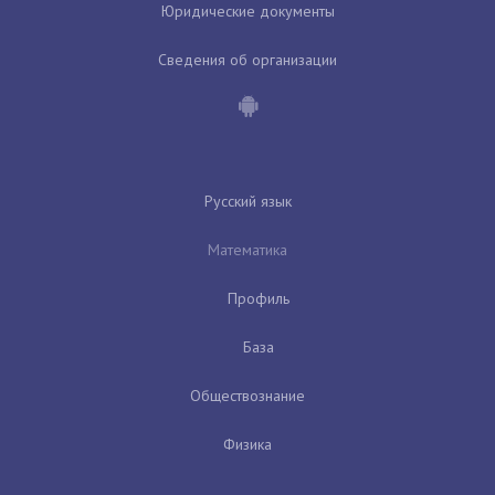
Юридические документы
Сведения об организации
Русский язык
Математика
Профиль
База
Обществознание
Физика