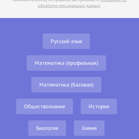
обработке персональных данных
.
Русский язык
Математика (профильная)
Математика (базовая)
Обществознание
История
Биология
Химия