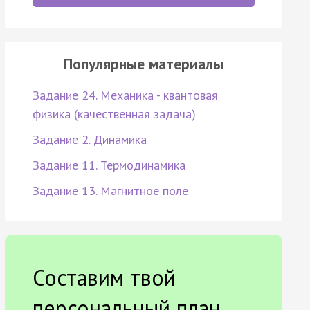
Популярные материалы
Задание 24. Механика - квантовая
физика (качественная задача)
Задание 2. Динамика
Задание 11. Термодинамика
Задание 13. Магнитное поле
Составим твой
персональный план