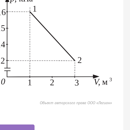
Объект авторского права ООО «Легион»