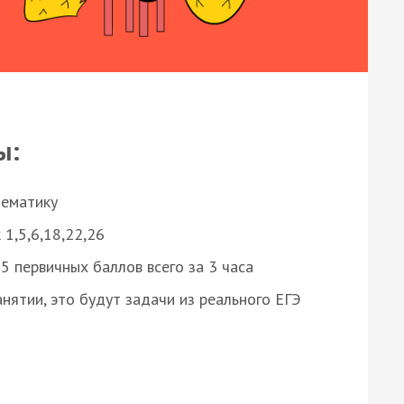
ы:
нематику
 1,5,6,18,22,26
 первичных баллов всего за 3 часа
нятии, это будут задачи из реального ЕГЭ