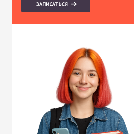
ЗАПИСАТЬСЯ