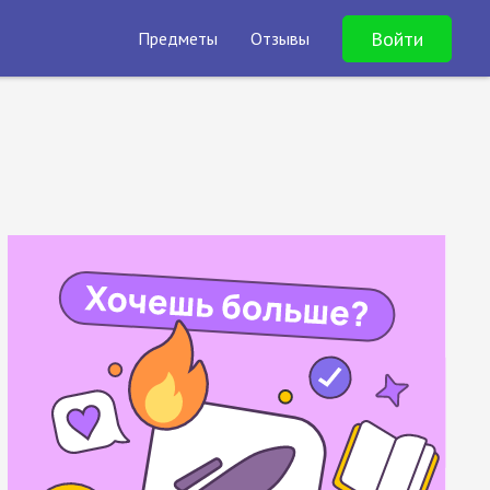
Войти
Предметы
Отзывы