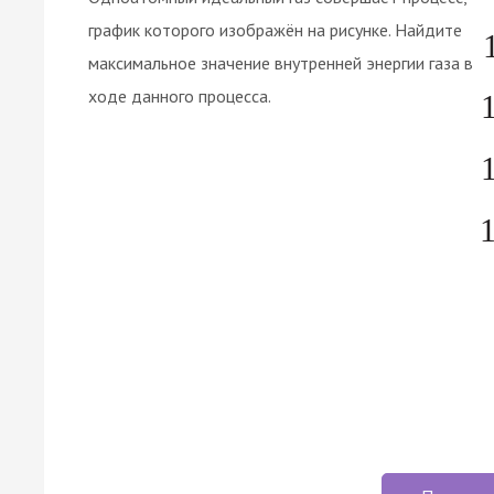
график которого изображён на рисунке. Найдите
максимальное значение внутренней энергии газа в
ходе данного процесса.