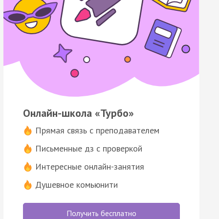
Онлайн-школа «Турбо»
Прямая связь с преподавателем
Письменные дз с проверкой
Интересные онлайн-занятия
Душевное комьюнити
Получить бесплатно