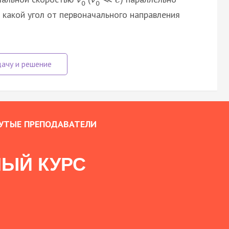
0
0
а какой угол от первоначального направления
УТЫЕ ПРЕПОДАВАТЕЛИ
ЫЙ КУРС