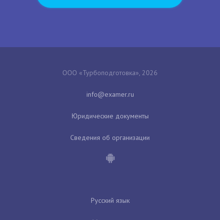
ООО «Турбоподготовка», 2026
Юридические документы
Сведения об организации
Русский язык