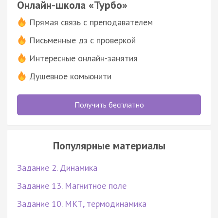
Онлайн-школа «Турбо»
Прямая связь с преподавателем
Письменные дз с проверкой
Интересные онлайн-занятия
Душевное комьюнити
Получить бесплатно
Популярные материалы
Задание 2. Динамика
Задание 13. Магнитное поле
Задание 10. МКТ, термодинамика