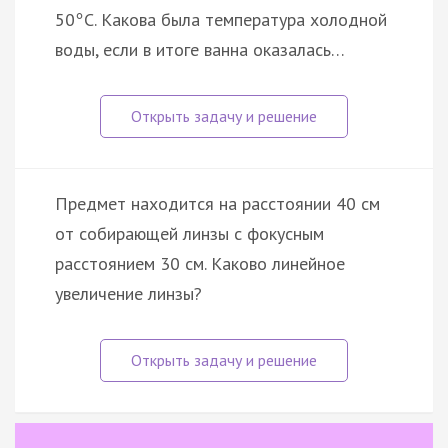
50
С. Какова была температура холодной
°
воды, если в итоге ванна оказалась…
Предмет находится на расстоянии 40 см
от собирающей линзы с фокусным
расстоянием 30 см. Каково линейное
увеличение линзы?