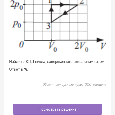
Найдите КПД цикла, совершаемого идеальным газом.
Ответ в %.
Объект авторского права ООО «Легион»
Посмотреть решение