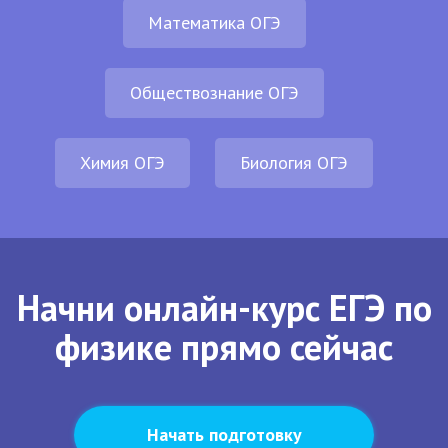
Математика ОГЭ
Обществознание ОГЭ
Химия ОГЭ
Биология ОГЭ
Начни онлайн-курс ЕГЭ по
физике прямо сейчас
Начать подготовку