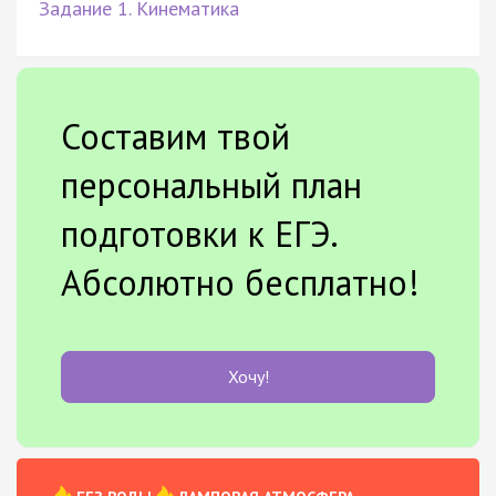
Задание 1. Кинематика
Составим твой
персональный план
подготовки к ЕГЭ.
Абсолютно бесплатно!
Хочу!