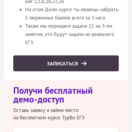
как 1,5,6,18,22,26
На этом Демо-курсе ты можешь набрать
5 первичных баллов всего за 3 часа
Также мы порешаем задачи 22 на 3-ем
занятии, это будут задачи из реального
ЕГЭ
ЗАПИСАТЬСЯ
Получи бесплатный
демо-доступ
Оставь заявку и займи место
на бесплатном курсе Турбо ЕГЭ