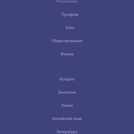
Математика
Профиль
База
Обществознание
Физика
История
Биология
Химия
Английский язык
Литература