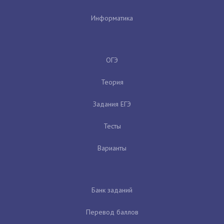
Информатика
ОГЭ
Теория
Задания ЕГЭ
Тесты
Варианты
Банк заданий
Перевод баллов