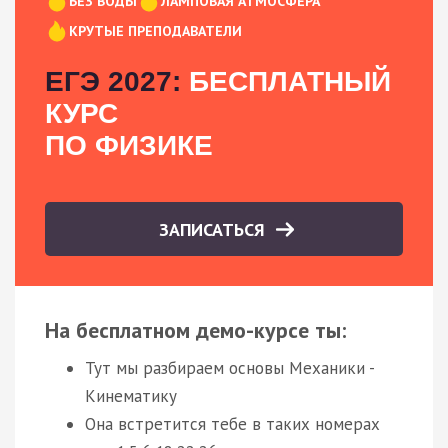
БЕЗ ВОДЫ
ЛАМПОВАЯ АТМОСФЕРА
КРУТЫЕ ПРЕПОДАВАТЕЛИ
ЕГЭ 2027:
БЕСПЛАТНЫЙ
КУРС
ПО ФИЗИКЕ
ЗАПИСАТЬСЯ
На бесплатном демо-курсе ты:
Тут мы разбираем основы Механики -
Кинематику
Она встретится тебе в таких номерах