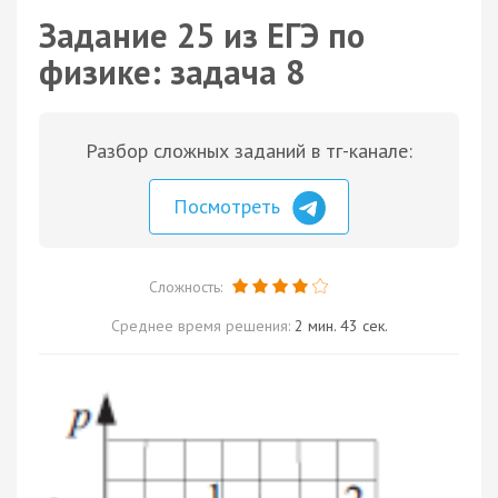
Задание 25 из ЕГЭ по
физике: задача 8
Разбор сложных заданий в тг-канале:
Посмотреть
Сложность:
Среднее время решения:
2 мин. 43 сек.