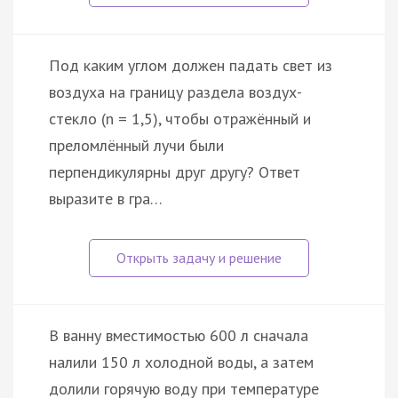
Под каким углом должен падать свет из
воздуха на границу раздела воздух-
стекло (n = 1,5), чтобы отражённый и
преломлённый лучи были
перпендикулярны друг другу? Ответ
выразите в гра…
В ванну вместимостью 600 л сначала
налили 150 л холодной воды, а затем
долили горячую воду при температуре