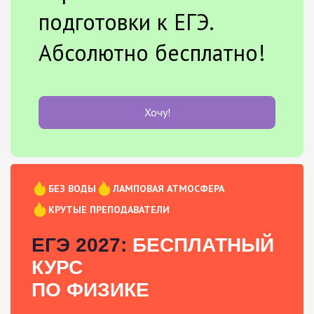
подготовки к ЕГЭ.
Абсолютно бесплатно!
Хочу!
БЕЗ ВОДЫ
ЛАМПОВАЯ АТМОСФЕРА
КРУТЫЕ ПРЕПОДАВАТЕЛИ
ЕГЭ 2027:
БЕСПЛАТНЫЙ
КУРС
ПО ФИЗИКЕ