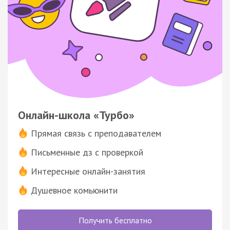
Онлайн-школа «Турбо»
Прямая связь с преподавателем
Письменные дз с проверкой
Интересные онлайн-занятия
Душевное комьюнити
Получить бесплатно