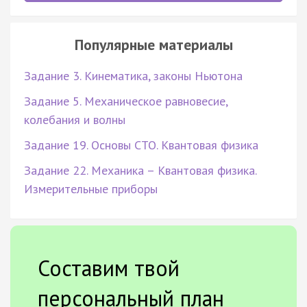
Популярные материалы
Задание 3. Кинематика, законы Ньютона
Задание 5. Механическое равновесие,
колебания и волны
Задание 19. Основы СТО. Квантовая физика
Задание 22. Механика – Квантовая физика.
Измерительные приборы
Составим твой
персональный план