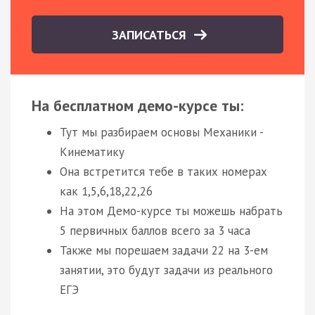
ЗАПИСАТЬСЯ
На бесплатном демо-курсе ты:
Тут мы разбираем основы Механики -
Кинематику
Она встретится тебе в таких номерах
как 1,5,6,18,22,26
На этом Демо-курсе ты можешь набрать
5 первичных баллов всего за 3 часа
Также мы порешаем задачи 22 на 3-ем
занятии, это будут задачи из реального
ЕГЭ