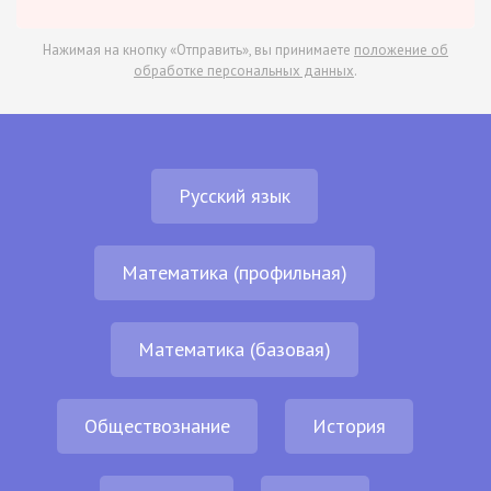
Нажимая на кнопку «Отправить», вы принимаете
положение об
обработке персональных данных
.
Русский язык
Математика (профильная)
Математика (базовая)
Обществознание
История