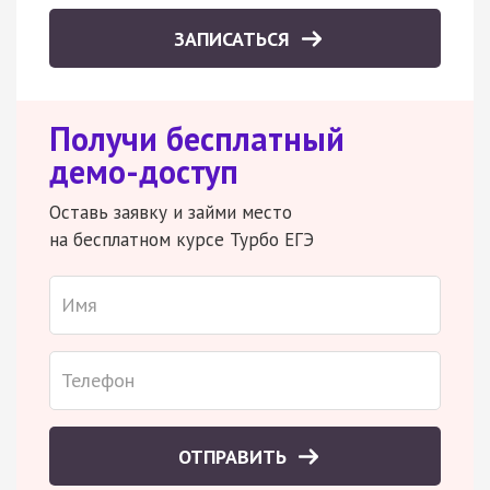
ЗАПИСАТЬСЯ
Получи бесплатный
демо-доступ
Оставь заявку и займи место
на бесплатном курсе Турбо ЕГЭ
ОТПРАВИТЬ