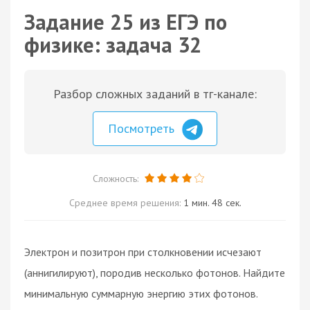
Задание 25 из ЕГЭ по
физике: задача 32
Разбор сложных заданий в тг-канале:
Посмотреть
Сложность:
Среднее время решения:
1 мин. 48 сек.
Электрон и позитрон при столкновении исчезают
(аннигилируют), породив несколько фотонов. Найдите
минимальную суммарную энергию этих фотонов.