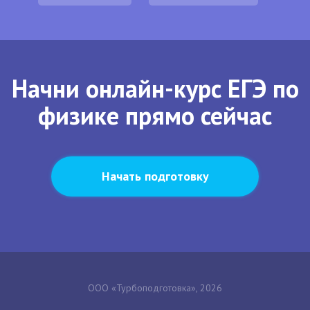
Начни онлайн-курс ЕГЭ по
физике прямо сейчас
Начать подготовку
ООО «Турбоподготовка», 2026