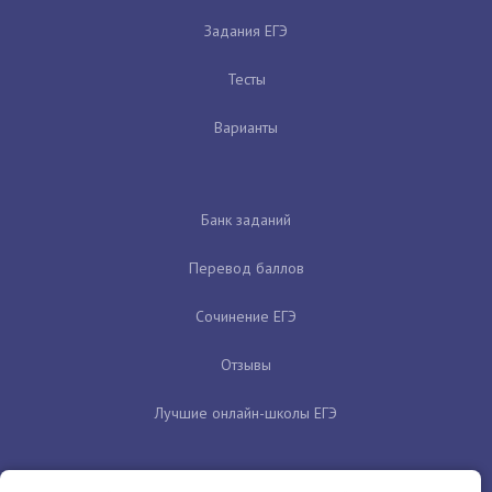
Задания ЕГЭ
Тесты
Варианты
Банк заданий
Перевод баллов
Сочинение ЕГЭ
Отзывы
Лучшие онлайн-школы ЕГЭ