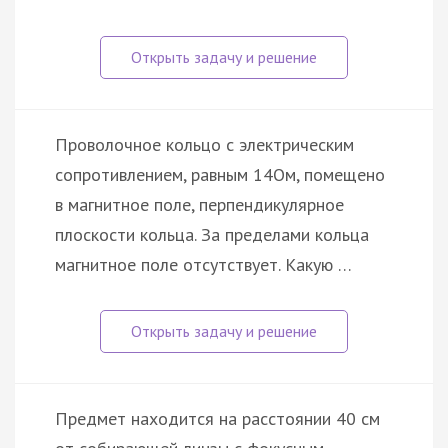
Проволочное кольцо с электрическим
сопротивлением, равным 14Ом, помещено
в магнитное поле, перпендикулярное
плоскости кольца. За пределами кольца
магнитное поле отсутствует. Какую …
Предмет находится на расстоянии 40 см