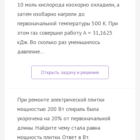
10 моль кислорода изохорно охладили, а
затем изобарно нагрели до
первоначальной температуры 500 К. При
этом газ совершил работу A = 31,1625
кДж. Во сколько раз уменьшилось
давление…
При ремонте электрической плитки
мощностью 200 Вт спираль была
укорочена на 20% от первоначальной
длины. Найдите чему стала равна
мощность плитки. Ответ в Вт.