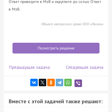
Ответ приведите в МэВ и округлите до сотых. Ответ
в МэВ.
Объект авторского права ООО «Легион»
Посмотреть решение
Предыдущая задача
Следующая задача
Вместе с этой задачей также решают: