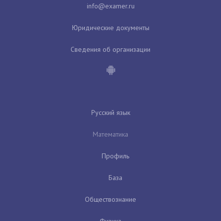
Юридические документы
Сведения об организации
Русский язык
Математика
Профиль
База
Обществознание
Физика