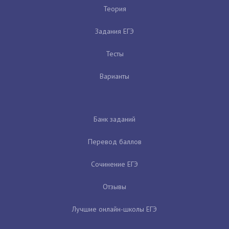
Теория
Задания ЕГЭ
Тесты
Варианты
Банк заданий
Перевод баллов
Сочинение ЕГЭ
Отзывы
Лучшие онлайн-школы ЕГЭ