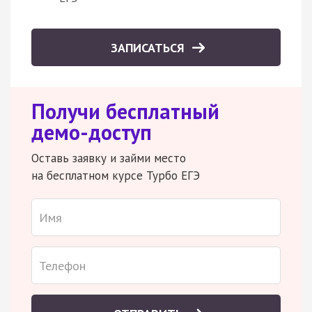
ЗАПИСАТЬСЯ
Получи бесплатный
демо-доступ
Оставь заявку и займи место
на бесплатном курсе Турбо ЕГЭ