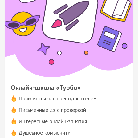
Онлайн-школа «Турбо»
Прямая связь с преподавателем
Письменные дз с проверкой
Интересные онлайн-занятия
Душевное комьюнити