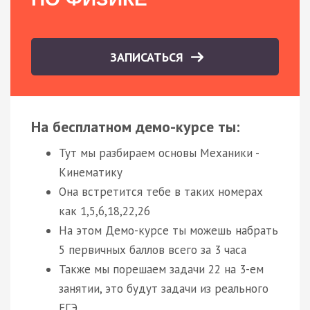
ЗАПИСАТЬСЯ
На бесплатном демо-курсе ты:
Тут мы разбираем основы Механики -
Кинематику
Она встретится тебе в таких номерах
как 1,5,6,18,22,26
На этом Демо-курсе ты можешь набрать
5 первичных баллов всего за 3 часа
Также мы порешаем задачи 22 на 3-ем
занятии, это будут задачи из реального
ЕГЭ