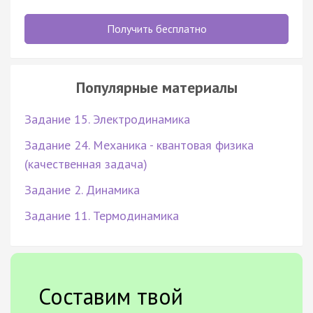
Получить бесплатно
Популярные материалы
Задание 15. Электродинамика
Задание 24. Механика - квантовая физика
(качественная задача)
Задание 2. Динамика
Задание 11. Термодинамика
Составим твой