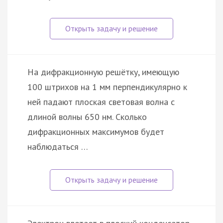
На дифракционную решётку, имеющую
100 штрихов на 1 мм перпендикулярно к
ней падают плоская световая волна с
длиной волны 650 нм. Сколько
дифракционных максимумов будет
наблюдаться …