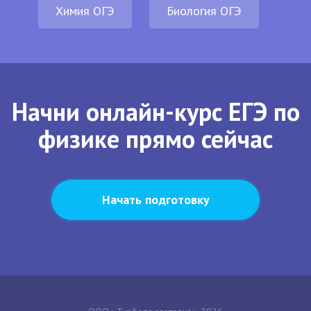
Химия ОГЭ
Биология ОГЭ
Начни онлайн-курс ЕГЭ по
физике прямо сейчас
Начать подготовку