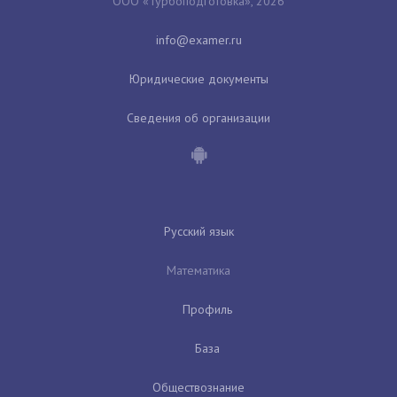
ООО «Турбоподготовка», 2026
Юридические документы
Сведения об организации
Русский язык
Математика
Профиль
База
Обществознание