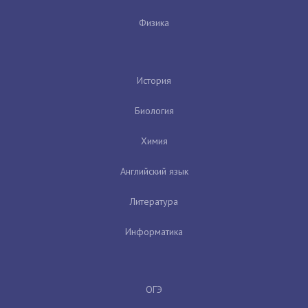
Физика
История
Биология
Химия
Английский язык
Литература
Информатика
ОГЭ