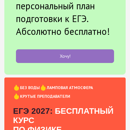
персональный план
подготовки к ЕГЭ.
Абсолютно бесплатно!
Хочу!
БЕЗ ВОДЫ
ЛАМПОВАЯ АТМОСФЕРА
КРУТЫЕ ПРЕПОДАВАТЕЛИ
ЕГЭ 2027:
БЕСПЛАТНЫЙ
КУРС
ПО ФИЗИКЕ