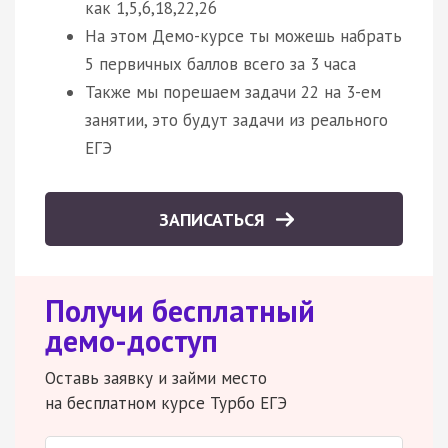
как 1,5,6,18,22,26
На этом Демо-курсе ты можешь набрать
5 первичных баллов всего за 3 часа
Также мы порешаем задачи 22 на 3-ем
занятии, это будут задачи из реального
ЕГЭ
ЗАПИСАТЬСЯ
Получи бесплатный
демо-доступ
Оставь заявку и займи место
на бесплатном курсе Турбо ЕГЭ