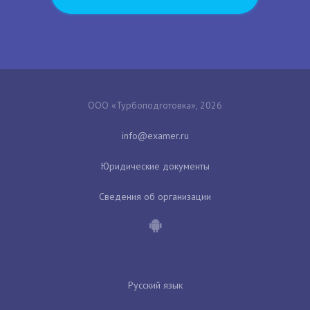
ООО «Турбоподготовка», 2026
Юридические документы
Сведения об организации
Русский язык