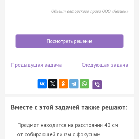
Объект авторского права ООО «Легион»
Посмотреть решение
Предыдущая задача
Следующая задача
Вместе с этой задачей также решают:
Предмет находится на расстоянии 40 см
от собирающей линзы с фокусным