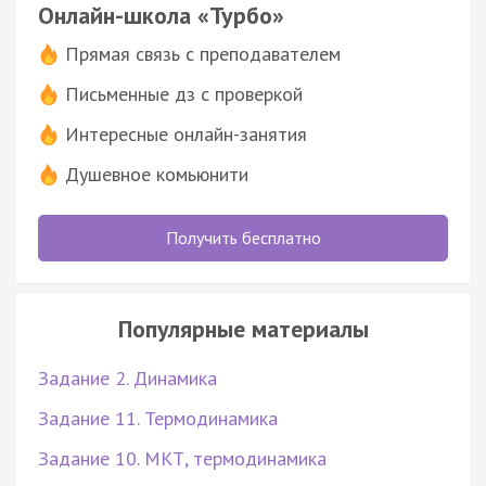
Онлайн-школа «Турбо»
Прямая связь с преподавателем
Письменные дз с проверкой
Интересные онлайн-занятия
Душевное комьюнити
Получить бесплатно
Популярные материалы
Задание 2. Динамика
Задание 11. Термодинамика
Задание 10. МКТ, термодинамика