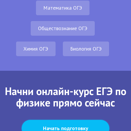
Математика ОГЭ
Обществознание ОГЭ
Химия ОГЭ
Биология ОГЭ
Начни онлайн-курс ЕГЭ по
физике прямо сейчас
Начать подготовку