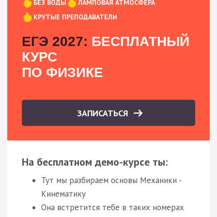
БЕЗ ВОДЫ
ЛАМПОВАЯ АТМОСФЕРА
КРУТЫЕ ПРЕПОДАВАТЕЛИ
ЕГЭ 2027:
БЕСПЛАТНЫЙ
КУРС
ПО ФИЗИКЕ
ЗАПИСАТЬСЯ
На бесплатном демо-курсе ты:
Тут мы разбираем основы Механики -
Кинематику
Она встретится тебе в таких номерах