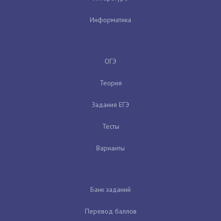
Информатика
ОГЭ
Теория
Задания ЕГЭ
Тесты
Варианты
Банк заданий
Перевод баллов