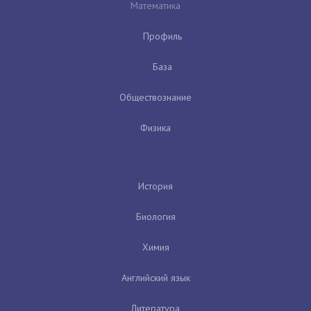
Математика
Профиль
База
Обществознание
Физика
История
Биология
Химия
Английский язык
Литература