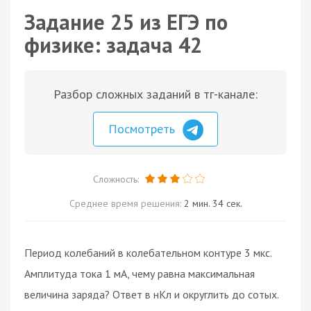
Задание 25 из ЕГЭ по
физике: задача 42
Разбор сложных заданий в тг-канале:
Посмотреть
Сложность:
Среднее время решения:
2 мин. 34 сек.
Период колебаний в колебательном контуре 3 мкс.
Амплитуда тока 1 мА, чему равна максимальная
величина заряда? Ответ в нКл и округлить до сотых.