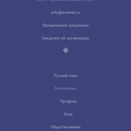
Юридические документы
Сведения об организации
Русский язык
Математика
Профиль
База
Обществознание