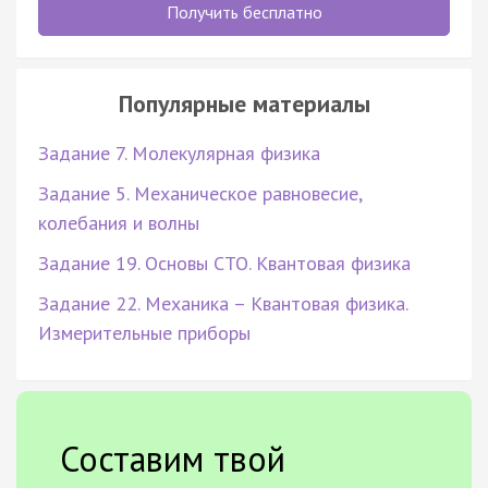
Получить бесплатно
Популярные материалы
Задание 7. Молекулярная физика
Задание 5. Механическое равновесие,
колебания и волны
Задание 19. Основы СТО. Квантовая физика
Задание 22. Механика – Квантовая физика.
Измерительные приборы
Составим твой