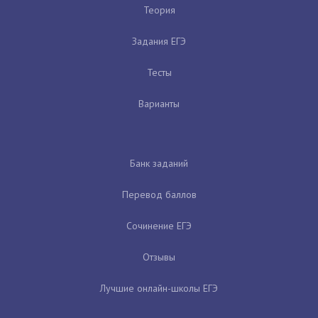
Теория
Задания ЕГЭ
Тесты
Варианты
Банк заданий
Перевод баллов
Сочинение ЕГЭ
Отзывы
Лучшие онлайн-школы ЕГЭ