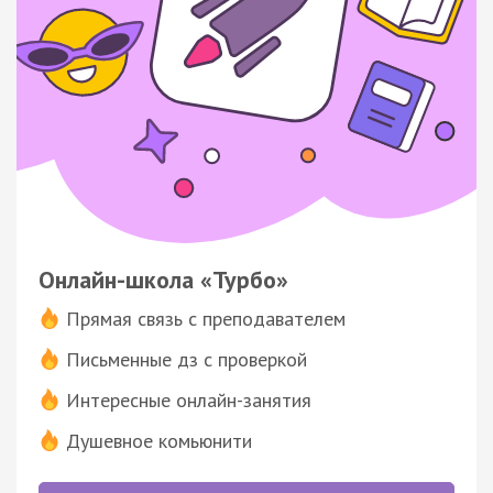
Онлайн-школа «Турбо»
Прямая связь с преподавателем
Письменные дз с проверкой
Интересные онлайн-занятия
Душевное комьюнити