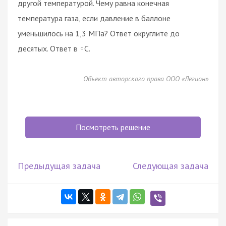
другой температурой. Чему равна конечная
температура газа, если давление в баллоне
уменьшилось на 1,3 МПа? Ответ округлите до
десятых. Ответ в
C.
◦
Объект авторского права ООО «Легион»
Посмотреть решение
Предыдущая задача
Следующая задача