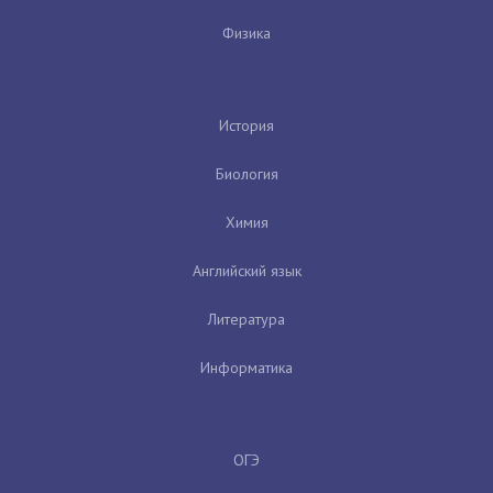
Физика
История
Биология
Химия
Английский язык
Литература
Информатика
ОГЭ