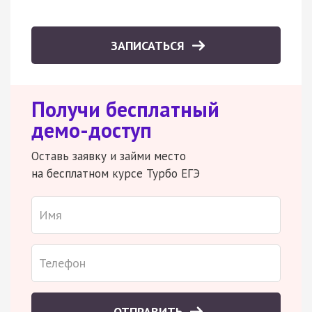
ЗАПИСАТЬСЯ
Получи бесплатный
демо-доступ
Оставь заявку и займи место
на бесплатном курсе Турбо ЕГЭ
ОТПРАВИТЬ