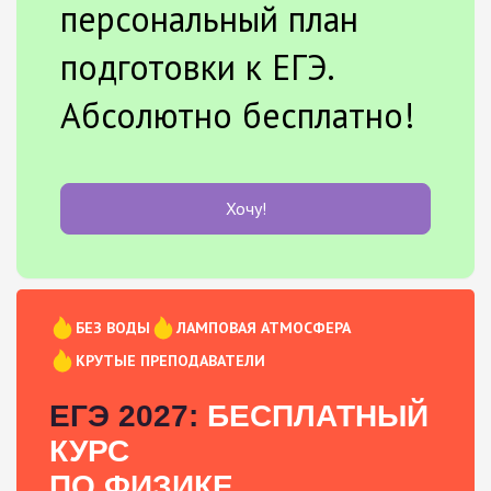
персональный план
подготовки к ЕГЭ.
Абсолютно бесплатно!
Хочу!
БЕЗ ВОДЫ
ЛАМПОВАЯ АТМОСФЕРА
КРУТЫЕ ПРЕПОДАВАТЕЛИ
ЕГЭ 2027:
БЕСПЛАТНЫЙ
КУРС
ПО ФИЗИКЕ