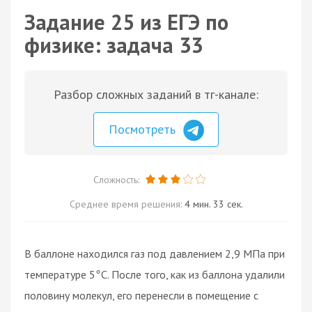
Задание 25 из ЕГЭ по
физике: задача 33
Разбор сложных заданий в тг-канале:
Посмотреть
Сложность:
Среднее время решения:
4 мин. 33 сек.
В баллоне находился газ под давлением 2,9 МПа при
температуре 5
С. После того, как из баллона удалили
°
половину молекул, его перенесли в помещение с