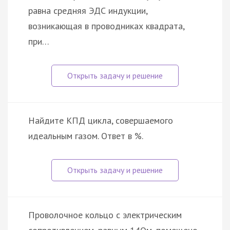
равна средняя ЭДС индукции,
возникающая в проводниках квадрата,
при…
Найдите КПД цикла, совершаемого
идеальным газом. Ответ в %.
Проволочное кольцо с электрическим