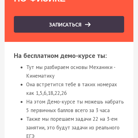
ЗАПИСАТЬСЯ
На бесплатном демо-курсе ты:
Тут мы разбираем основы Механики -
Кинематику
Она встретится тебе в таких номерах
как 1,5,6,18,22,26
На этом Демо-курсе ты можешь набрать
5 первичных баллов всего за 3 часа
Также мы порешаем задачи 22 на 3-ем
занятии, это будут задачи из реального
ЕГЭ