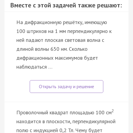
Вместе с этой задачей также решают:
На дифракционную решётку, имеющую
100 штрихов на 1 мм перпендикулярно к
ней падают плоская световая волна с
длиной волны 650 нм. Сколько
дифракционных максимумов будет
наблюдаться …
2
Проволочный квадрат площадью 100 см
находится в плоскости, перпендикулярной
полю с индукцией 0,2 Тл. Чему будет