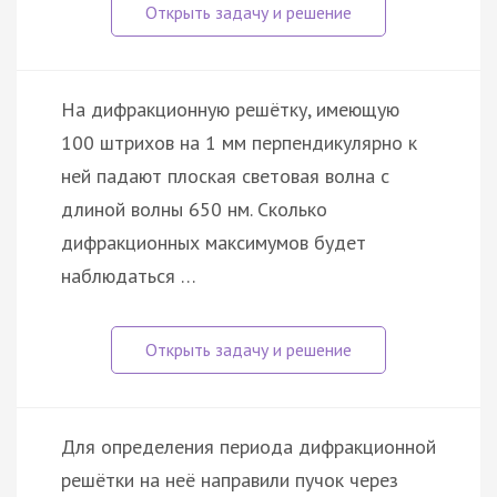
На дифракционную решётку, имеющую
100 штрихов на 1 мм перпендикулярно к
ней падают плоская световая волна с
длиной волны 650 нм. Сколько
дифракционных максимумов будет
наблюдаться …
Для определения периода дифракционной
решётки на неё направили пучок через