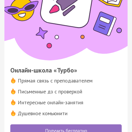
Онлайн-школа «Турбо»
Прямая связь с преподавателем
Письменные дз с проверкой
Интересные онлайн-занятия
Душевное комьюнити
Получить бесплатно