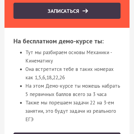
ЗАПИСАТЬСЯ
На бесплатном демо-курсе ты:
Тут мы разбираем основы Механики -
Кинематику
Она встретится тебе в таких номерах
как 1,5,6,18,22,26
На этом Демо-курсе ты можешь набрать
5 первичных баллов всего за 3 часа
Также мы порешаем задачи 22 на 3-ем
занятии, это будут задачи из реального
ЕГЭ