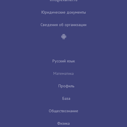
Юридические документы
Сведения об организации
Русский язык
Математика
Профиль
База
Обществознание
Физика