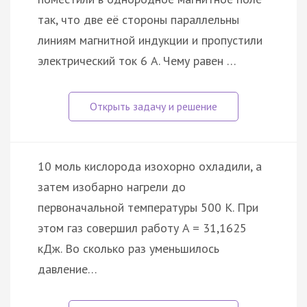
так, что две её стороны параллельны
линиям магнитной индукции и пропустили
электрический ток 6 А. Чему равен …
10 моль кислорода изохорно охладили, а
затем изобарно нагрели до
первоначальной температуры 500 К. При
этом газ совершил работу A = 31,1625
кДж. Во сколько раз уменьшилось
давление…