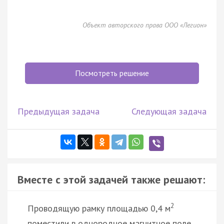
Объект авторского права ООО «Легион»
Посмотреть решение
Предыдущая задача
Следующая задача
Вместе с этой задачей также решают:
2
Проводящую рамку площадью 0,4 м
поместили в однородное магнитное поле