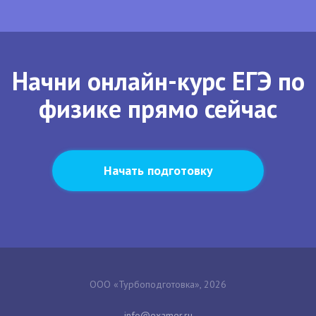
Начни онлайн-курс ЕГЭ по
физике прямо сейчас
Начать подготовку
ООО «Турбоподготовка», 2026