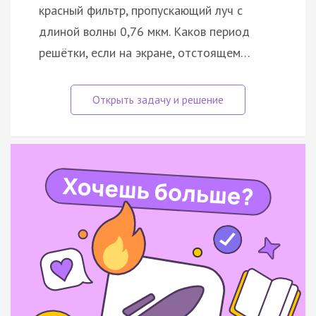
красный фильтр, пропускающий луч с
длиной волны 0,76 мкм. Каков период
решётки, если на экране, отстоящем…