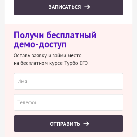
ЗАПИСАТЬСЯ
Получи бесплатный
демо-доступ
Оставь заявку и займи место
на бесплатном курсе Турбо ЕГЭ
ОТПРАВИТЬ