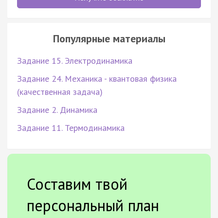
Популярные материалы
Задание 15. Электродинамика
Задание 24. Механика - квантовая физика
(качественная задача)
Задание 2. Динамика
Задание 11. Термодинамика
Составим твой
персональный план