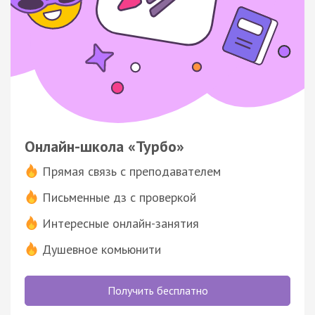
Онлайн-школа «Турбо»
Прямая связь с преподавателем
Письменные дз с проверкой
Интересные онлайн-занятия
Душевное комьюнити
Получить бесплатно