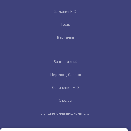
Задания ЕГЭ
Тесты
Варианты
Банк заданий
Перевод баллов
Сочинение ЕГЭ
Отзывы
Лучшие онлайн-школы ЕГЭ