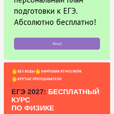
подготовки к ЕГЭ.
Абсолютно бесплатно!
Хочу!
БЕЗ ВОДЫ
ЛАМПОВАЯ АТМОСФЕРА
КРУТЫЕ ПРЕПОДАВАТЕЛИ
ЕГЭ 2027:
БЕСПЛАТНЫЙ
КУРС
ПО ФИЗИКЕ