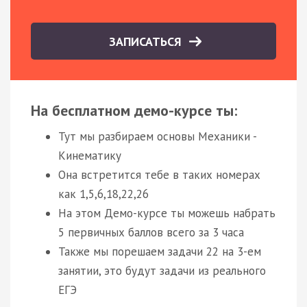
ЗАПИСАТЬСЯ
На бесплатном демо-курсе ты:
Тут мы разбираем основы Механики -
Кинематику
Она встретится тебе в таких номерах
как 1,5,6,18,22,26
На этом Демо-курсе ты можешь набрать
5 первичных баллов всего за 3 часа
Также мы порешаем задачи 22 на 3-ем
занятии, это будут задачи из реального
ЕГЭ