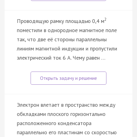
2
Проводящую рамку площадью 0,4 м
поместили в однородное магнитное поле
так, что две её стороны параллельны
линиям магнитной индукции и пропустили
электрический ток 6 А. Чему равен …
Электрон влетает в пространство между
обкладками плоского горизонтально
расположенного конденсатора
параллельно его пластинам со скоростью