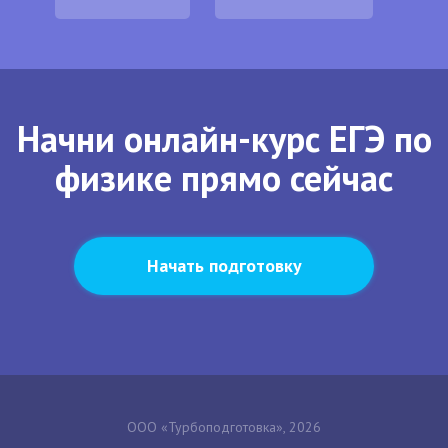
Начни онлайн-курс ЕГЭ по
физике прямо сейчас
Начать подготовку
ООО «Турбоподготовка», 2026