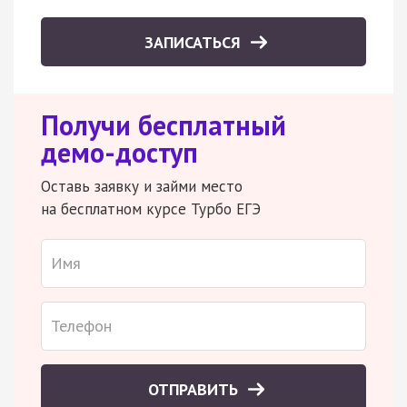
ЗАПИСАТЬСЯ
Получи бесплатный
демо-доступ
Оставь заявку и займи место
на бесплатном курсе Турбо ЕГЭ
ОТПРАВИТЬ