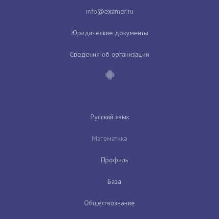
Юридические документы
Сведения об организации
Русский язык
Математика
Профиль
База
Обществознание