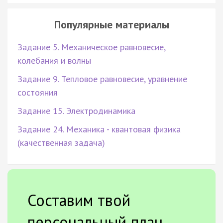
Популярные материалы
Задание 5. Механическое равновесие,
колебания и волны
Задание 9. Тепловое равновесие, уравнение
состояния
Задание 15. Электродинамика
Задание 24. Механика - квантовая физика
(качественная задача)
Составим твой
персональный план