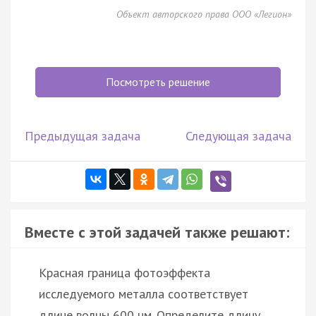
Объект авторского права ООО «Легион»
Посмотреть решение
Предыдущая задача
Следующая задача
Вместе с этой задачей также решают:
Красная граница фотоэффекта
исследуемого металла соответствует
длине волны 600 нм. Определите длину