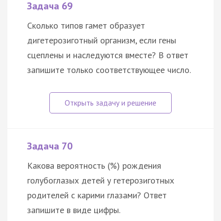
Задача 69
Сколько типов гамет образует
дигетерозиготный организм, если гены
сцеплены и наследуются вместе? В ответ
запишите только соответствующее число.
Задача 70
Какова вероятность (%) рождения
голубоглазых детей у гетерозиготных
родителей с карими глазами? Ответ
запишите в виде цифры.