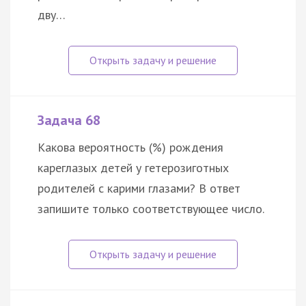
дву…
Задача 68
Какова вероятность (%) рождения
кареглазых детей у гетерозиготных
родителей с карими глазами? В ответ
запишите только соответствующее число.