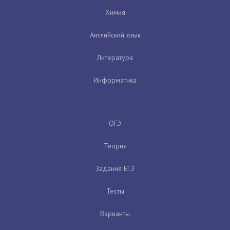
Химия
Английский язык
Литература
Информатика
ОГЭ
Теория
Задания ЕГЭ
Тесты
Варианты