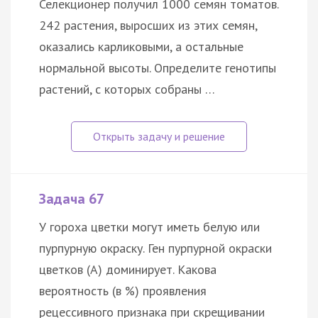
Селекционер получил 1000 семян томатов.
242 растения, выросших из этих семян,
оказались карликовыми, а остальные
нормальной высоты. Определите генотипы
растений, с которых собраны …
Задача 67
У гороха цветки могут иметь белую или
пурпурную окраску. Ген пурпурной окраски
цветков (А) доминирует. Какова
вероятность (в %) проявления
рецессивного признака при скрещивании