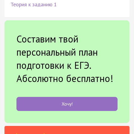
Теория к заданию 1
Составим твой
персональный план
подготовки к ЕГЭ.
Абсолютно бесплатно!
Хочу!