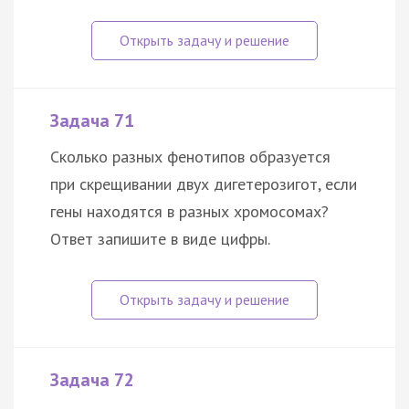
Задача 71
Сколько разных фенотипов образуется
при скрещивании двух дигетерозигот, если
гены находятся в разных хромосомах?
Ответ запишите в виде цифры.
Задача 72