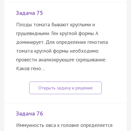
Задача 75
Плоды томата бывают круглыми и
грушевидными. Ген круглой формы А
доминирует. Для определения генотипа
томата круглой формы необходимо
провести анализирующее скрещивание.
Каков гено…
Задача 76
Иммунность овса к головне определяется