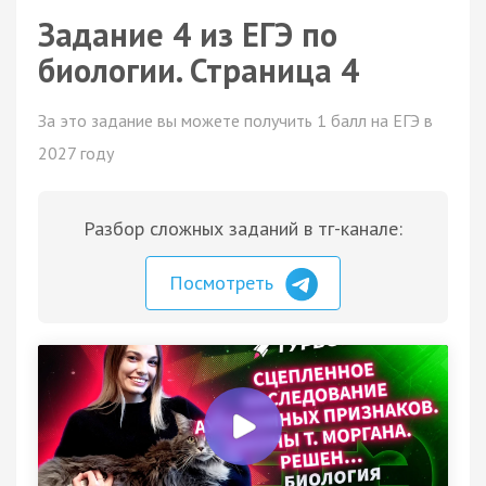
Задание 4 из ЕГЭ по
биологии. Страница 4
За это задание вы можете получить 1 балл на ЕГЭ в
2027 году
Разбор сложных заданий в тг-канале:
Посмотреть