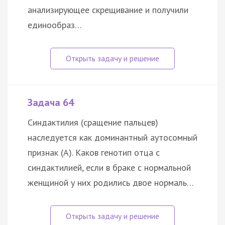
анализирующее скрещивание и получили
единообраз…
Задача 64
Синдактилия (сращение пальцев)
наследуется как доминантный аутосомный
признак (А). Каков генотип отца с
синдактилией, если в браке с нормальной
женщиной у них родились двое нормаль…