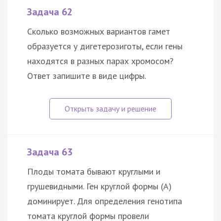
Задача 62
Сколько возможных вариантов гамет
образуется у дигетерозиготы, если гены
находятся в разных парах хромосом?
Ответ запишите в виде цифры.
Задача 63
Плоды томата бывают круглыми и
грушевидными. Ген круглой формы (А)
доминирует. Для определения генотипа
томата круглой формы провели