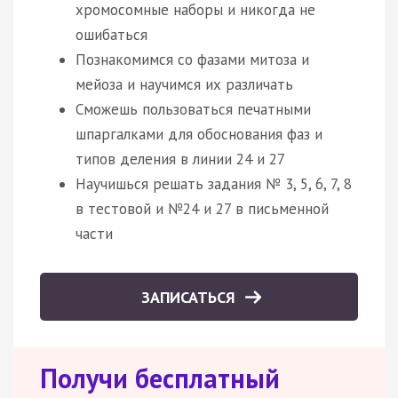
хромосомные наборы и никогда не
ошибаться
Познакомимся со фазами митоза и
мейоза и научимся их различать
Сможешь пользоваться печатными
шпаргалками для обоснования фаз и
типов деления в линии 24 и 27
Научишься решать задания № 3, 5, 6, 7, 8
в тестовой и №24 и 27 в письменной
части
ЗАПИСАТЬСЯ
Получи бесплатный