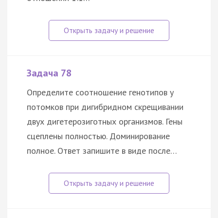
Задача 78
Определите соотношение генотипов у
потомков при дигибридном скрещивании
двух дигетерозиготных организмов. Гены
сцеплены полностью. Доминирование
полное. Ответ запишите в виде после…