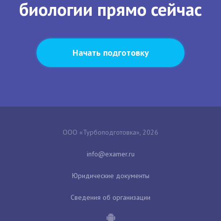
биологии прямо сейчас
Начать подготовку
ООО «Турбоподготовка», 2026
Юридические документы
Сведения об организации