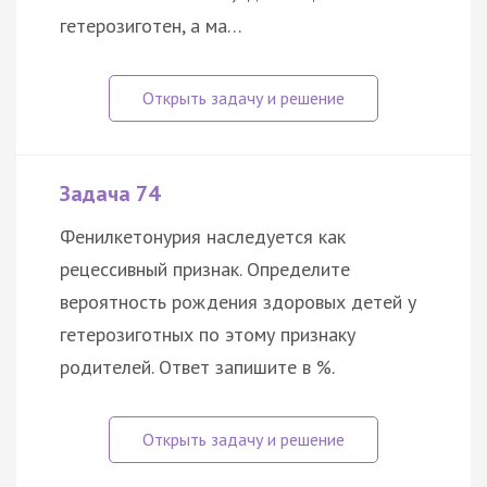
гетерозиготен, а ма…
Задача 74
Фенилкетонурия наследуется как
рецессивный признак. Определите
вероятность рождения здоровых детей у
гетерозиготных по этому признаку
родителей. Ответ запишите в %.