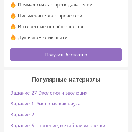
Прямая связь с преподавателем
Письменные дз с проверкой
Интересные онлайн-занятия
Душевное комьюнити
Получить бесплатно
Популярные материалы
Задание 27. Экология и эволюция
Задание 1. Биология как наука
Задание 2
Задание 6. Строение, метаболизм клетки