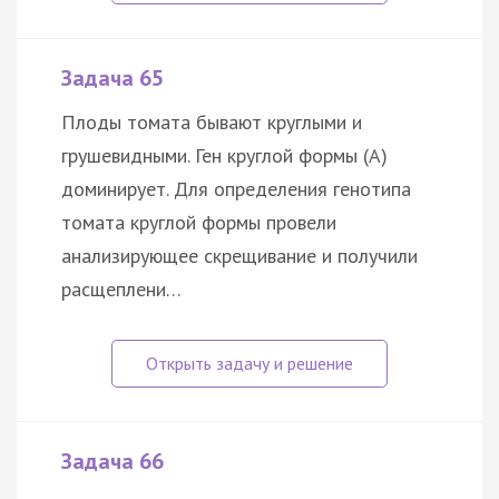
Задача 65
Плоды томата бывают круглыми и
грушевидными. Ген круглой формы (А)
доминирует. Для определения генотипа
томата круглой формы провели
анализирующее скрещивание и получили
расщеплени…
Задача 66