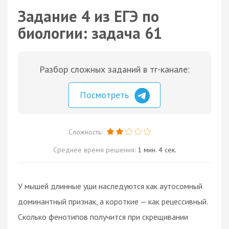
Задание 4 из ЕГЭ по
биологии: задача 61
Разбор сложных заданий в тг-канале:
Посмотреть
Сложность:
Среднее время решения:
1 мин. 4 сек.
У мышей длинные уши наследуются как аутосомный
доминантный признак, а короткие — как рецессивный.
Сколько фенотипов получится при скрещивании