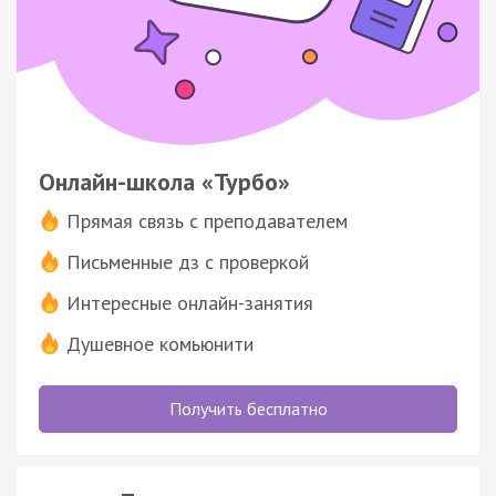
Онлайн-школа «Турбо»
Прямая связь с преподавателем
Письменные дз с проверкой
Интересные онлайн-занятия
Душевное комьюнити
Получить бесплатно