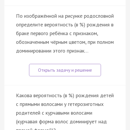
По изображённой на рисунке родословной
определите вероятность (в %) рождения в
браке первого ребёнка с признаком,
обозначенным чёрным цветом, при полном
доминировании этого признак…
Какова вероятность (в %) рождения детей
с прямыми волосами у гетерозиготных
родителей с курчавыми волосами
(курчавая форма волос доминирует над