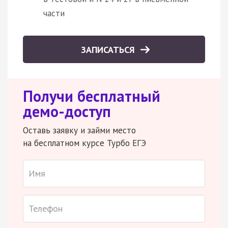
части
ЗАПИСАТЬСЯ
Получи бесплатный
демо-доступ
Оставь заявку и займи место
на бесплатном курсе Турбо ЕГЭ