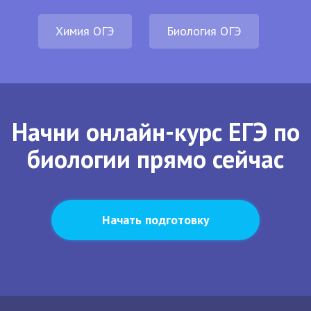
Химия ОГЭ
Биология ОГЭ
Начни онлайн-курс ЕГЭ по
биологии прямо сейчас
Начать подготовку