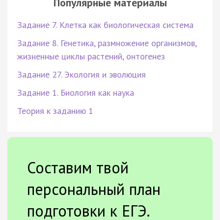
Популярные материалы
Задание 7. Клетка как биологическая система
Задание 8. Генетика, размножение организмов,
жизненные циклы растений, онтогенез
Задание 27. Экология и эволюция
Задание 1. Биология как наука
Теория к заданию 1
Составим твой
персональный план
подготовки к ЕГЭ.