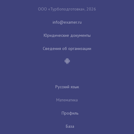
ООО «Турбоподготовка», 2026
Юридические документы
Сведения об организации
Русский язык
Математика
Профиль
База