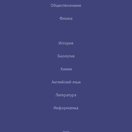
Обществознание
Физика
История
Биология
Химия
Английский язык
Литература
Информатика