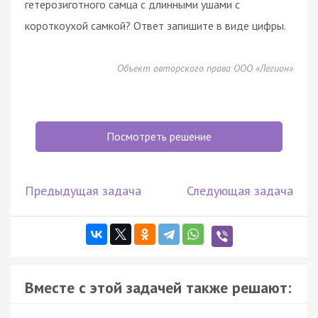
гетерозиготного самца с длинными ушами с
короткоухой самкой? Ответ запишите в виде цифры.
Объект авторского права ООО «Легион»
Посмотреть решение
Предыдущая задача
Следующая задача
Вместе с этой задачей также решают: