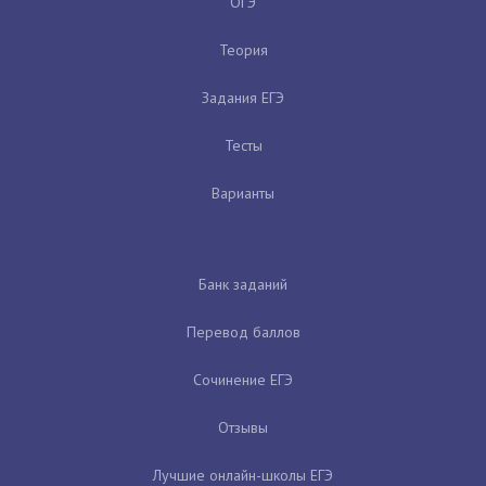
ОГЭ
Теория
Задания ЕГЭ
Тесты
Варианты
Банк заданий
Перевод баллов
Сочинение ЕГЭ
Отзывы
Лучшие онлайн-школы ЕГЭ