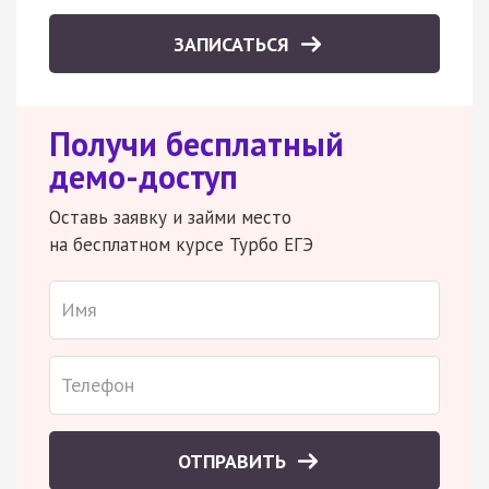
ЗАПИСАТЬСЯ
Получи бесплатный
демо-доступ
Оставь заявку и займи место
на бесплатном курсе Турбо ЕГЭ
ОТПРАВИТЬ