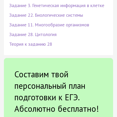
Задание 3. Генетическая информация в клетке
Задание 22. Биологические системы
Задание 11. Многообразие организмов
Задание 28. Цитология
Теория к заданию 28
Составим твой
персональный план
подготовки к ЕГЭ.
Абсолютно бесплатно!