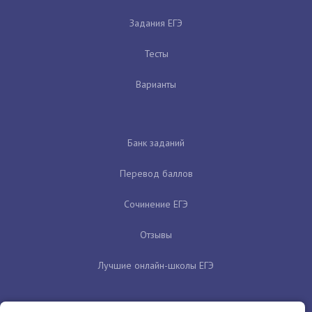
Задания ЕГЭ
Тесты
Варианты
Банк заданий
Перевод баллов
Сочинение ЕГЭ
Отзывы
Лучшие онлайн-школы ЕГЭ