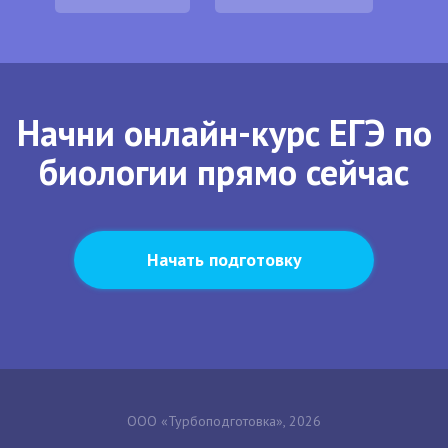
Начни онлайн-курс ЕГЭ по
биологии прямо сейчас
Начать подготовку
ООО «Турбоподготовка», 2026