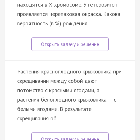
находятся в Х-хромосоме. У гетерозигот
проявляется черепаховая окраска. Какова
вероятность (в %) рождения…
Растения красноплодного крыжовника при
скрещивании между собой дают
потомство с красными ягодами, а
растения белоплодного крыжовника — с
белыми ягодами. В результате
скрещивания об…