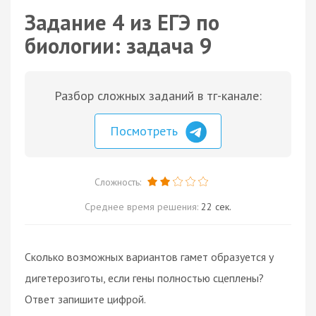
Задание 4 из ЕГЭ по
биологии: задача 9
Разбор сложных заданий в тг-канале:
Посмотреть
Сложность:
Среднее время решения:
22 сек.
Сколько возможных вариантов гамет образуется у
дигетерозиготы, если гены полностью сцеплены?
Ответ запишите цифрой.