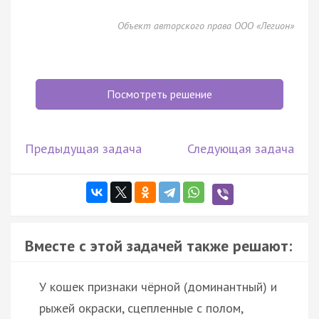
Объект авторского права ООО «Легион»
Посмотреть решение
Предыдущая задача
Следующая задача
Вместе с этой задачей также решают:
У кошек признаки чёрной (доминантный) и
рыжей окраски, сцепленные с полом,