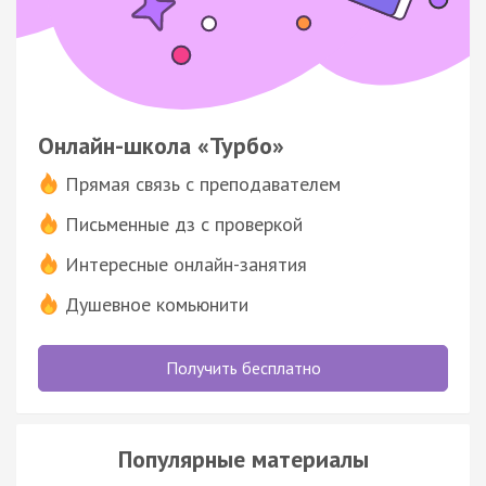
Онлайн-школа «Турбо»
Прямая связь с преподавателем
Письменные дз с проверкой
Интересные онлайн-занятия
Душевное комьюнити
Получить бесплатно
Популярные материалы