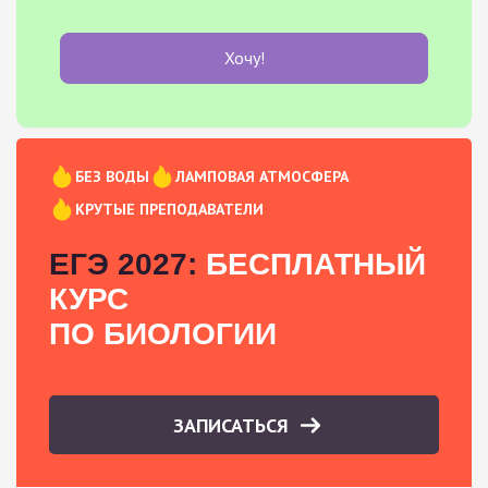
Хочу!
БЕЗ ВОДЫ
ЛАМПОВАЯ АТМОСФЕРА
КРУТЫЕ ПРЕПОДАВАТЕЛИ
ЕГЭ 2027:
БЕСПЛАТНЫЙ
КУРС
ПО БИОЛОГИИ
ЗАПИСАТЬСЯ