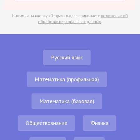
Нажимая на кнопку «Отправить», вы принимаете
положение об
обработке персональных данных
.
Русский язык
Математика (профильная)
Математика (базовая)
Обществознание
Физика