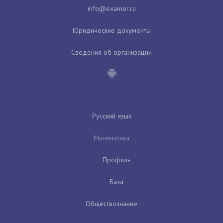
Юридические документы
Сведения об организации
Русский язык
Математика
Профиль
База
Обществознание