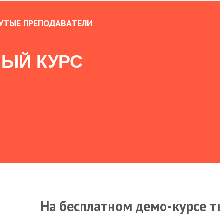
УТЫЕ ПРЕПОДАВАТЕЛИ
ЫЙ КУРС
На бесплатном демо-курсе т