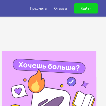
Войти
Предметы
Отзывы