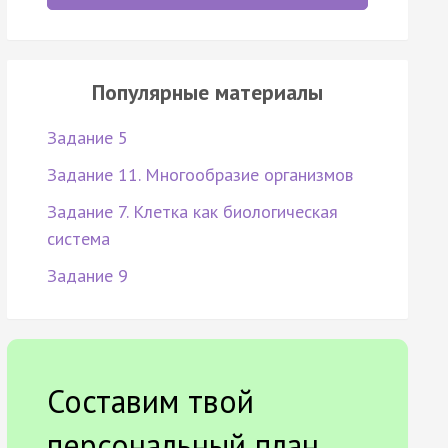
Популярные материалы
Задание 5
Задание 11. Многообразие организмов
Задание 7. Клетка как биологическая
система
Задание 9
Составим твой
персональный план