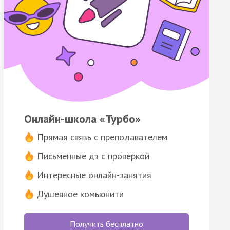
Онлайн-школа «Турбо»
Прямая связь с преподавателем
Письменные дз с проверкой
Интересные онлайн-занятия
Душевное комьюнити
Получить бесплатно