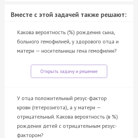
Вместе с этой задачей также решают:
Какова вероятность (%) рождения сына,
больного гемофилией, у здорового отца и
матери — носительницы гена гемофилии?
У отца положительный резус-фактор
крови (гетерозигота), а у матери —
отрицательный. Какова вероятность (в %)
рождения детей с отрицательным резус-
фактором?