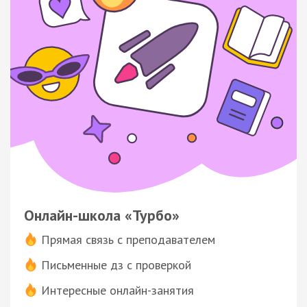
Онлайн-школа «Турбо»
Прямая связь с преподавателем
Письменные дз с проверкой
Интересные онлайн-занятия