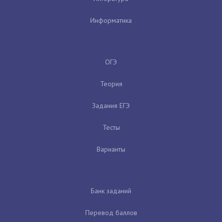
Информатика
ОГЭ
Теория
Задания ЕГЭ
Тесты
Варианты
Банк заданий
Перевод баллов