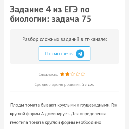
Задание 4 из ЕГЭ по
биологии: задача 75
Разбор сложных заданий в тг-канале:
Посмотреть
Сложность:
Среднее время решения:
55 сек.
Плоды томата бывают круглыми и грушевидными. Ген
круглой формы А доминирует. Для определения
генотипа томата круглой формы необходимо