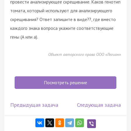
провести анализирующее скрещивание. Каков генотип
томата, который используют для анализирующего
скрещивания? Ответ запишите в виде??, где вместо
каждого знака вопроса укажите соответствующие
гены (А или а).
Объект авторского права ООО «Легион»
Посмотреть решение
Предыдущая задача
Следующая задача