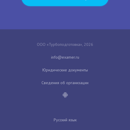
ООО «Турбоподготовка», 2026
Юридические документы
Сведения об организации
Русский язык