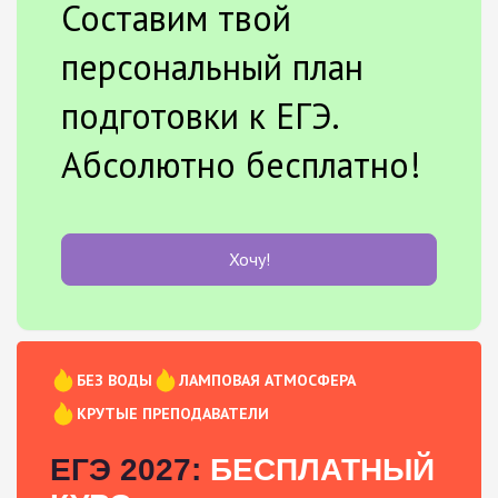
Составим твой
персональный план
подготовки к ЕГЭ.
Абсолютно бесплатно!
Хочу!
БЕЗ ВОДЫ
ЛАМПОВАЯ АТМОСФЕРА
КРУТЫЕ ПРЕПОДАВАТЕЛИ
ЕГЭ 2027:
БЕСПЛАТНЫЙ