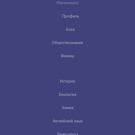
Математика
Профиль
База
Обществознание
Физика
История
Биология
Химия
Английский язык
Литература