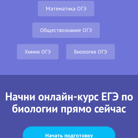
Математика ОГЭ
Обществознание ОГЭ
Химия ОГЭ
Биология ОГЭ
Начни онлайн-курс ЕГЭ по
биологии прямо сейчас
Начать подготовку