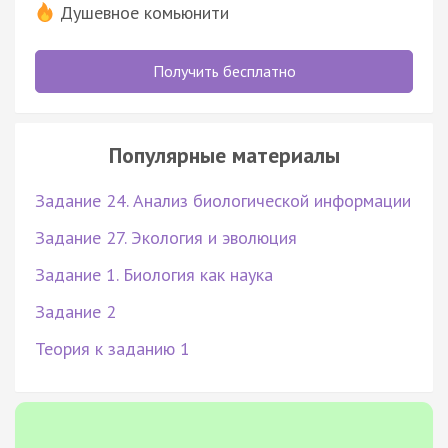
Душевное комьюнити
Получить бесплатно
Популярные материалы
Задание 24. Анализ биологической информации
Задание 27. Экология и эволюция
Задание 1. Биология как наука
Задание 2
Теория к заданию 1