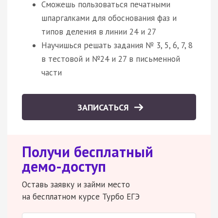
Сможешь пользоваться печатными
шпаргалками для обоснования фаз и
типов деления в линии 24 и 27
Научишься решать задания № 3, 5, 6, 7, 8
в тестовой и №24 и 27 в письменной
части
ЗАПИСАТЬСЯ
Получи бесплатный
демо-доступ
Оставь заявку и займи место
на бесплатном курсе Турбо ЕГЭ