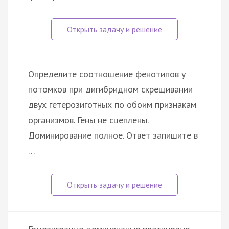
Определите соотношение фенотипов у
потомков при дигибридном скрещивании
двух гетерозиготных по обоим признакам
организмов. Гены не сцеплены.
Доминирование полное. Ответ запишите в
…