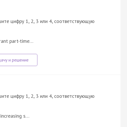
ите цифру 1, 2, 3 или 4, соответствующую
urant part-time…
ите цифру 1, 2, 3 или 4, соответствующую
 increasing s…