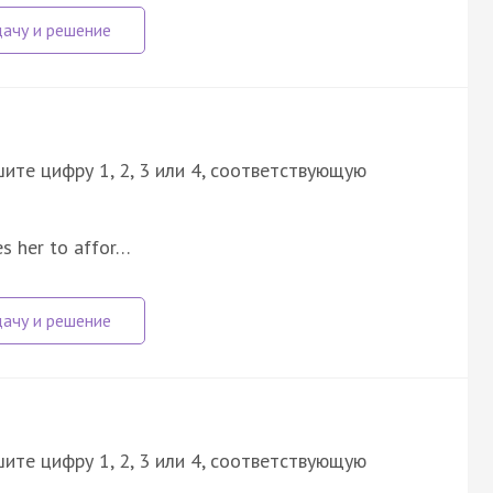
ите цифру 1, 2, 3 или 4, соответствующую
es her to affor…
ите цифру 1, 2, 3 или 4, соответствующую