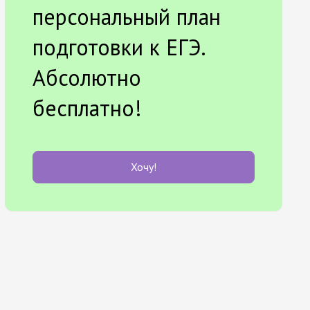
персональный план
подготовки к ЕГЭ.
Абсолютно
бесплатно!
Хочу!