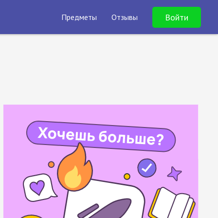
Войти
Предметы
Отзывы