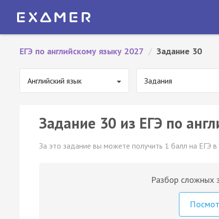
ЕГЭ по английскому языку 2027
/
Задание 30
Английский язык
Задания
Задание 30 из ЕГЭ по англ
За это задание вы можете получить 1 балл на ЕГЭ в
Разбор сложных з
Посмо