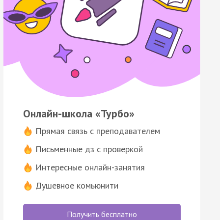
Онлайн-школа «Турбо»
Прямая связь с преподавателем
Письменные дз с проверкой
Интересные онлайн-занятия
Душевное комьюнити
Получить бесплатно