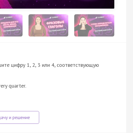
ите цифру 1, 2, 3 или 4, соответствующую
ery quarter.