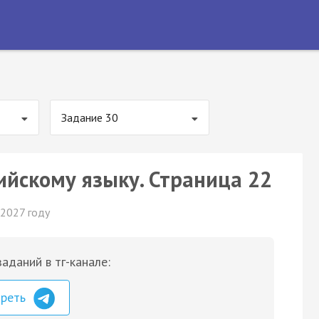
Задание 30
ийскому языку. Страница 22
 2027 году
аданий в тг-канале:
треть