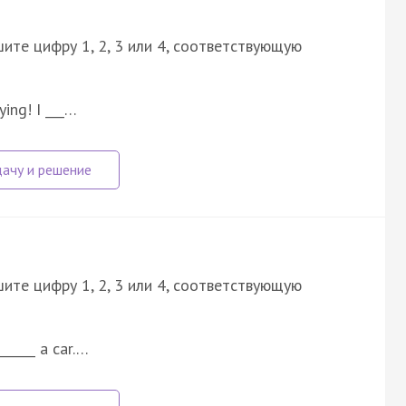
ите цифру 1, 2, 3 или 4, соответствующую
ying! I ___…
ите цифру 1, 2, 3 или 4, соответствующую
______ a car.…