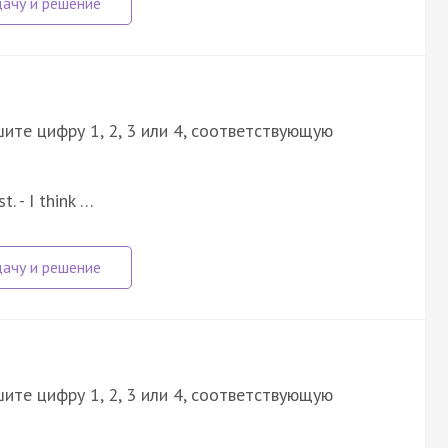
ите цифру 1, 2, 3 или 4, соответствующую
. - I think …
ите цифру 1, 2, 3 или 4, соответствующую