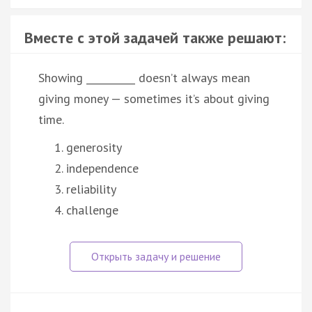
Вместе с этой задачей также решают:
Showing __________ doesn’t always mean
giving money — sometimes it’s about giving
time.
generosity
independence
reliability
challenge