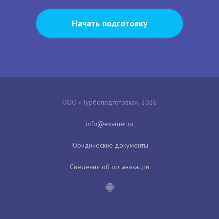
Начать подготовку
ООО «Турбоподготовка», 2026
Юридические документы
Сведения об организации