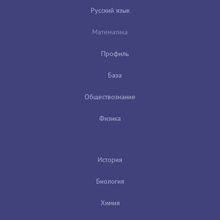
Русский язык
Математика
Профиль
База
Обществознание
Физика
История
Биология
Химия