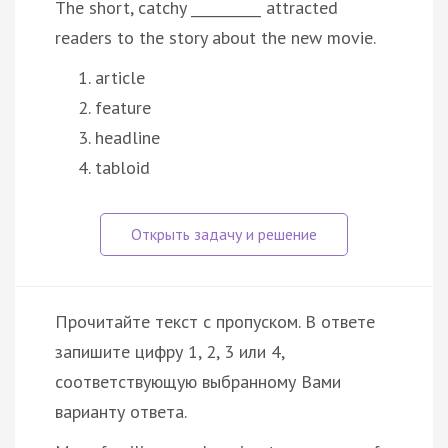
The short, catchy __________ attracted
readers to the story about the new movie.
article
feature
headline
tabloid
Прочитайте текст с пропуском. В ответе
запишите цифру 1, 2, 3 или 4,
соответствующую выбранному Вами
варианту ответа.