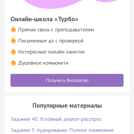
Онлайн-школа «Турбо»
Прямая связь с преподавателем
Письменные дз с проверкой
Интересные онлайн-занятия
Душевное комьюнити
Получить бесплатно
Популярные материалы
Задание 40. Условный диалог-расспрос
Задание 5. Аудирование. Полное понимание