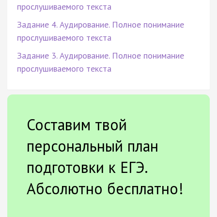
прослушиваемого текста
Задание 4. Аудирование. Полное понимание
прослушиваемого текста
Задание 3. Аудирование. Полное понимание
прослушиваемого текста
Составим твой
персональный план
подготовки к ЕГЭ.
Абсолютно бесплатно!