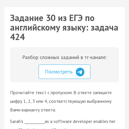
Задание 30 из ЕГЭ по
английскому языку: задача
424
Разбор сложных заданий в тг-канале:
Посмотреть
Прочитайте текст с пропуском. В ответе запишите
цифру 1, 2, 3 или 4, соответствующую выбранному
Вами варианту ответа.
Sarah's __________as a software developer enables her