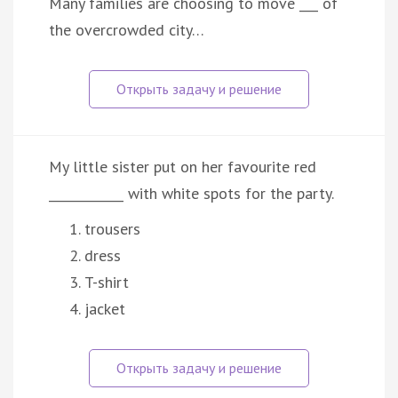
Many families are choosing to move ___ of
the overcrowded city…
My little sister put on her favourite red
____________ with white spots for the party.
trousers
dress
T-shirt
jacket