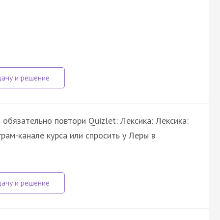
бязательно повтори Quizlet: Лексика: Лексика:
рам-канале курса или спросить у Леры в