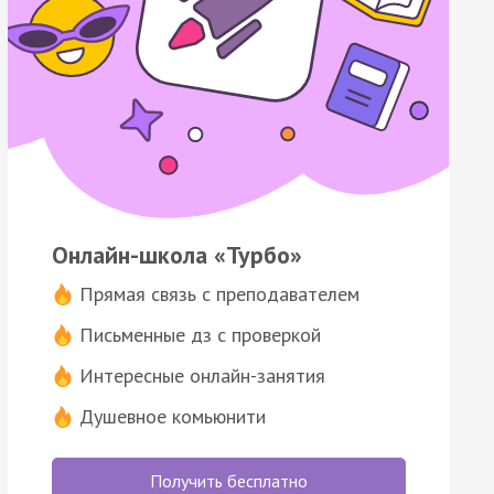
Онлайн-школа «Турбо»
Прямая связь с преподавателем
Письменные дз с проверкой
Интересные онлайн-занятия
Душевное комьюнити
Получить бесплатно