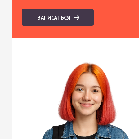
ЗАПИСАТЬСЯ