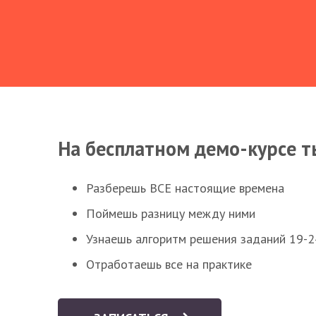
На бесплатном демо-курсе т
Разберешь ВСЕ настоящие времена
Поймешь разницу между ними
Узнаешь алгоритм решения заданий 19-2
Отработаешь все на практике