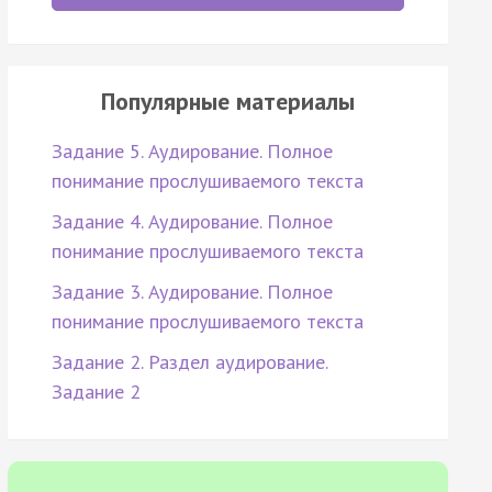
Популярные материалы
Задание 5. Аудирование. Полное
понимание прослушиваемого текста
Задание 4. Аудирование. Полное
понимание прослушиваемого текста
Задание 3. Аудирование. Полное
понимание прослушиваемого текста
Задание 2. Раздел аудирование.
Задание 2