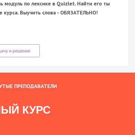
 модуль по лексике в Quizlet. Найти его ты
 курса. Выучить слова - ОБЯЗАТЕЛЬНО!
УТЫЕ ПРЕПОДАВАТЕЛИ
ЫЙ КУРС