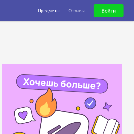
Войти
Предметы
Отзывы