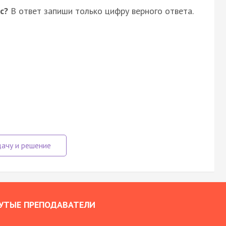
с?
В ответ запиши только цифру верного ответа.
УТЫЕ ПРЕПОДАВАТЕЛИ