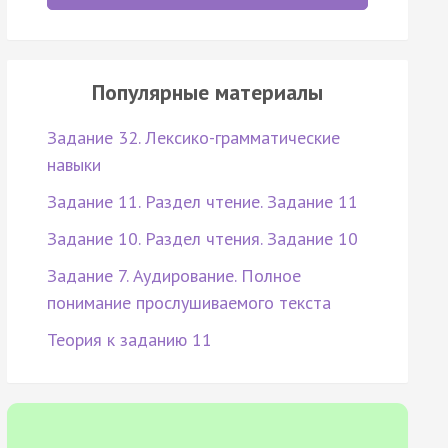
Популярные материалы
Задание 32. Лексико-грамматические
навыки
Задание 11. Раздел чтение. Задание 11
Задание 10. Раздел чтения. Задание 10
Задание 7. Аудирование. Полное
понимание прослушиваемого текста
Теория к заданию 11