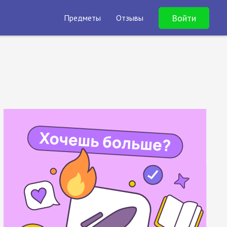
Войти
Предметы
Отзывы