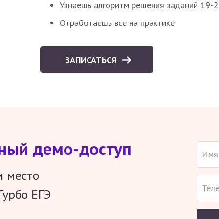
Узнаешь алгоритм решения заданий 19-2
Отработаешь все на практике
ЗАПИСАТЬСЯ
тный демо-доступ
и место
Турбо ЕГЭ