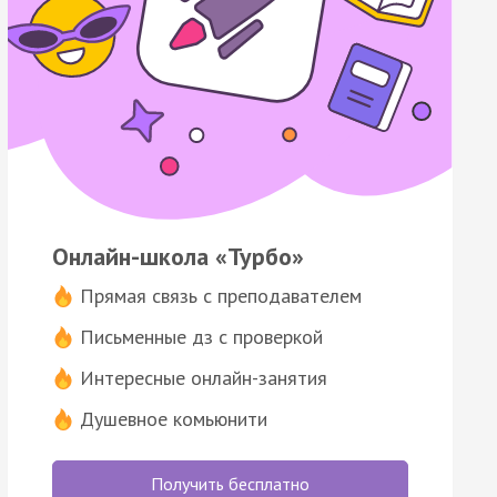
Онлайн-школа «Турбо»
Прямая связь с преподавателем
Письменные дз с проверкой
Интересные онлайн-занятия
Душевное комьюнити
Получить бесплатно