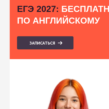
ЕГЭ 2027:
БЕСПЛАТН
ПО АНГЛИЙСКОМУ
ЗАПИСАТЬСЯ