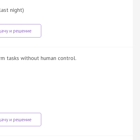
last night)
orm tasks without human control.