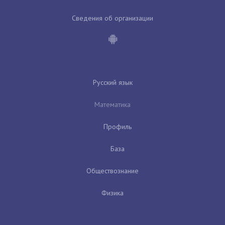
Сведения об организации
Русский язык
Математика
Профиль
База
Обществознание
Физика