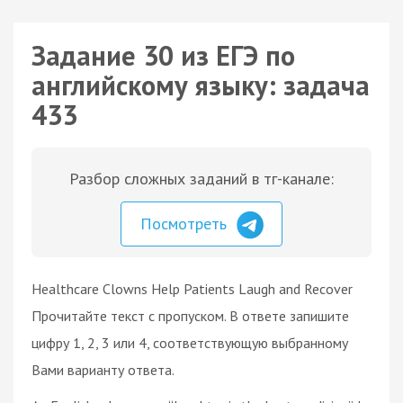
Задание 30 из ЕГЭ по
английскому языку: задача
433
Разбор сложных заданий в тг-канале:
Посмотреть
Healthcare Clowns Help Patients Laugh and Recover
Прочитайте текст с пропуском. В ответе запишите
цифру 1, 2, 3 или 4, соответствующую выбранному
Вами варианту ответа.