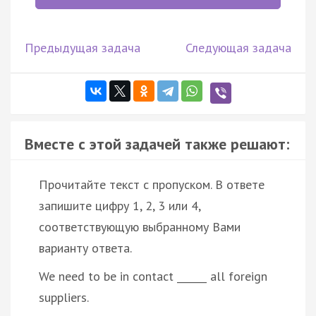
Предыдущая задача
Следующая задача
Вместе с этой задачей также решают:
Прочитайте текст с пропуском. В ответе
запишите цифру 1, 2, 3 или 4,
соответствующую выбранному Вами
варианту ответа.
We need to be in contact ______ all foreign
suppliers.