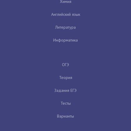
Химия
Английский язык
Литература
Информатика
ОГЭ
Теория
Задания ЕГЭ
Тесты
Варианты