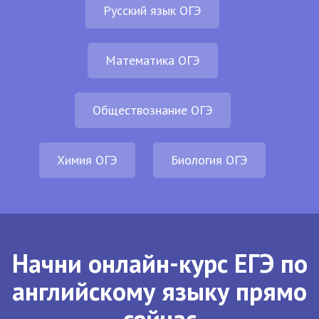
Русский язык ОГЭ
Математика ОГЭ
Обществознание ОГЭ
Химия ОГЭ
Биология ОГЭ
Начни онлайн-курс ЕГЭ по
английскому языку прямо
сейчас