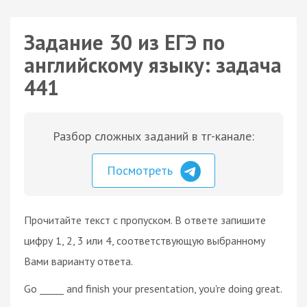
Задание 30 из ЕГЭ по
английскому языку: задача
441
Разбор сложных заданий в тг-канале:
Посмотреть
Прочитайте текст с пропуском. В ответе запишите
цифру 1, 2, 3 или 4, соответствующую выбранному
Вами варианту ответа.
Go _____ and finish your presentation, you're doing great.