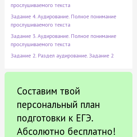
прослушиваемого текста
Задание 4. Аудирование. Полное понимание
прослушиваемого текста
Задание 3. Аудирование. Полное понимание
прослушиваемого текста
Задание 2. Раздел аудирование. Задание 2
Составим твой
персональный план
подготовки к ЕГЭ.
Абсолютно бесплатно!