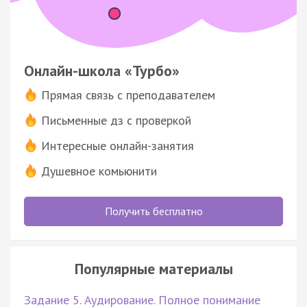
Онлайн-школа «Турбо»
Прямая связь с преподавателем
Письменные дз с проверкой
Интересные онлайн-занятия
Душевное комьюнити
Получить бесплатно
Популярные материалы
Задание 5. Аудирование. Полное понимание