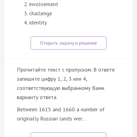
involvement
challenge
identity
Прочитайте текст с пропуском. В ответе
запишите цифру 1, 2, 3 или 4,
соответствующую выбранному Вами
варианту ответа.
Between 1615 and 1660 a number of
originally Russian lands wer…