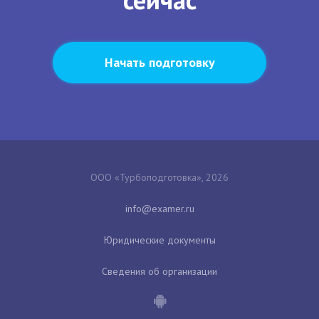
Начать подготовку
ООО «Турбоподготовка», 2026
Юридические документы
Сведения об организации