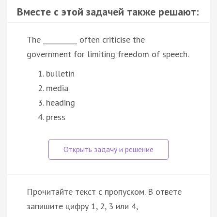
Вместе с этой задачей также решают:
The __________ often criticise the
government for limiting freedom of speech.
bulletin
media
heading
press
Прочитайте текст с пропуском. В ответе
запишите цифру 1, 2, 3 или 4,