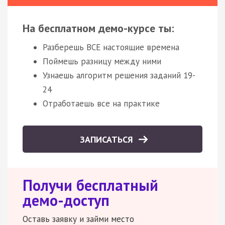
На бесплатном демо-курсе ты:
Разберешь ВСЕ настоящие времена
Поймешь разницу между ними
Узнаешь алгоритм решения заданий 19-
24
Отработаешь все на практике
ЗАПИСАТЬСЯ
Получи бесплатный
демо-доступ
Оставь заявку и займи место