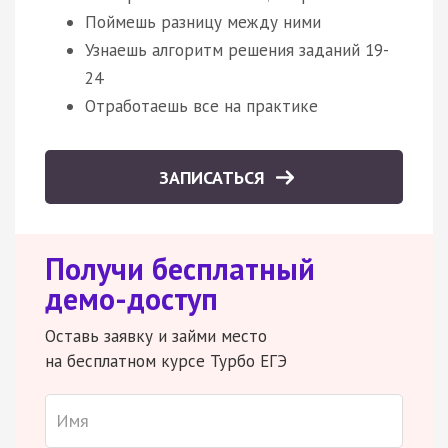
Поймешь разницу между ними
Узнаешь алгоритм решения заданий 19-
24
Отработаешь все на практике
ЗАПИСАТЬСЯ
Получи бесплатный
демо-доступ
Оставь заявку и займи место
на бесплатном курсе Турбо ЕГЭ