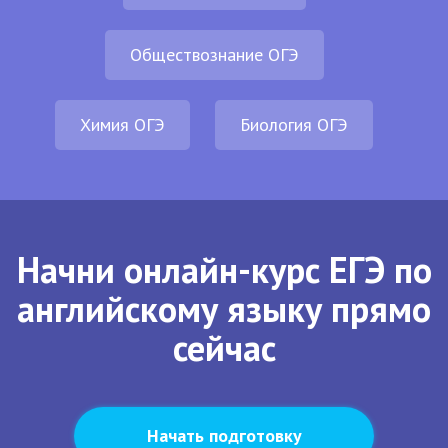
Обществознание ОГЭ
Химия ОГЭ
Биология ОГЭ
Начни онлайн-курс ЕГЭ по
английскому языку прямо
сейчас
Начать подготовку