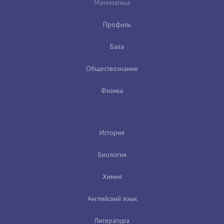
Математика
Профиль
База
Обществознание
Физика
История
Биология
Химия
Английский язык
Литература