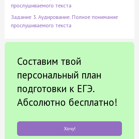
прослушиваемого текста
Задание 3. Аудирование. Полное понимание
прослушиваемого текста
Составим твой
персональный план
подготовки к ЕГЭ.
Абсолютно бесплатно!
Хочу!