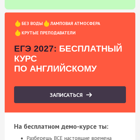
БЕЗ ВОДЫ
ЛАМПОВАЯ АТМОСФЕРА
КРУТЫЕ ПРЕПОДАВАТЕЛИ
ЕГЭ 2027:
БЕСПЛАТНЫЙ
КУРС
ПО АНГЛИЙСКОМУ
ЗАПИСАТЬСЯ
На бесплатном демо-курсе ты:
Разберешь ВСЕ настоящие времена