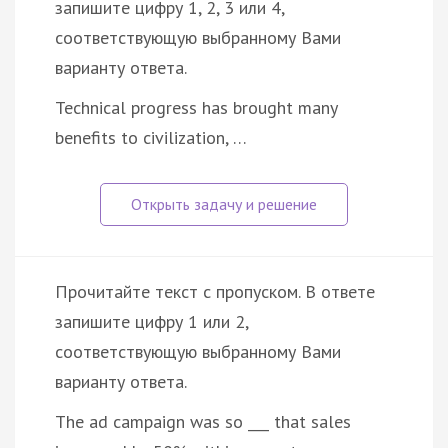
запишите цифру 1, 2, 3 или 4,
соответствующую выбранному Вами
варианту ответа.
Technical progress has brought many
benefits to civilization, …
Прочитайте текст с пропуском. В ответе
запишите цифру 1 или 2,
соответствующую выбранному Вами
варианту ответа.
The ad campaign was so ___ that sales