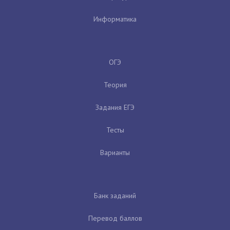
Информатика
ОГЭ
Теория
Задания ЕГЭ
Тесты
Варианты
Банк заданий
Перевод баллов