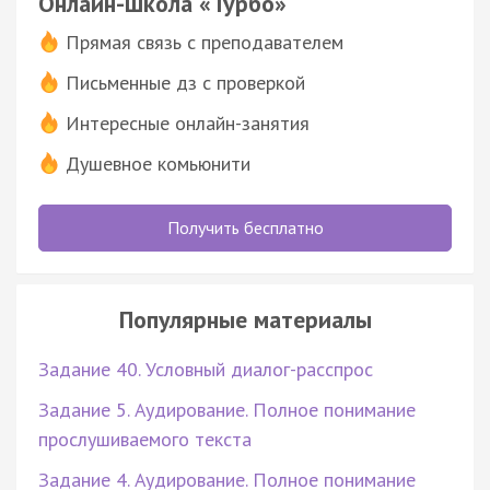
Онлайн-школа «Турбо»
Прямая связь с преподавателем
Письменные дз с проверкой
Интересные онлайн-занятия
Душевное комьюнити
Получить бесплатно
Популярные материалы
Задание 40. Условный диалог-расспрос
Задание 5. Аудирование. Полное понимание
прослушиваемого текста
Задание 4. Аудирование. Полное понимание