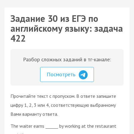
Задание 30 из ЕГЭ по
английскому языку: задача
422
Разбор сложных заданий в тг-канале:
Посмотреть
Прочитайте текст с пропуском. В ответе запишите
цифру 1, 2, 3 или 4, соответствующую выбранному
Вами варианту ответа.
The waiter earns ______ by working at the restaurant