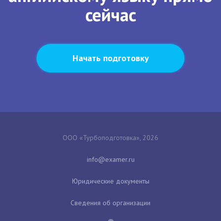
сейчас
Начать подготовку
ООО «Турбоподготовка», 2026
Юридические документы
Сведения об организации