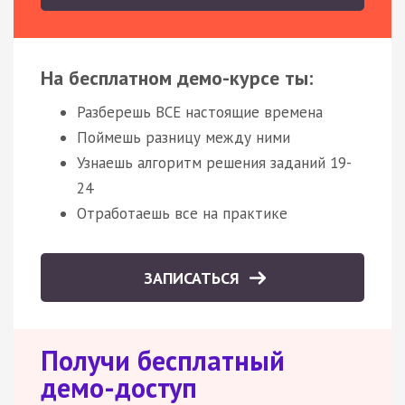
На бесплатном демо-курсе ты:
Разберешь ВСЕ настоящие времена
Поймешь разницу между ними
Узнаешь алгоритм решения заданий 19-
24
Отработаешь все на практике
ЗАПИСАТЬСЯ
Получи бесплатный
демо-доступ