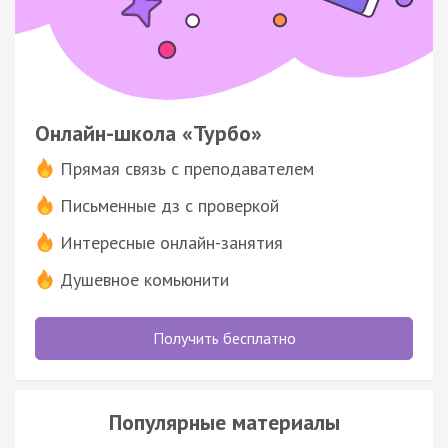
Онлайн-школа «Турбо»
Прямая связь с преподавателем
Письменные дз с проверкой
Интересные онлайн-занятия
Душевное комьюнити
Получить бесплатно
Популярные материалы