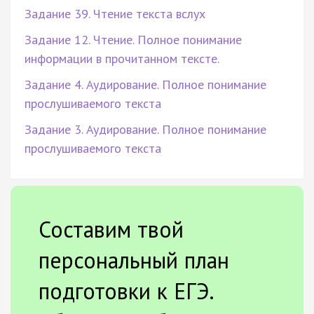
Задание 39. Чтение текста вслух
Задание 12. Чтение. Полное понимание
информации в прочитанном тексте.
Задание 4. Аудирование. Полное понимание
прослушиваемого текста
Задание 3. Аудирование. Полное понимание
прослушиваемого текста
Составим твой
персональный план
подготовки к ЕГЭ.