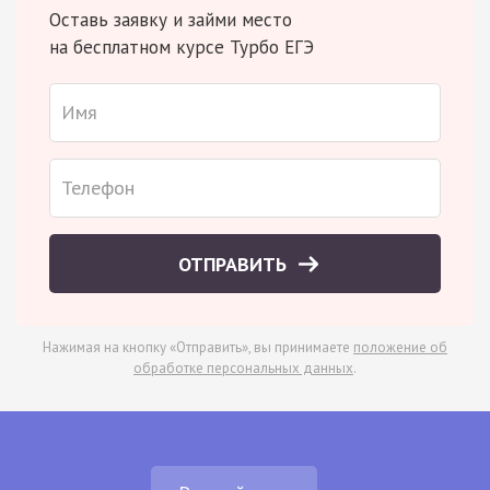
Оставь заявку и займи место
на бесплатном курсе Турбо ЕГЭ
ОТПРАВИТЬ
Нажимая на кнопку «Отправить», вы принимаете
положение об
обработке персональных данных
.