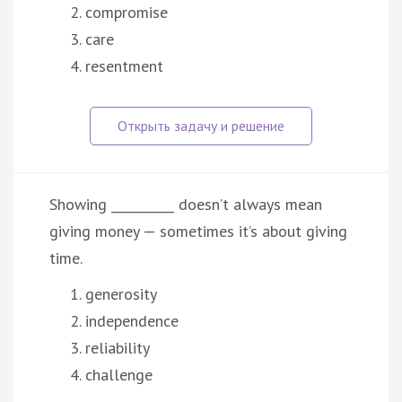
compromise
care
resentment
Showing __________ doesn’t always mean
giving money — sometimes it’s about giving
time.
generosity
independence
reliability
challenge