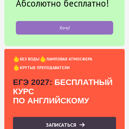
Абсолютно бесплатно!
Хочу!
БЕЗ ВОДЫ
ЛАМПОВАЯ АТМОСФЕРА
КРУТЫЕ ПРЕПОДАВАТЕЛИ
ЕГЭ 2027:
БЕСПЛАТНЫЙ
КУРС
ПО АНГЛИЙСКОМУ
ЗАПИСАТЬСЯ