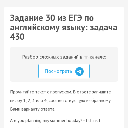
Задание 30 из ЕГЭ по
английскому языку: задача
430
Разбор сложных заданий в тг-канале:
Посмотреть
Прочитайте текст с пропуском. В ответе запишите
цифру 1, 2, 3 или 4, соответствующую выбранному
Вами варианту ответа.
Are you planning any summer holiday? - I think I