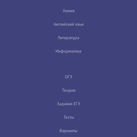
Химия
Английский язык
Литература
Информатика
ОГЭ
Теория
Задания ЕГЭ
Тесты
Варианты