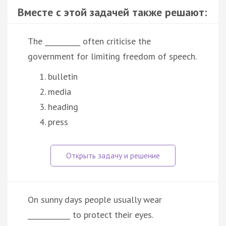
Вместе с этой задачей также решают:
The __________ often criticise the
government for limiting freedom of speech.
bulletin
media
heading
press
On sunny days people usually wear
____________ to protect their eyes.