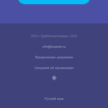
ООО «Турбоподготовка», 2026
Юридические документы
Сведения об организации
Русский язык