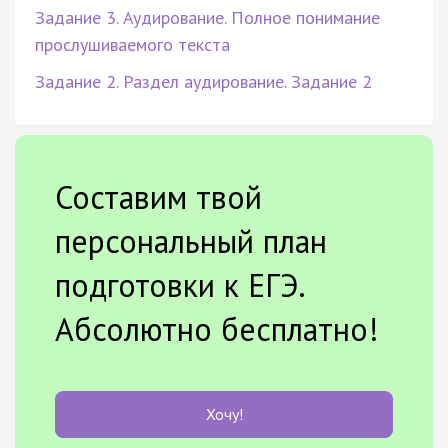
Задание 3. Аудирование. Полное понимание
прослушиваемого текста
Задание 2. Раздел аудирование. Задание 2
Составим твой
персональный план
подготовки к ЕГЭ.
Абсолютно бесплатно!
Хочу!