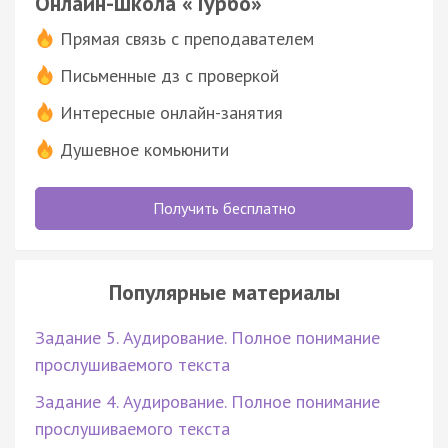
Онлайн-школа «Турбо»
Прямая связь с преподавателем
Письменные дз с проверкой
Интересные онлайн-занятия
Душевное комьюнити
Получить бесплатно
Популярные материалы
Задание 5. Аудирование. Полное понимание
прослушиваемого текста
Задание 4. Аудирование. Полное понимание
прослушиваемого текста