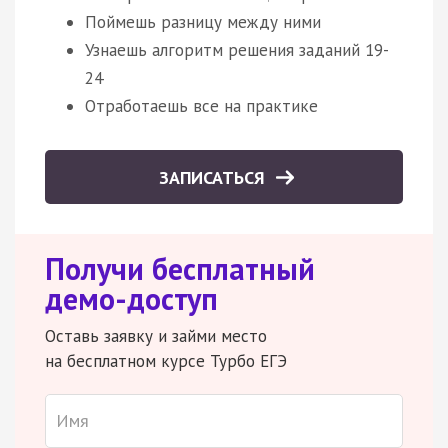
Поймешь разницу между ними
Узнаешь алгоритм решения заданий 19-
24
Отработаешь все на практике
ЗАПИСАТЬСЯ
Получи бесплатный
демо-доступ
Оставь заявку и займи место
на бесплатном курсе Турбо ЕГЭ