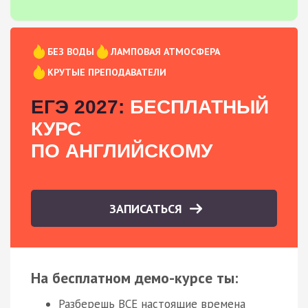
БЕЗ ВОДЫ
ЛАМПОВАЯ АТМОСФЕРА
КРУТЫЕ ПРЕПОДАВАТЕЛИ
ЕГЭ 2027:
БЕСПЛАТНЫЙ
КУРС
ПО АНГЛИЙСКОМУ
ЗАПИСАТЬСЯ
На бесплатном демо-курсе ты:
Разберешь ВСЕ настоящие времена