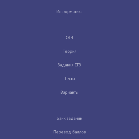
Информатика
ОГЭ
Теория
Задания ЕГЭ
Тесты
Варианты
Банк заданий
Перевод баллов