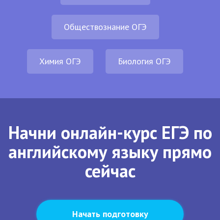
Обществознание ОГЭ
Химия ОГЭ
Биология ОГЭ
Начни онлайн-курс ЕГЭ по
английскому языку прямо
сейчас
Начать подготовку