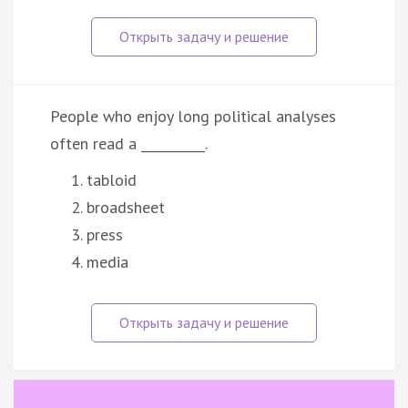
People who enjoy long political analyses
often read a __________.
tabloid
broadsheet
press
media