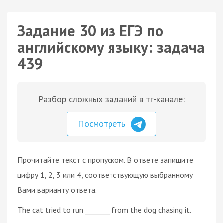
Задание 30 из ЕГЭ по
английскому языку: задача
439
Разбор сложных заданий в тг-канале:
Посмотреть
Прочитайте текст с пропуском. В ответе запишите
цифру 1, 2, 3 или 4, соответствующую выбранному
Вами варианту ответа.
The cat tried to run _______ from the dog chasing it.