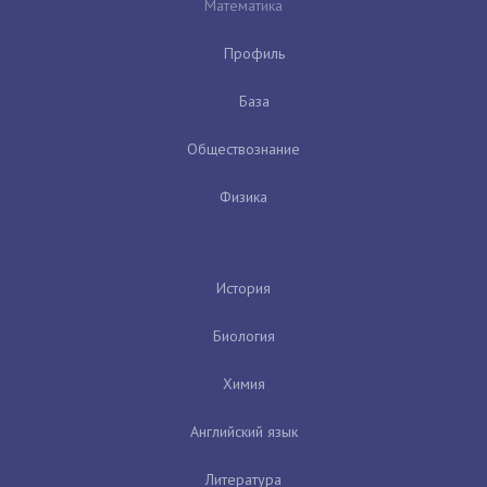
Математика
Профиль
База
Обществознание
Физика
История
Биология
Химия
Английский язык
Литература