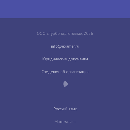
ООО «Турбоподготовка», 2026
Юридические документы
Сведения об организации
Русский язык
Математика