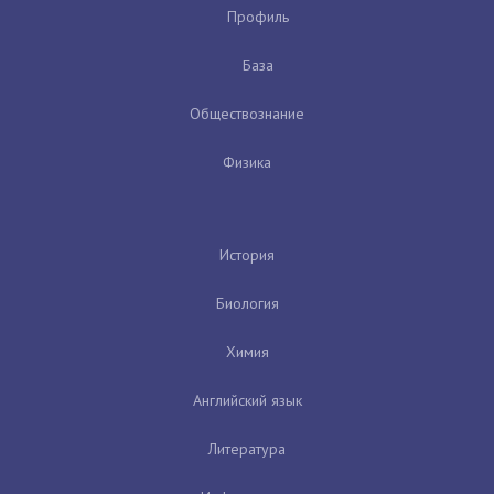
Профиль
База
Обществознание
Физика
История
Биология
Химия
Английский язык
Литература