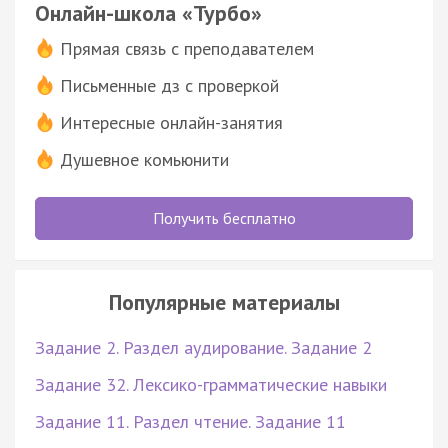
Онлайн-школа «Турбо»
Прямая связь с преподавателем
Письменные дз с проверкой
Интересные онлайн-занятия
Душевное комьюнити
Получить бесплатно
Популярные материалы
Задание 2. Раздел аудирование. Задание 2
Задание 32. Лексико-грамматические навыки
Задание 11. Раздел чтение. Задание 11