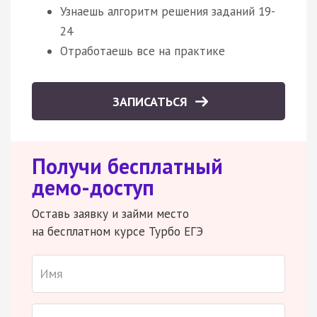
Узнаешь алгоритм решения заданий 19-
24
Отработаешь все на практике
ЗАПИСАТЬСЯ
Получи бесплатный
демо-доступ
Оставь заявку и займи место
на бесплатном курсе Турбо ЕГЭ