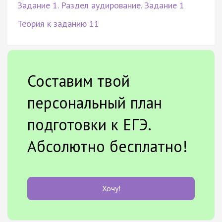
Задание 1. Раздел аудирование. Задание 1
Теория к заданию 11
Составим твой
персональный план
подготовки к ЕГЭ.
Абсолютно бесплатно!
Хочу!