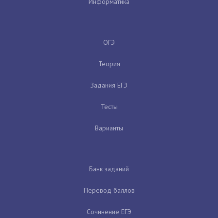
Информатика
ОГЭ
Теория
Задания ЕГЭ
Тесты
Варианты
Банк заданий
Перевод баллов
Сочинение ЕГЭ