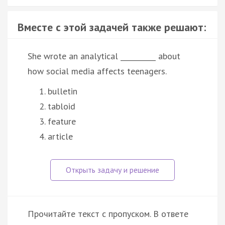
Вместе с этой задачей также решают:
She wrote an analytical __________ about
how social media affects teenagers.
bulletin
tabloid
feature
article
Прочитайте текст с пропуском. В ответе