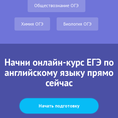
Обществознание ОГЭ
Химия ОГЭ
Биология ОГЭ
Начни онлайн-курс ЕГЭ по
английскому языку прямо
сейчас
Начать подготовку