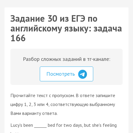
Задание 30 из ЕГЭ по
английскому языку: задача
166
Разбор сложных заданий в тг-канале:
Посмотреть
Прочитайте текст с пропуском. В ответе запишите
цифру 1, 2, 3 или 4, соответствующую выбранному
Вами варианту ответа.
Lucy’s been ______ bed for two days, but she’s feeling