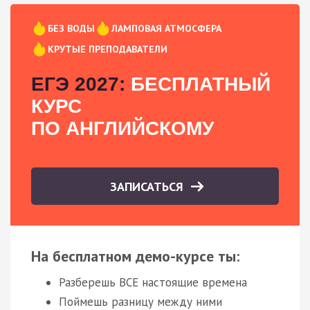
БЕЗ ВОДЫ
ЛАМПОВАЯ АТМОСФЕРА
КРУТЫЕ ПРЕПОДАВАТЕЛИ
ЕГЭ 2027:
БЕСПЛАТНЫЙ
КУРС
ПО АНГЛИЙСКОМУ
ЗАПИСАТЬСЯ
На бесплатном демо-курсе ты:
Разберешь ВСЕ настоящие времена
Поймешь разницу между ними