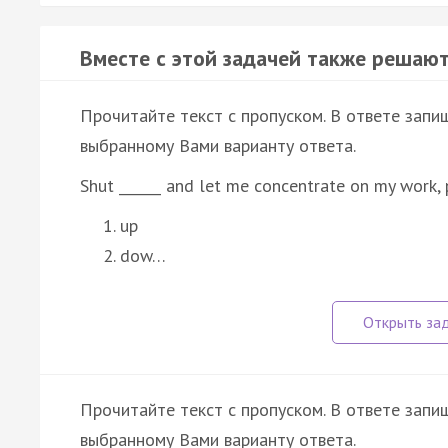
Вместе с этой задачей также решают
Прочитайте текст с пропуском. В ответе запиш
выбранному Вами варианту ответа.
Shut ______ and let me concentrate on my work, 
up
dow…
Прочитайте текст с пропуском. В ответе запиш
выбранному Вами варианту ответа.