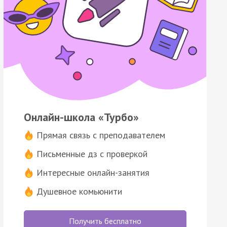
Онлайн-школа «Турбо»
Прямая связь с преподавателем
Письменные дз с проверкой
Интересные онлайн-занятия
Душевное комьюнити
Получить бесплатно