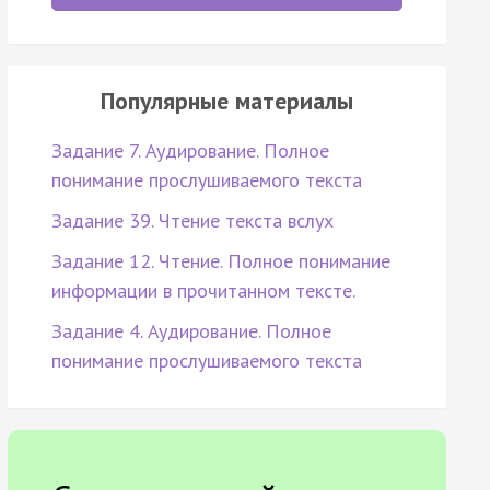
Популярные материалы
Задание 7. Аудирование. Полное
понимание прослушиваемого текста
Задание 39. Чтение текста вслух
Задание 12. Чтение. Полное понимание
информации в прочитанном тексте.
Задание 4. Аудирование. Полное
понимание прослушиваемого текста