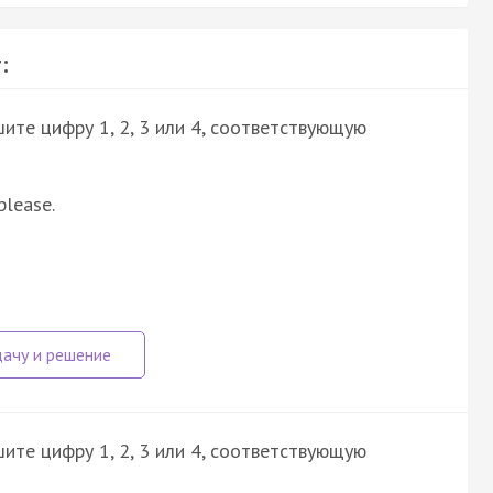
:
ите цифру 1, 2, 3 или 4, соответствующую
please.
ите цифру 1, 2, 3 или 4, соответствующую