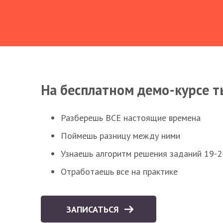
На бесплатном демо-курсе т
Разберешь ВСЕ настоящие времена
Поймешь разницу между ними
Узнаешь алгоритм решения заданий 19-2
Отработаешь все на практике
ЗАПИСАТЬСЯ