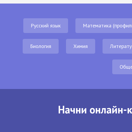
Русский язык
Математика (профил
Биология
Химия
Литерату
Обще
Начни онлайн-к