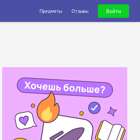
Войти
Предметы
Отзывы