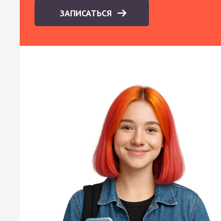
ЗАПИСАТЬСЯ