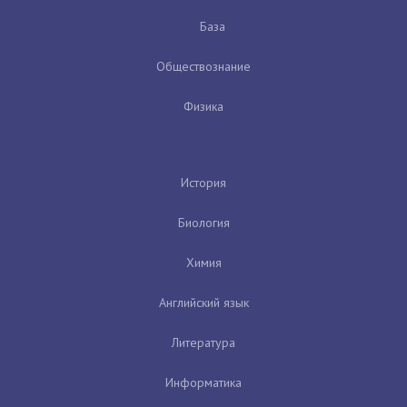
База
Обществознание
Физика
История
Биология
Химия
Английский язык
Литература
Информатика