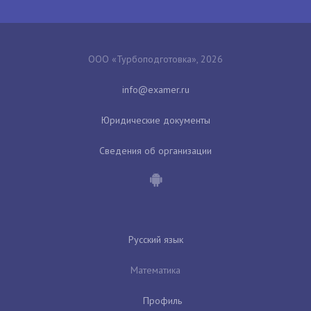
ООО «Турбоподготовка», 2026
Юридические документы
Сведения об организации
Русский язык
Математика
Профиль