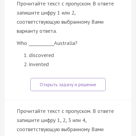
Прочитайте текст с пропуском. В ответе
запишите цифру 1 или 2,
соответствующую выбранному Вами
варианту ответа.
Who ____________Australia?
discovered
invented
Прочитайте текст с пропуском. В ответе
запишите цифру 1, 2, 3 или 4,
соответствующую выбранному Вами