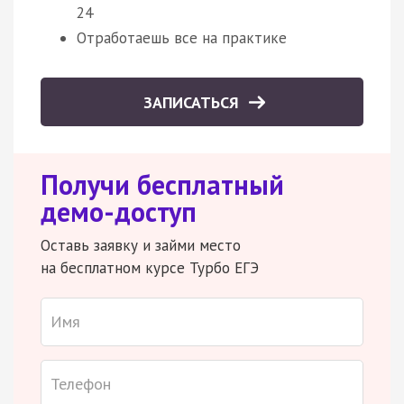
24
Отработаешь все на практике
ЗАПИСАТЬСЯ
Получи бесплатный
демо-доступ
Оставь заявку и займи место
на бесплатном курсе Турбо ЕГЭ