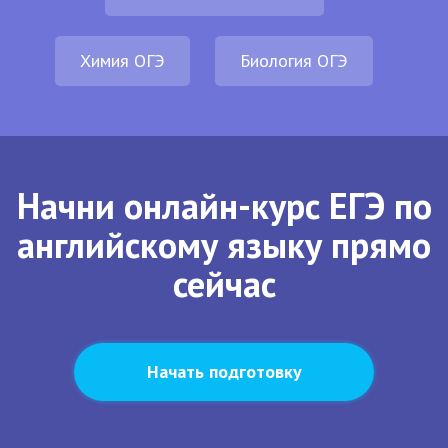
Химия ОГЭ
Биология ОГЭ
Начни онлайн-курс ЕГЭ по
английскому языку прямо
сейчас
Начать подготовку