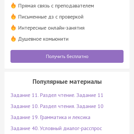
Прямая связь с преподавателем
Письменные дз с проверкой
Интересные онлайн-занятия
Душевное комьюнити
Получить бесплатно
Популярные материалы
Задание 11. Раздел чтение. Задание 11
Задание 10. Раздел чтения. Задание 10
Задание 19. Грамматика и лексика
Задание 40. Условный диалог-расспрос