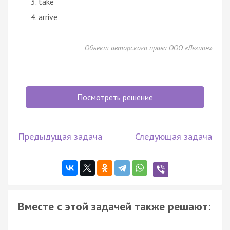
take
arrive
Объект авторского права ООО «Легион»
Посмотреть решение
Предыдущая задача
Следующая задача
Вместе с этой задачей также решают: