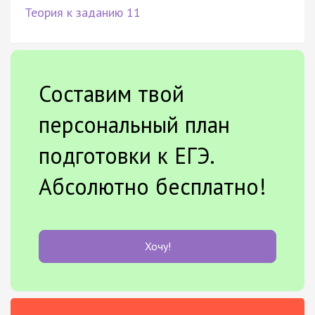
Теория к заданию 11
Составим твой
персональный план
подготовки к ЕГЭ.
Абсолютно бесплатно!
Хочу!