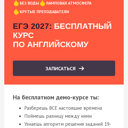
БЕЗ ВОДЫ
ЛАМПОВАЯ АТМОСФЕРА
КРУТЫЕ ПРЕПОДАВАТЕЛИ
ЕГЭ 2027:
БЕСПЛАТНЫЙ
КУРС
ПО АНГЛИЙСКОМУ
ЗАПИСАТЬСЯ
На бесплатном демо-курсе ты:
Разберешь ВСЕ настоящие времена
Поймешь разницу между ними
Узнаешь алгоритм решения заданий 19-