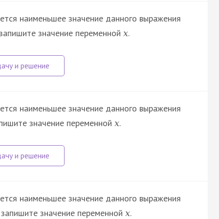
ется наименьшее значение данного выражения
 запишите значение переменной
.
x
ется наименьшее значение данного выражения
апишите значение переменной
.
x
ется наименьшее значение данного выражения
т запишите значение переменной
.
x