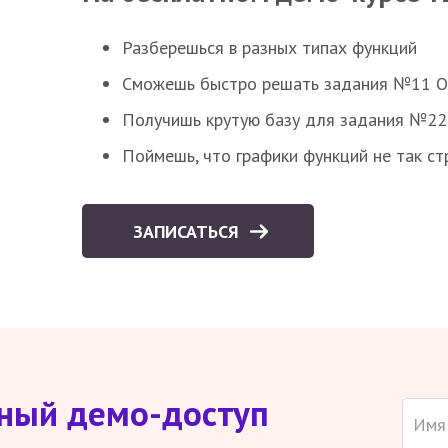
Разберешься в разных типах функций
Сможешь быстро решать задания №11 ОГЭ
Получишь крутую базу для задания №22 
Поймешь, что графики функций не так ст
ЗАПИСАТЬСЯ
тный демо-доступ