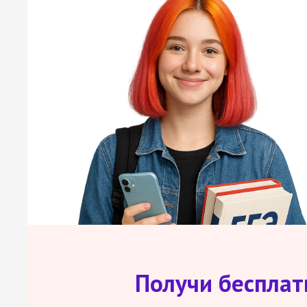
Получи беспла