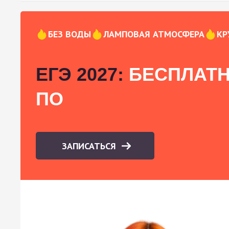
БЕЗ ВОДЫ
ЛАМПОВАЯ АТМОСФЕРА
КР
ЕГЭ 2027:
БЕСПЛАТН
ПО
ЗАПИСАТЬСЯ