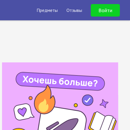
Войти
Предметы
Отзывы