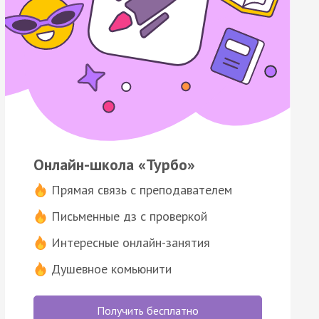
Онлайн-школа «Турбо»
Прямая связь с преподавателем
Письменные дз с проверкой
Интересные онлайн-занятия
Душевное комьюнити
Получить бесплатно