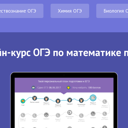
ствознание ОГЭ
Химия ОГЭ
Биология 
н-курс ОГЭ по математике 