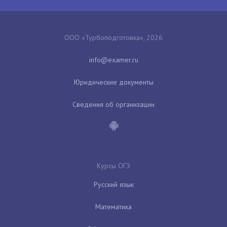
ООО «Турбоподготовка», 2026
Юридические документы
Сведения об организации
Курсы ОГЭ
Русский язык
Математика