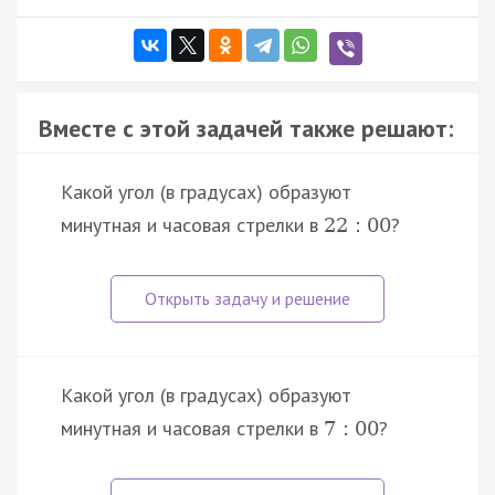
Вместе с этой задачей также решают:
Какой угол (в градусах) образуют
минутная и часовая стрелки в
?
22
:
00
Какой угол (в градусах) образуют
минутная и часовая стрелки в
?
7
:
00