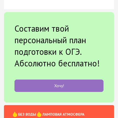
Составим твой
персональный план
подготовки к ОГЭ.
Абсолютно бесплатно!
Хочу!
БЕЗ ВОДЫ
ЛАМПОВАЯ АТМОСФЕРА