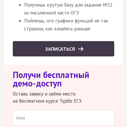
Получишь крутую базу для задания №22
из письменной части ОГЭ
Поймешь, что графики функций не так
страшны, как казалось раньше
ЗАПИСАТЬСЯ
Получи бесплатный
демо-доступ
Оставь заявку и займи место
на бесплатном курсе Турбо ЕГЭ