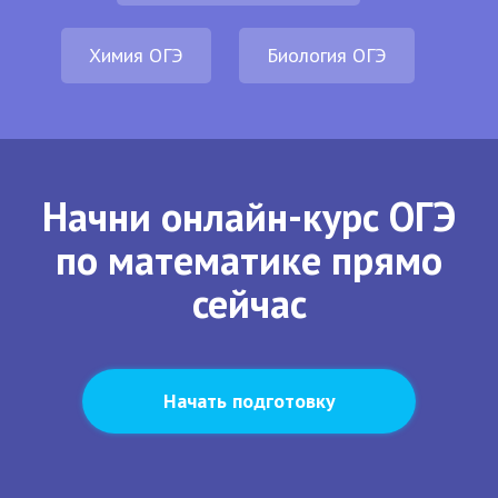
Химия ОГЭ
Биология ОГЭ
Начни онлайн-курс ОГЭ
по математике прямо
сейчас
Начать подготовку