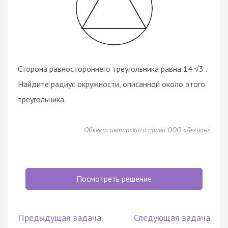
Сторона равностороннего треугольника равна 14 √3 .
Найдите радиус окружности, описанной около этого
треугольника.
Объект авторского права ООО «Легион»
Посмотреть решение
Предыдущая задача
Следующая задача