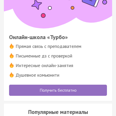
Онлайн-школа «Турбо»
Прямая связь с преподавателем
Письменные дз с проверкой
Интересные онлайн-занятия
Душевное комьюнити
Получить бесплатно
Популярные материалы