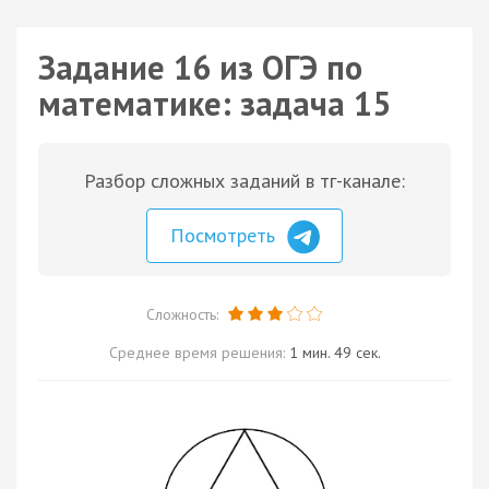
Задание 16 из ОГЭ по
математике: задача 15
Разбор сложных заданий в тг-канале:
Посмотреть
Сложность:
Среднее время решения:
1 мин. 49 сек.