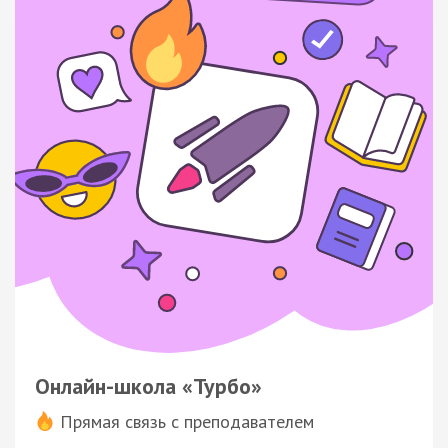
Онлайн-школа «Турбо»
Прямая связь с преподавателем