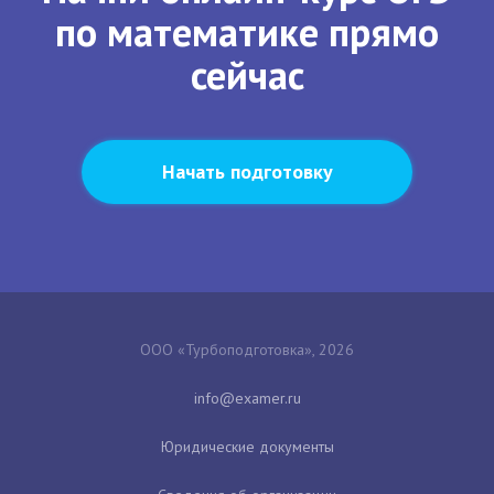
по математике прямо
сейчас
Начать подготовку
ООО «Турбоподготовка», 2026
Юридические документы