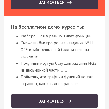
ЗАПИСАТЬСЯ
На бесплатном демо-курсе ты:
Разберешься в разных типах функций
Сможешь быстро решать задания №11
ОГЭ и заберешь свой балл за него на
экзамене
Получишь крутую базу для задания №22
из письменной части ОГЭ
Поймешь, что графики функций не так
страшны, как казалось раньше
ЗАПИСАТЬСЯ