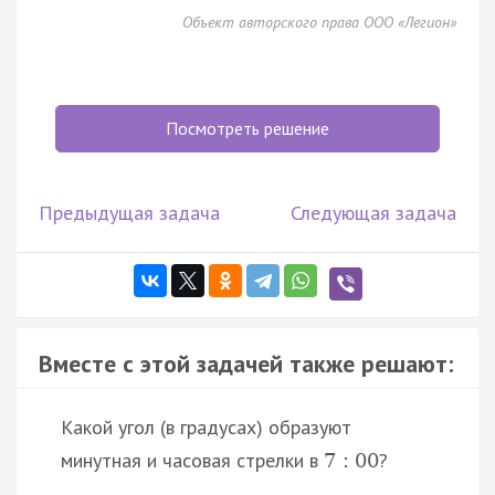
Объект авторского права ООО «Легион»
Посмотреть решение
Предыдущая задача
Следующая задача
Вместе с этой задачей также решают:
Какой угол (в градусах) образуют
минутная и часовая стрелки в
?
7
:
00