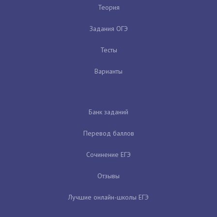
Теория
Задания ОГЭ
Тесты
Варианты
Банк заданий
Перевод баллов
Сочинение ЕГЭ
Отзывы
Лучшие онлайн-школы ЕГЭ