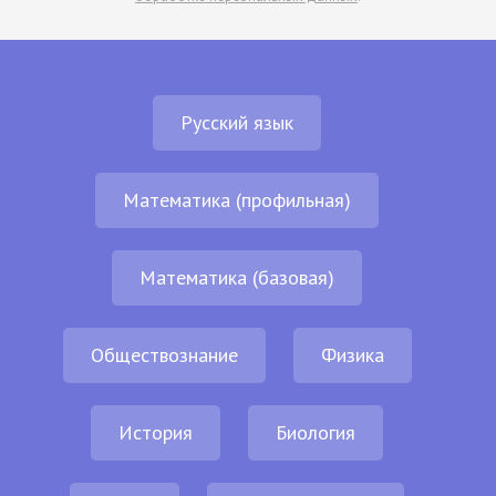
Русский язык
Математика (профильная)
Математика (базовая)
Обществознание
Физика
История
Биология