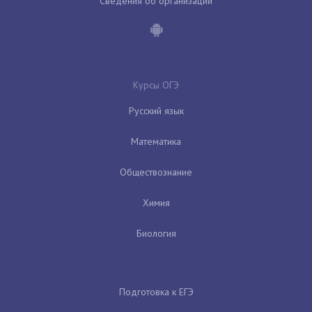
Сведения об организации
Курсы ОГЭ
Русский язык
Математика
Обществознание
Химия
Биология
Подготовка к ЕГЭ