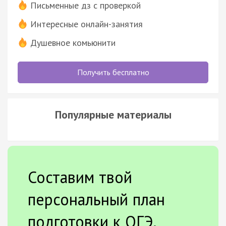
Письменные дз с проверкой
Интересные онлайн-занятия
Душевное комьюнити
Получить бесплатно
Популярные материалы
Составим твой
персональный план
подготовки к ОГЭ.