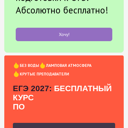
Абсолютно бесплатно!
Хочу!
БЕЗ ВОДЫ
ЛАМПОВАЯ АТМОСФЕРА
КРУТЫЕ ПРЕПОДАВАТЕЛИ
ЕГЭ 2027:
БЕСПЛАТНЫЙ
КУРС
ПО