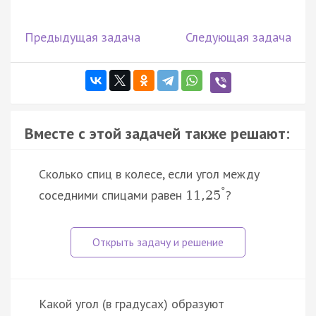
Предыдущая задача
Следующая задача
Вместе с этой задачей также решают:
Сколько спиц в колесе, если угол между
°
соседними спицами равен
?
11
,
25
Какой угол (в градусах) образуют