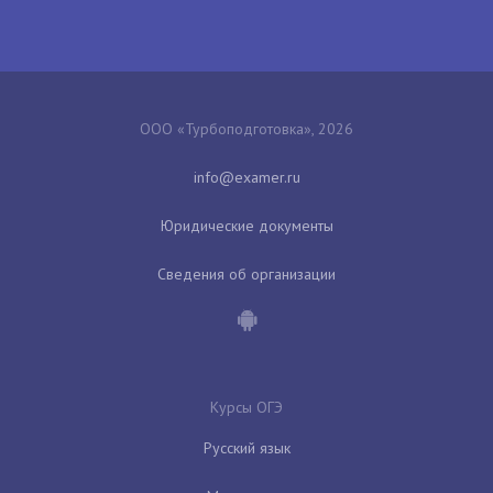
ООО «Турбоподготовка», 2026
Юридические документы
Сведения об организации
Курсы ОГЭ
Русский язык