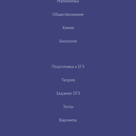
Математика
Обществознание
Химия
Биология
Подготовка к ЕГЭ
Теория
Задания ОГЭ
Тесты
Варианты