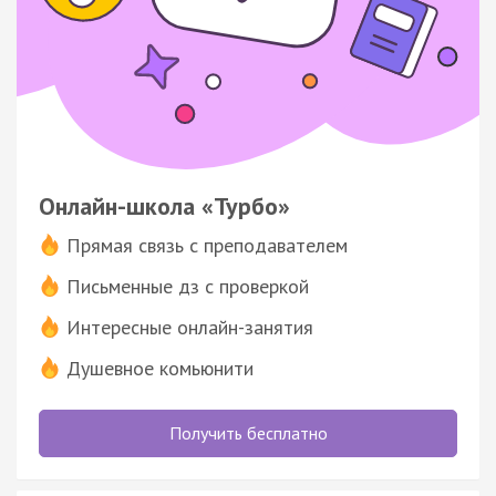
Онлайн-школа «Турбо»
Прямая связь с преподавателем
Письменные дз с проверкой
Интересные онлайн-занятия
Душевное комьюнити
Получить бесплатно