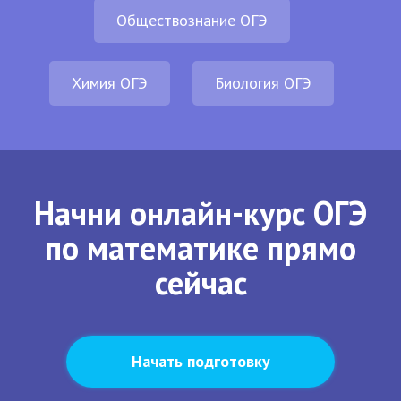
Обществознание ОГЭ
Химия ОГЭ
Биология ОГЭ
Начни онлайн-курс ОГЭ
по математике прямо
сейчас
Начать подготовку