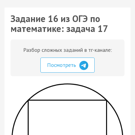
Задание 16 из ОГЭ по
математике: задача 17
Разбор сложных заданий в тг-канале:
Посмотреть