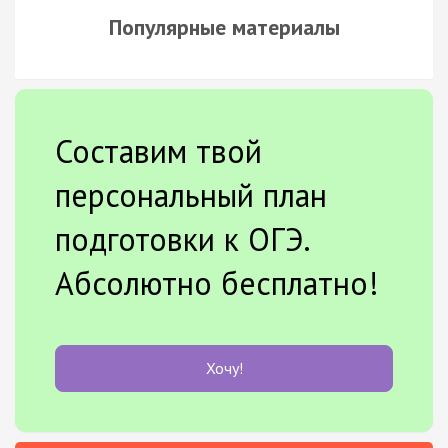
Популярные материалы
Составим твой
персональный план
подготовки к ОГЭ.
Абсолютно бесплатно!
Хочу!