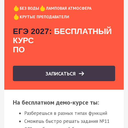
БЕЗ ВОДЫ
ЛАМПОВАЯ АТМОСФЕРА
КРУТЫЕ ПРЕПОДАВАТЕЛИ
ЕГЭ 2027:
БЕСПЛАТНЫЙ
КУРС
ПО
ЗАПИСАТЬСЯ
На бесплатном демо-курсе ты:
Разберешься в разных типах функций
Сможешь быстро решать задания №11