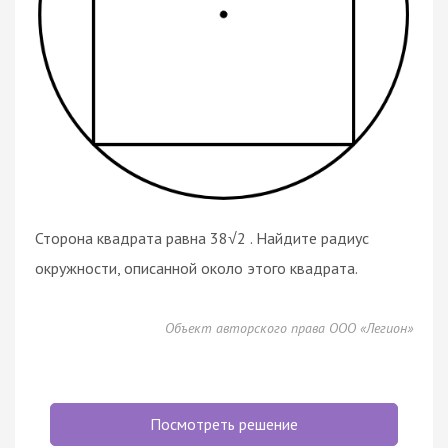
Сторона квадрата равна 38√2 . Найдите радиус
окружности, описанной около этого квадрата.
Объект авторского права ООО «Легион»
Посмотреть решение