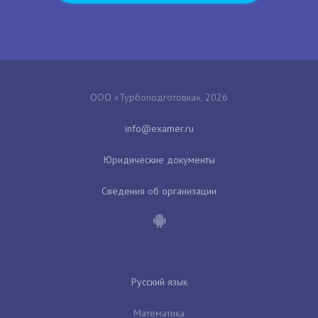
ООО «Турбоподготовка», 2026
Юридические документы
Сведения об организации
Русский язык
Математика