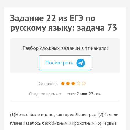
Задание 22 из ЕГЭ по
русскому языку: задача 73
Разбор сложных заданий в тг-канале:
Посмотреть
Сложность:
Среднее время решения:
2 мин. 27 сек.
(1)Ночью было видно, как горел Ленинград. (2)Издали
пламя казалось безобидным и крохотным. (3)Первые