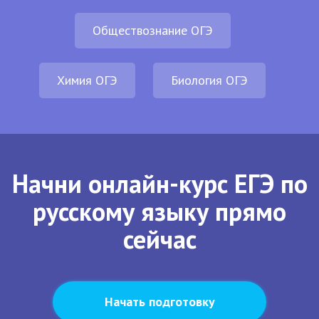
Обществознание ОГЭ
Химия ОГЭ
Биология ОГЭ
Начни онлайн-курс ЕГЭ по
русскому языку прямо
сейчас
Начать подготовку