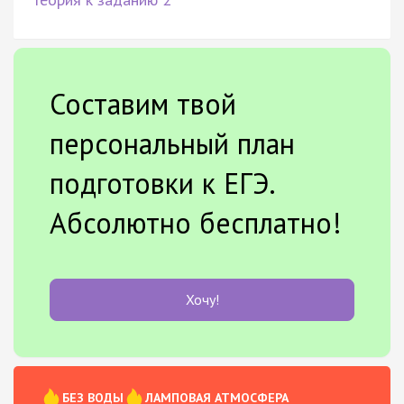
Составим твой
персональный план
подготовки к ЕГЭ.
Абсолютно бесплатно!
Хочу!
БЕЗ ВОДЫ
ЛАМПОВАЯ АТМОСФЕРА