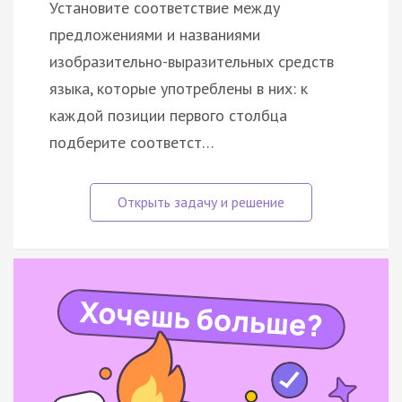
Установите соответствие между
предложениями и названиями
изобразительно-выразительных средств
языка, которые употреблены в них: к
каждой позиции первого столбца
подберите соответст…