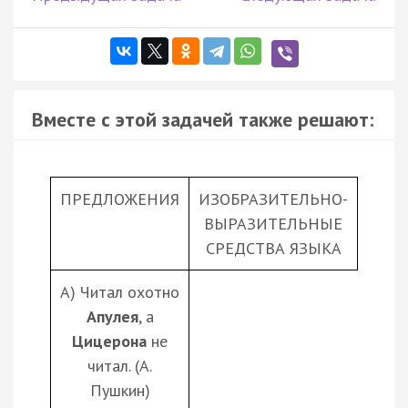
Вместе с этой задачей также решают:
ПРЕДЛОЖЕНИЯ
ИЗОБРАЗИТЕЛЬНО-
ВЫРАЗИТЕЛЬНЫЕ
СРЕДСТВА ЯЗЫКА
А) Читал охотно
Апулея
, а
Цицерона
не
читал. (А.
Пушкин)