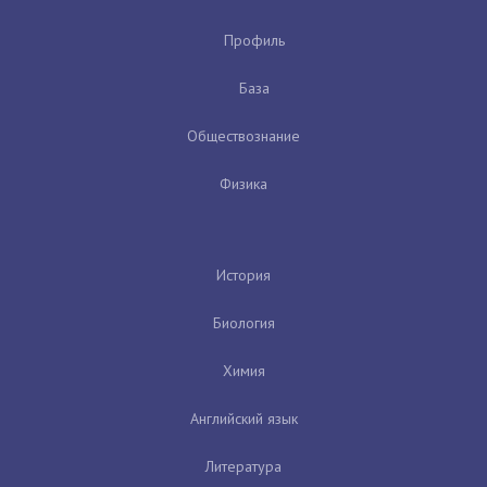
Профиль
База
Обществознание
Физика
История
Биология
Химия
Английский язык
Литература