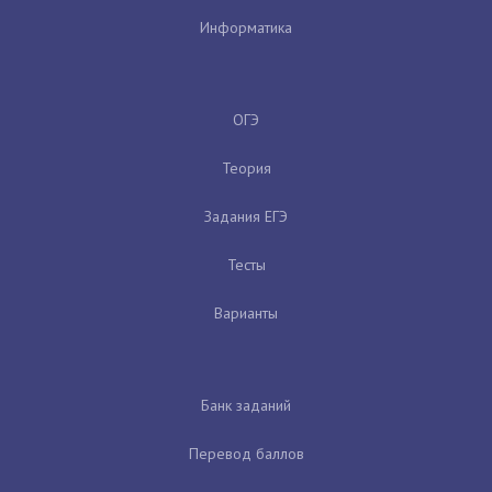
Информатика
ОГЭ
Теория
Задания ЕГЭ
Тесты
Варианты
Банк заданий
Перевод баллов