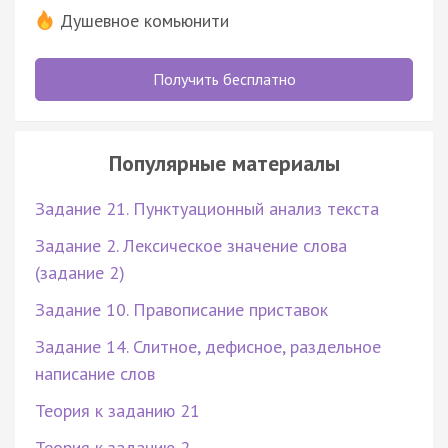
Душевное комьюнити
Получить бесплатно
Популярные материалы
Задание 21. Пунктуационный анализ текста
Задание 2. Лексическое значение слова
(задание 2)
Задание 10. Правописание приставок
Задание 14. Слитное, дефисное, раздельное
написание слов
Теория к заданию 21
Теория к заданию 2