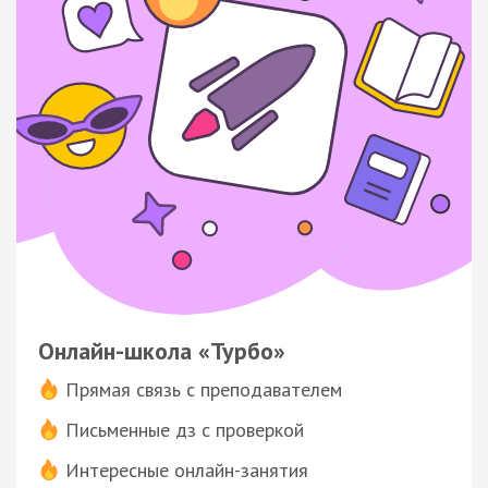
Онлайн-школа «Турбо»
Прямая связь с преподавателем
Письменные дз с проверкой
Интересные онлайн-занятия