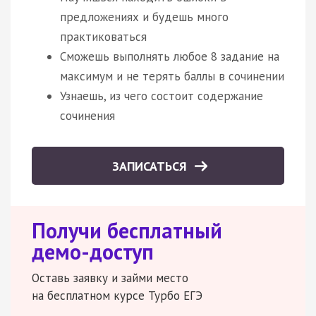
предложениях и будешь много
практиковаться
Сможешь выполнять любое 8 задание на
максимум и не терять баллы в сочинении
Узнаешь, из чего состоит содержание
сочинения
ЗАПИСАТЬСЯ
Получи бесплатный
демо-доступ
Оставь заявку и займи место
на бесплатном курсе Турбо ЕГЭ