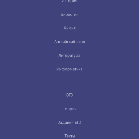
История
Биология
Химия
Английский язык
Литература
Информатика
ОГЭ
Теория
Задания ЕГЭ
Тесты