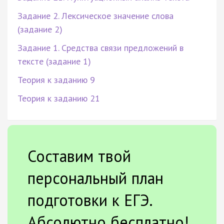
Задание 2. Лексическое значение слова
(задание 2)
Задание 1. Средства связи предложений в
тексте (задание 1)
Теория к заданию 9
Теория к заданию 21
Составим твой
персональный план
подготовки к ЕГЭ.
Абсолютно бесплатно!