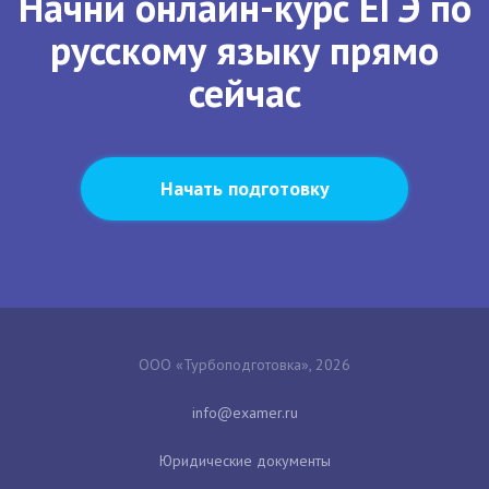
Начни онлайн-курс ЕГЭ по
русскому языку прямо
сейчас
Начать подготовку
ООО «Турбоподготовка», 2026
Юридические документы