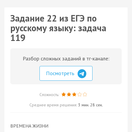
Задание 22 из ЕГЭ по
русскому языку: задача
119
Разбор сложных заданий в тг-канале:
Посмотреть
Сложность:
Среднее время решения:
3 мин. 28 сек.
ВРЕМЕНА ЖИЗНИ