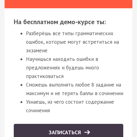
На бесплатном демо-курсе ты:
Разберёшь все типы грамматических
ошибок, которые могут встретиться на
экзамене
Научишься находить ошибки в
предложениях и будешь много
практиковаться
Сможешь выполнять любое 8 задание на
максимум и не терять баллы в сочинении
Узнаешь, из чего состоит содержание
сочинения
ЗАПИСАТЬСЯ