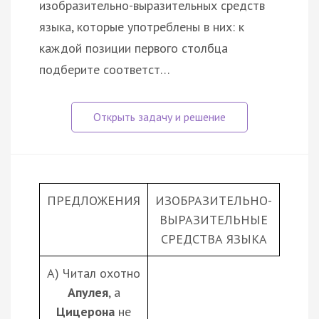
изобразительно-выразительных средств
языка, которые употреблены в них: к
каждой позиции первого столбца
подберите соответст…
ПРЕДЛОЖЕНИЯ
ИЗОБРАЗИТЕЛЬНО-
ВЫРАЗИТЕЛЬНЫЕ
СРЕДСТВА ЯЗЫКА
А) Читал охотно
Апулея
, а
Цицерона
не