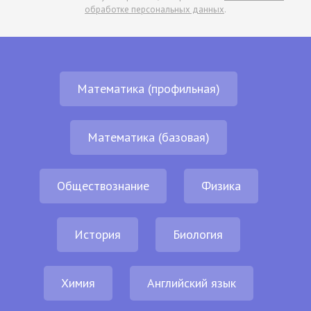
обработке персональных данных
.
Математика (профильная)
Математика (базовая)
Обществознание
Физика
История
Биология
Химия
Английский язык