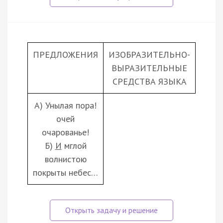
ПРЕДЛОЖЕНИЯ
ИЗОБРАЗИТЕЛЬНО-
ВЫРАЗИТЕЛЬНЫЕ
СРЕДСТВА ЯЗЫКА
А) Унылая пора!
очей
очарованье!
Б)
И
мглой
волнистою
покрыты небес…