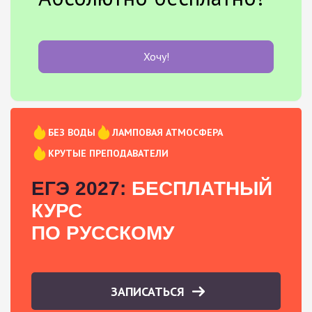
Хочу!
БЕЗ ВОДЫ
ЛАМПОВАЯ АТМОСФЕРА
КРУТЫЕ ПРЕПОДАВАТЕЛИ
ЕГЭ 2027:
БЕСПЛАТНЫЙ
КУРС
ПО РУССКОМУ
ЗАПИСАТЬСЯ