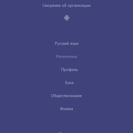
Сведения об организации
Русский язык
Математика
Профиль
База
Обществознание
Физика