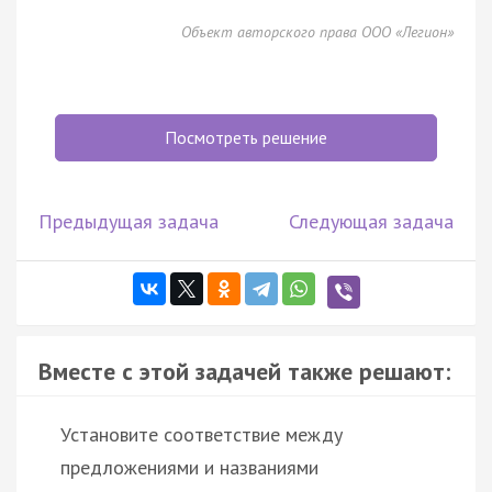
Объект авторского права ООО «Легион»
Посмотреть решение
Предыдущая задача
Следующая задача
Вместе с этой задачей также решают:
Установите соответствие между
предложениями и названиями