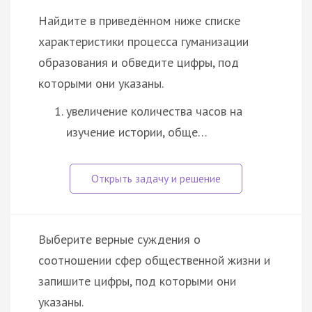
Найдите в приведённом ниже списке
характеристики процесса гуманизации
образования и обведите цифры, под
которыми они указаны.
увеличение количества часов на
изучение истории, обще…
Выберите верные суждения о
соотношении сфер общественной жизни и
запишите цифры, под которыми они
указаны.