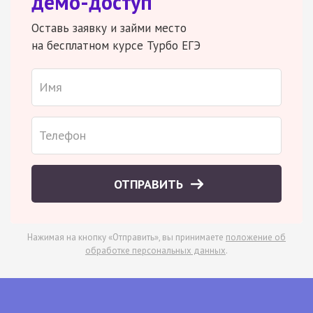
демо-доступ
Оставь заявку и займи место
на бесплатном курсе Турбо ЕГЭ
ОТПРАВИТЬ
Нажимая на кнопку «Отправить», вы принимаете
положение об
обработке персональных данных
.