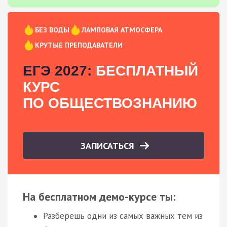
БЕЗ ВОДЫ
ЛАМПОВАЯ АТМОСФЕРА
КРУТЫЕ ПРЕПОДАВАТЕЛИ
ЕГЭ 2027:
БЕСПЛАТНЫЙ
КУРС
ПО ОБЩЕСТВОЗНАНИЮ
ЗАПИСАТЬСЯ
На бесплатном демо-курсе ты:
Разберешь одни из самых важных тем из