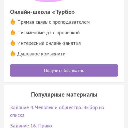
Онлайн-школа «Турбо»
Прямая связь с преподавателем
Письменные дз с проверкой
Интересные онлайн-занятия
Душевное комьюнити
Получить бесплатно
Популярные материалы
Задание 4. Человек и общество. Выбор из
списка
Задание 16. Право