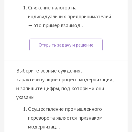
Снижение налогов на
индивидуальных предпринимателей
— это пример взаимод…
Выберите верные суждения,
характеризующие процесс модернизации,
и запишите цифры, под которыми они
указаны.
Осуществление промышленного
переворота является признаком
модернизац…