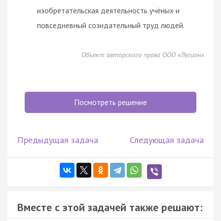
изобретательская деятельность учёных и
повседневный созидательный труд людей.
Объект авторского права ООО «Легион»
Посмотреть решение
Предыдущая задача
Следующая задача
Вместе с этой задачей также решают: