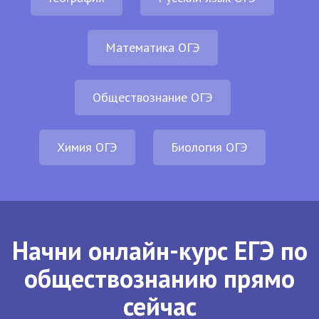
Математика ОГЭ
Обществознание ОГЭ
Химия ОГЭ
Биология ОГЭ
Начни онлайн-курс ЕГЭ по
обществознанию прямо
сейчас