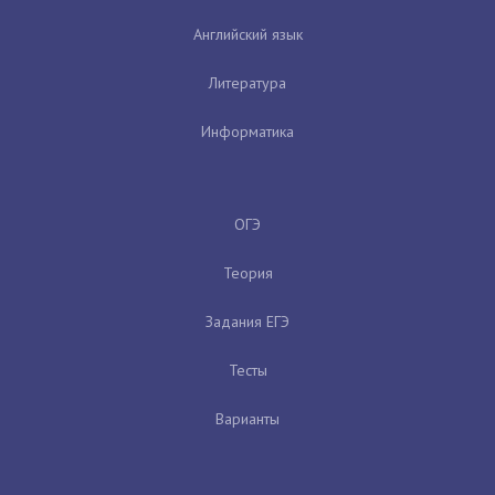
Английский язык
Литература
Информатика
ОГЭ
Теория
Задания ЕГЭ
Тесты
Варианты