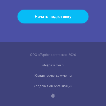
Начать подготовку
ООО «Турбоподготовка», 2026
Юридические документы
Сведения об организации