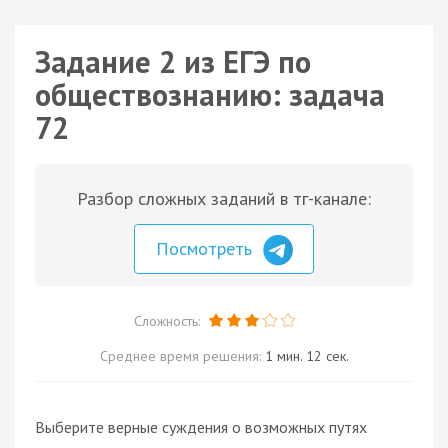
Задание 2 из ЕГЭ по
обществознанию: задача
72
Разбор сложных заданий в тг-канале:
Посмотреть
Сложность:
Среднее время решения:
1 мин. 12 сек.
Выберите верные суждения о возможных путях