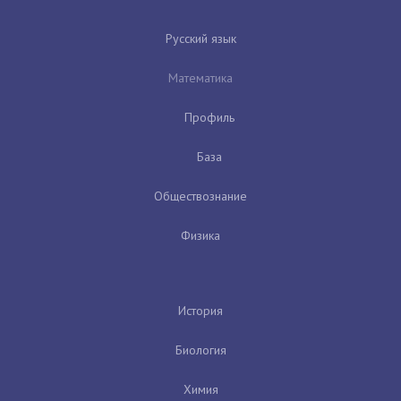
Русский язык
Математика
Профиль
База
Обществознание
Физика
История
Биология
Химия