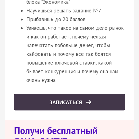
блока "Экономика"
Научишься решать задание №7
Прибавишь до 20 баллов
Узнаешь, что такое на самом деле рынок
и как он работает, почему нельзя
напечатать побольше денег, чтобы
кайфовать и почему все так боятся
повышение ключевой ставки, какой
бывает конкуренция и почему она нам
очень нужна
ЗАПИСАТЬСЯ
Получи бесплатный