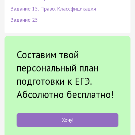
Задание 15. Право. Классфицикация
Задание 25
Составим твой
персональный план
подготовки к ЕГЭ.
Абсолютно бесплатно!
Хочу!