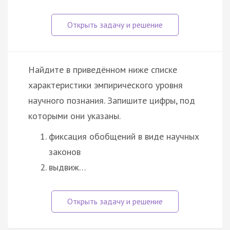
Найдите в приведённом ниже списке
характеристики эмпирического уровня
научного познания. Запишите цифры, под
которыми они указаны.
фиксация обобщений в виде научных
законов
выдвиж…