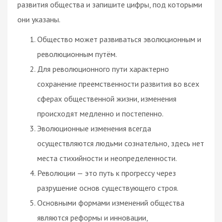
развития общества и запишите цифры, под которыми
они указаны.
Общество может развиваться эволюционным и
революционным путём.
Для революционного пути характерно
сохранение преемственности развития во всех
сферах общественной жизни, изменения
происходят медленно и постепенно.
Эволюционные изменения всегда
осуществляются людьми сознательно, здесь нет
места стихийности и неопределенности.
Революции — это путь к прогрессу через
разрушение основ существующего строя.
Основными формами изменений общества
являются реформы и инновации,