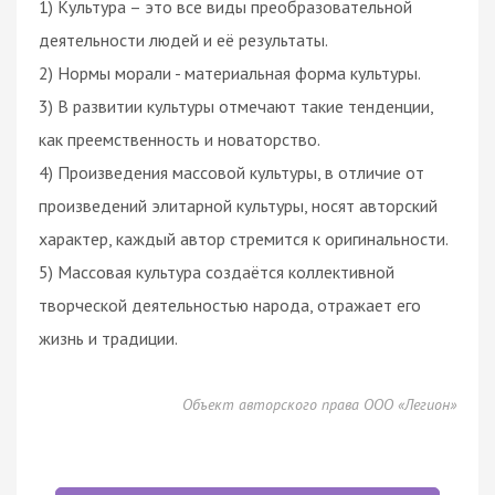
1) Культура – это все виды преобразовательной
деятельности людей и её результаты.
2) Нормы морали - материальная форма культуры.
3) В развитии культуры отмечают такие тенденции,
как преемственность и новаторство.
4) Произведения массовой культуры, в отличие от
произведений элитарной культуры, носят авторский
характер, каждый автор стремится к оригинальности.
5) Массовая культура создаётся коллективной
творческой деятельностью народа, отражает его
жизнь и традиции.
Объект авторского права ООО «Легион»