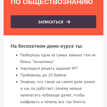
ПО ОБЩЕСТВОЗНАНИЮ
ЗАПИСАТЬСЯ
На бесплатном демо-курсе ты:
Разберешь одни из самых важных тем из
блока "Экономика"
Научишься решать задание №7
Прибавишь до 20 баллов
Узнаешь, что такое на самом деле рынок
и как он работает, почему нельзя
напечатать побольше денег, чтобы
кайфовать и почему все так боятся