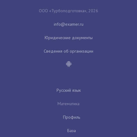
ООО «Турбоподготовка», 2026
Юридические документы
Сведения об организации
Русский язык
Математика
Профиль
База