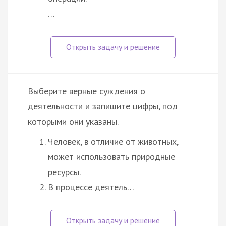
…
Выберите верные суждения о
деятельности и запишите цифры, под
которыми они указаны.
Человек, в отличие от животных,
может использовать природные
ресурсы.
В процессе деятель…