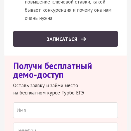
повышение ключевой ставки, какой
бывает конкуренция и почему она нам
очень нужна
ЗАПИСАТЬСЯ
Получи бесплатный
демо-доступ
Оставь заявку и займи место
на бесплатном курсе Турбо ЕГЭ