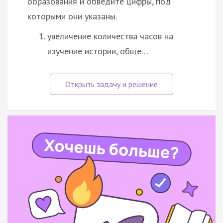
образования и обведите цифры, под
которыми они указаны.
увеличение количества часов на
изучение истории, обще…