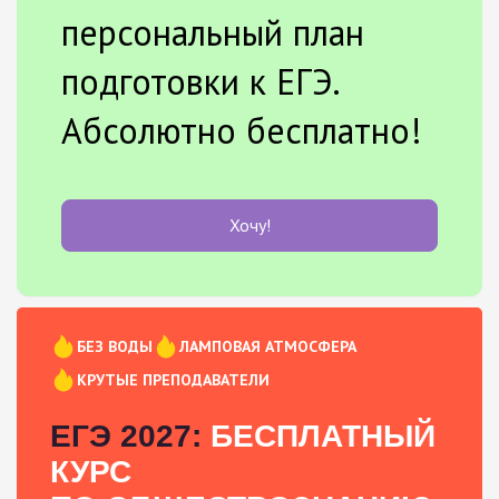
персональный план
подготовки к ЕГЭ.
Абсолютно бесплатно!
Хочу!
БЕЗ ВОДЫ
ЛАМПОВАЯ АТМОСФЕРА
КРУТЫЕ ПРЕПОДАВАТЕЛИ
ЕГЭ 2027:
БЕСПЛАТНЫЙ
КУРС