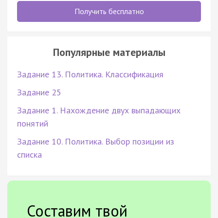
Получить бесплатно
Популярные материалы
Задание 13. Политика. Классификация
Задание 25
Задание 1. Нахождение двух выпадающих
понятий
Задание 10. Политика. Выбор позиции из
списка
Составим твой