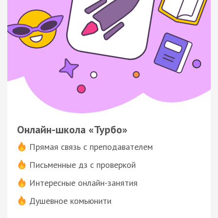
Онлайн-школа «Турбо»
Прямая связь с преподавателем
Письменные дз с проверкой
Интересные онлайн-занятия
Душевное комьюнити