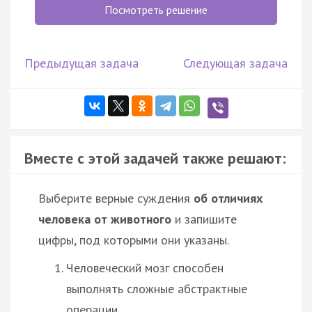
Посмотреть решение
Предыдущая задача
Следующая задача
Вместе с этой задачей также решают:
Выберите верные суждения
об отличиях
человека от животного
и запишите
цифры, под которыми они указаны.
Человеческий мозг способен
выполнять сложные абстрактные
операции.