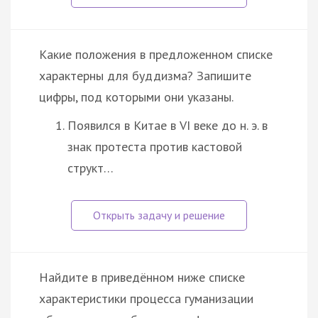
Какие положения в предложенном списке
характерны для буддизма? Запишите
цифры, под которыми они указаны.
Появился в Китае в VI веке до н. э. в
знак протеста против кастовой
структ…
Найдите в приведённом ниже списке
характеристики процесса гуманизации