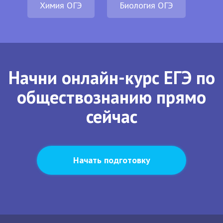
Химия ОГЭ
Биология ОГЭ
Начни онлайн-курс ЕГЭ по
обществознанию прямо
сейчас
Начать подготовку