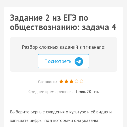
Задание 2 из ЕГЭ по
обществознанию: задача 4
Разбор сложных заданий в тг-канале:
Посмотреть
Сложность:
Среднее время решения:
1 мин. 20 сек.
Выберите верные суждения о культуре и её видах и
запишите цифры, под которыми они указаны.