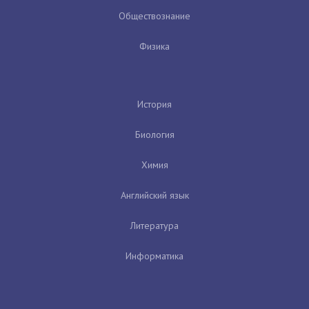
Обществознание
Физика
История
Биология
Химия
Английский язык
Литература
Информатика