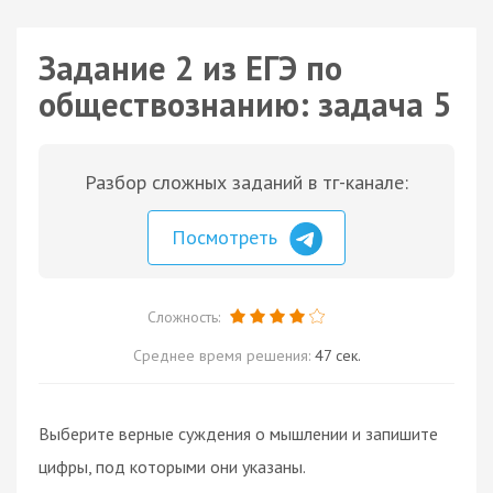
Задание 2 из ЕГЭ по
обществознанию: задача 5
Разбор сложных заданий в тг-канале:
Посмотреть
Сложность:
Среднее время решения:
47 сек.
Выберите верные суждения о мышлении и запишите
цифры, под которыми они указаны.