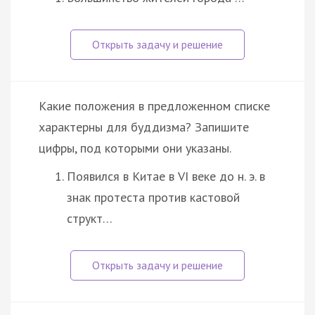
Какие положения в предложенном списке
характерны для буддизма? Запишите
цифры, под которыми они указаны.
Появился в Китае в VI веке до н. э. в
знак протеста против кастовой
структ…