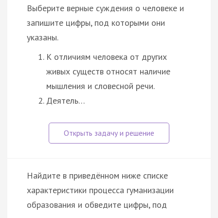
Выберите верные суждения о человеке и
запишите цифры, под которыми они
указаны.
К отличиям человека от других
живых существ относят наличие
мышления и словесной речи.
Деятель…
Найдите в приведённом ниже списке
характеристики процесса гуманизации
образования и обведите цифры, под