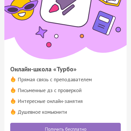
Онлайн-школа «Турбо»
Прямая связь с преподавателем
Письменные дз с проверкой
Интересные онлайн-занятия
Душевное комьюнити
Получить бесплатно