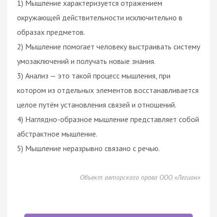
1) Мышление характеризуется отражением
окружающей действительности исключительно в
образах предметов.
2) Мышление помогает человеку выстраивать систему
умозаключений и получать новые знания.
3) Анализ — это такой процесс мышления, при
котором из отдельных элементов восстанавливается
целое путём установления связей и отношений.
4) Наглядно-образное мышление представляет собой
абстрактное мышление.
5) Мышление неразрывно связано с речью.
Объект авторского права ООО «Легион»