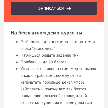
ЗАПИСАТЬСЯ
На бесплатном демо-курсе ты:
Разберешь одни из самых важных тем из
блока "Экономика"
Научишься решать задание №7
Прибавишь до 20 баллов
Узнаешь, что такое на самом деле рынок
и как он работает, почему нельзя
напечатать побольше денег, чтобы
кайфовать и почему все так боятся
повышение ключевой ставки, какой
бывает конкуренция и почему она нам