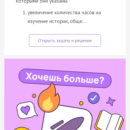
которыми они указаны.
увеличение количества часов на
изучение истории, обще…