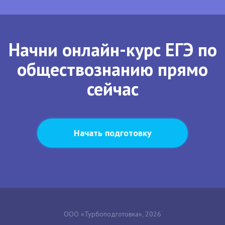
Начни онлайн-курс ЕГЭ по
обществознанию прямо
сейчас
Начать подготовку
ООО «Турбоподготовка», 2026