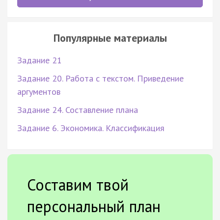
Популярные материалы
Задание 21
Задание 20. Работа с текстом. Приведение
аргументов
Задание 24. Составление плана
Задание 6. Экономика. Классификация
Составим твой
персональный план