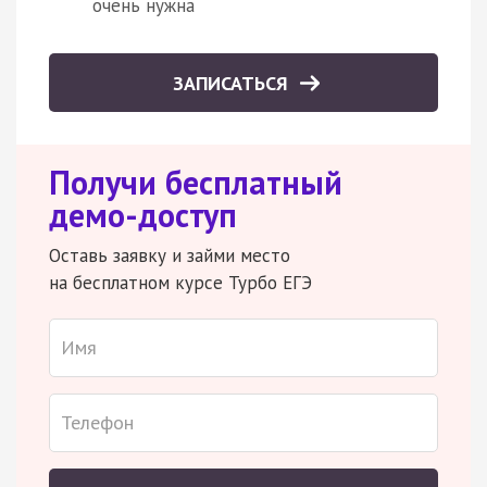
очень нужна
ЗАПИСАТЬСЯ
Получи бесплатный
демо-доступ
Оставь заявку и займи место
на бесплатном курсе Турбо ЕГЭ