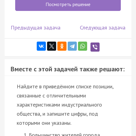
Посмотреть решение
Предыдущая задача
Следующая задача
Вместе с этой задачей также решают:
Найдите в приведённом списке позиции,
связанные с отличительными
характеристиками индустриального
общества, и запишите цифры, под
которыми они указаны.
Большинство жителей города …