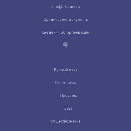
Юридические документы
Сведения об организации
Русский язык
Математика
Профиль
База
Обществознание