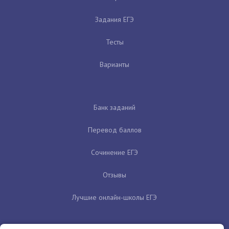
Задания ЕГЭ
Тесты
Варианты
Банк заданий
Перевод баллов
Сочинение ЕГЭ
Отзывы
Лучшие онлайн-школы ЕГЭ