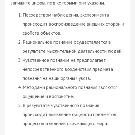
запишите цифры, под которыми они указаны.
Посредством наблюдения, эксперимента
происходит воспроизведение внешних сторон и
свойств объектов.
Рациональное познание осуществляется в
результате мыслительной деятельности людей.
Чувственное познание не предполагает
непосредственного воздействия предмета
познания на наши органы чувств.
Методами рационального познания являются
ощущение и восприятие.
В результате чувственного познания
происходит выявление сущности предметов,
процессов и явлений окружающего мира.