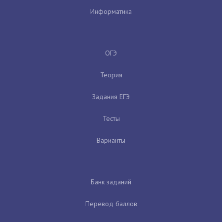
Информатика
ОГЭ
Теория
Задания ЕГЭ
Тесты
Варианты
Банк заданий
Перевод баллов