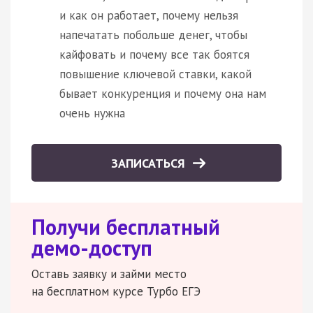
и как он работает, почему нельзя
напечатать побольше денег, чтобы
кайфовать и почему все так боятся
повышение ключевой ставки, какой
бывает конкуренция и почему она нам
очень нужна
ЗАПИСАТЬСЯ
Получи бесплатный
демо-доступ
Оставь заявку и займи место
на бесплатном курсе Турбо ЕГЭ