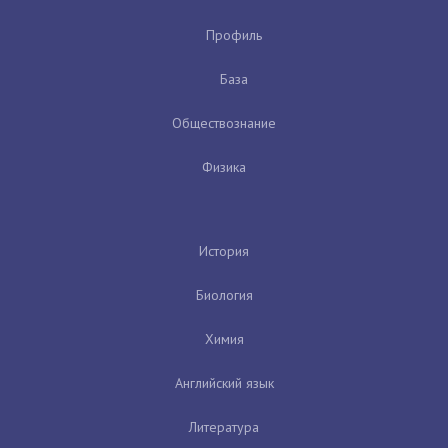
Профиль
База
Обществознание
Физика
История
Биология
Химия
Английский язык
Литература