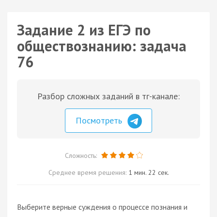
Задание 2 из ЕГЭ по
обществознанию: задача
76
Разбор сложных заданий в тг-канале:
Посмотреть
Сложность:
Среднее время решения:
1 мин. 22 сек.
Выберите верные суждения о процессе познания и