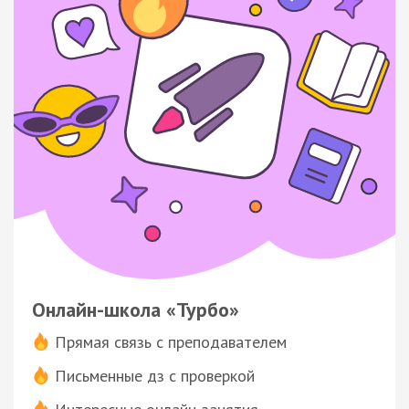
Онлайн-школа «Турбо»
Прямая связь с преподавателем
Письменные дз с проверкой