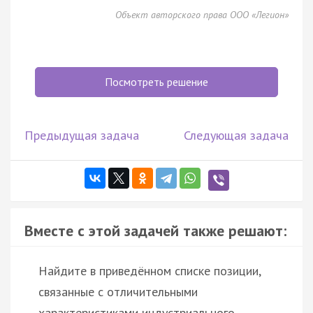
Объект авторского права ООО «Легион»
Посмотреть решение
Предыдущая задача
Следующая задача
Вместе с этой задачей также решают:
Найдите в приведённом списке позиции,
связанные с отличительными
характеристиками индустриального