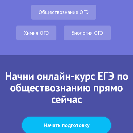
Обществознание ОГЭ
Химия ОГЭ
Биология ОГЭ
Начни онлайн-курс ЕГЭ по
обществознанию прямо
сейчас
Начать подготовку