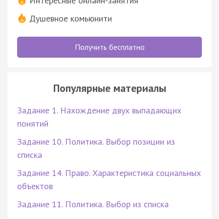
Интересные онлайн-занятия
Душевное комьюнити
Получить бесплатно
Популярные материалы
Задание 1. Нахождение двух выпадающих
понятий
Задание 10. Политика. Выбор позиции из
списка
Задание 14. Право. Характеристика социальных
объектов
Задание 11. Политика. Выбор из списка