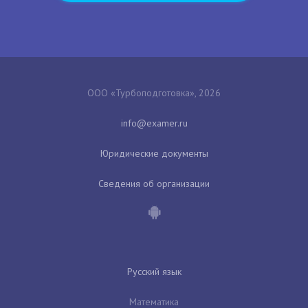
ООО «Турбоподготовка», 2026
Юридические документы
Сведения об организации
Русский язык
Математика