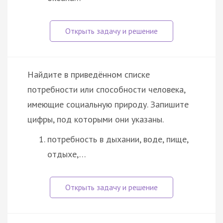
Найдите в приведённом списке
потребности или способности человека,
имеющие социальную природу. Запишите
цифры, под которыми они указаны.
потребность в дыхании, воде, пище,
отдыхе,…