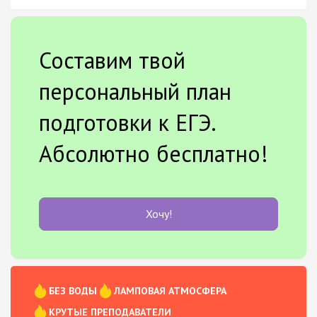
Составим твой
персональный план
подготовки к ЕГЭ.
Абсолютно бесплатно!
Хочу!
БЕЗ ВОДЫ
ЛАМПОВАЯ АТМОСФЕРА
КРУТЫЕ ПРЕПОДАВАТЕЛИ