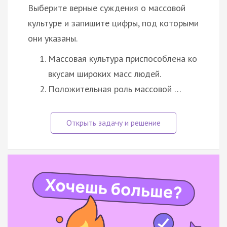
Выберите верные суждения о массовой
культуре и запишите цифры, под которыми
они указаны.
Массовая культура приспособлена ко
вкусам широких масс людей.
Положительная роль массовой …