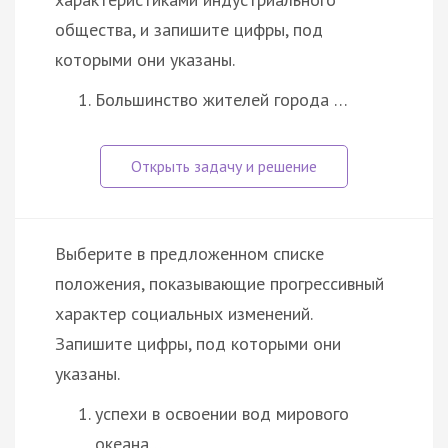
общества, и запишите цифры, под
которыми они указаны.
Большинство жителей города …
Выберите в предложенном списке
положения, показывающие прогрессивный
характер социальных изменений.
Запишите цифры, под которыми они
указаны.
успехи в освоении вод мирового
океана…