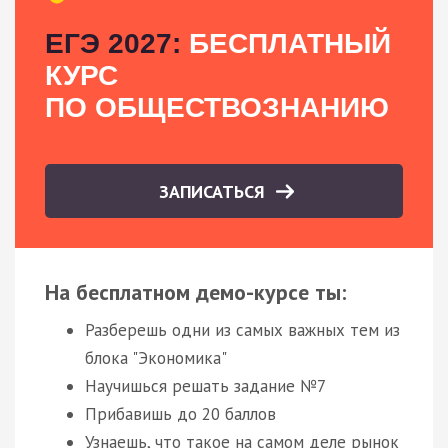
ЕГЭ 2027:
БЕСПЛАТНЫЙ
КУРС
ПО ОБЩЕСТВОЗНАНИЮ
ЗАПИСАТЬСЯ
На бесплатном демо-курсе ты:
Разберешь одни из самых важных тем из
блока "Экономика"
Научишься решать задание №7
Прибавишь до 20 баллов
Узнаешь, что такое на самом деле рынок