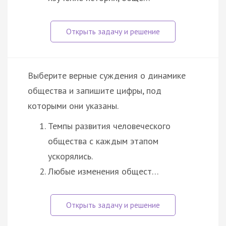
Выберите верные суждения о динамике
общества и запишите цифры, под
которыми они указаны.
Темпы развития человеческого
общества с каждым этапом
ускорялись.
Любые изменения общест…