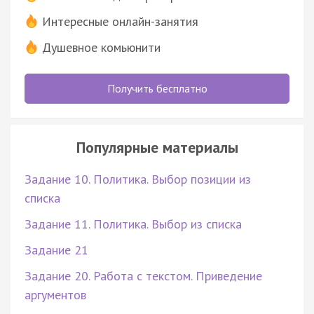
Интересные онлайн-занятия
Душевное комьюнити
Получить бесплатно
Популярные материалы
Задание 10. Политика. Выбор позиции из
списка
Задание 11. Политика. Выбор из списка
Задание 21
Задание 20. Работа с текстом. Приведение
аргументов