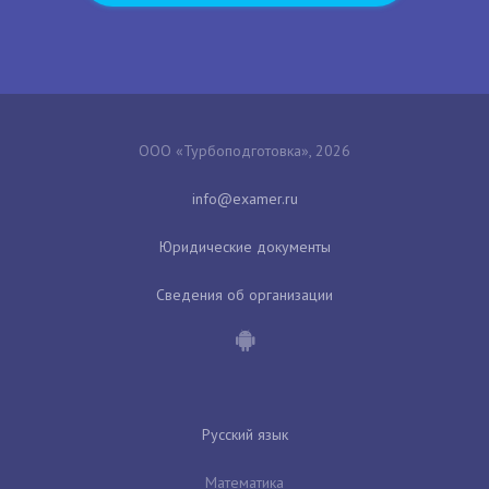
ООО «Турбоподготовка», 2026
Юридические документы
Сведения об организации
Русский язык
Математика