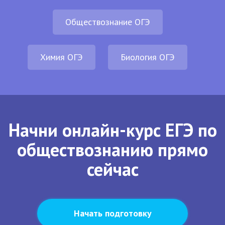
Обществознание ОГЭ
Химия ОГЭ
Биология ОГЭ
Начни онлайн-курс ЕГЭ по
обществознанию прямо
сейчас
Начать подготовку