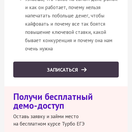
и как он работает, почему нельзя
напечатать побольше денег, чтобы
кайфовать и почему все так боятся
повышение ключевой ставки, какой
бывает конкуренция и почему она нам
очень нужна
ЗАПИСАТЬСЯ
Получи бесплатный
демо-доступ
Оставь заявку и займи место
на бесплатном курсе Турбо ЕГЭ