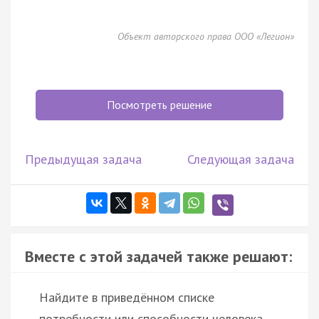
Объект авторского права ООО «Легион»
Посмотреть решение
Предыдущая задача
Следующая задача
Вместе с этой задачей также решают:
Найдите в приведённом списке
потребности или способности человека,