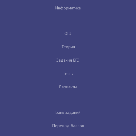
Информатика
ОГЭ
Теория
Задания ЕГЭ
Тесты
Варианты
Банк заданий
Перевод баллов