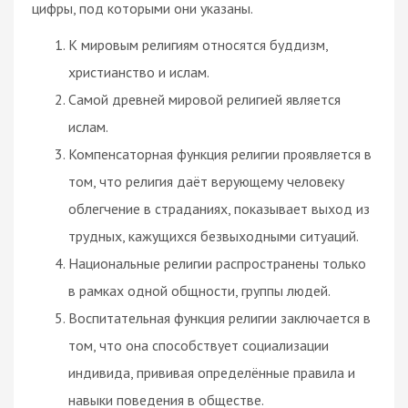
цифры, под которыми они указаны.
К мировым религиям относятся буддизм,
христианство и ислам.
Самой древней мировой религией является
ислам.
Компенсаторная функция религии проявляется в
том, что религия даёт верующему человеку
облегчение в страданиях, показывает выход из
трудных, кажущихся безвыходными ситуаций.
Национальные религии распространены только
в рамках одной общности, группы людей.
Воспитательная функция религии заключается в
том, что она способствует социализации
индивида, прививая определённые правила и
навыки поведения в обществе.