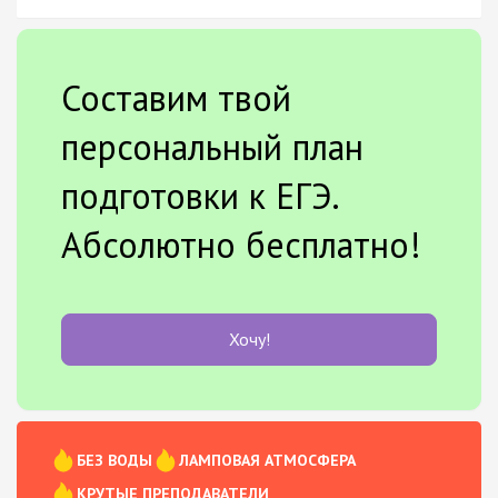
Составим твой
персональный план
подготовки к ЕГЭ.
Абсолютно бесплатно!
Хочу!
БЕЗ ВОДЫ
ЛАМПОВАЯ АТМОСФЕРА
КРУТЫЕ ПРЕПОДАВАТЕЛИ