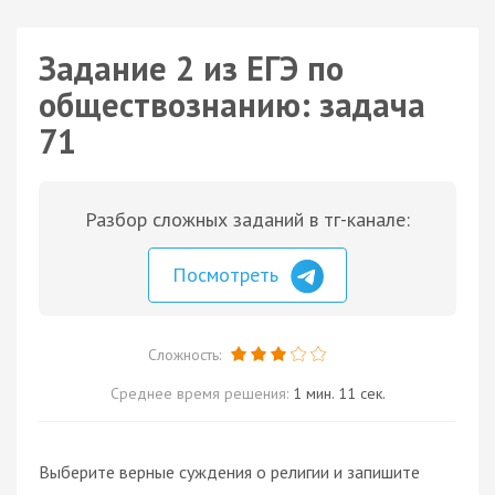
Задание 2 из ЕГЭ по
обществознанию: задача
71
Разбор сложных заданий в тг-канале:
Посмотреть
Сложность:
Среднее время решения:
1 мин. 11 сек.
Выберите верные суждения о религии и запишите