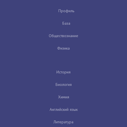
Профиль
База
Обществознание
Физика
История
Биология
Химия
Английский язык
Литература