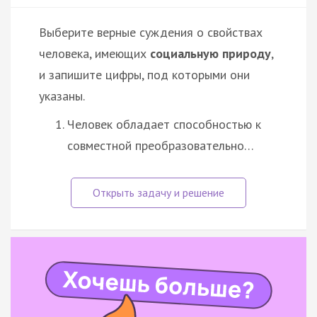
Выберите верные суждения о свойствах
человека, имеющих
социальную природу
,
и запишите цифры, под которыми они
указаны.
Человек обладает способностью к
совместной преобразовательно…