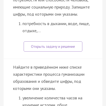
имеющие социальную природу. Запишите
цифры, под которыми они указаны.
потребность в дыхании, воде, пище,
отдыхе,…
Найдите в приведённом ниже списке
характеристики процесса гуманизации
образования и обведите цифры, под
которыми они указаны.
увеличение количества часов на
изучение истории, обще…