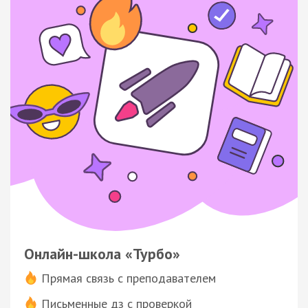
Онлайн-школа «Турбо»
Прямая связь с преподавателем
Письменные дз с проверкой