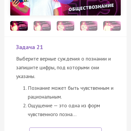
Задача 21
Выберите верные суждения о познании и
запишите цифры, под которыми они
указаны.
Познание может быть чувственным и
рациональным.
Ощущение — это одна из форм
чувственного позна…