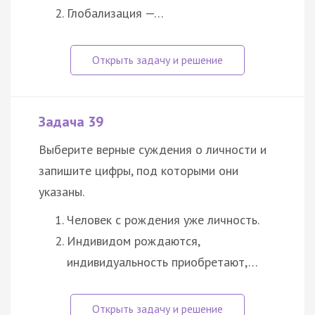
Глобализация —…
Задача 39
Выберите верные суждения о личности и
запишите цифры, под которыми они
указаны.
Человек с рождения уже личность.
Индивидом рождаются,
индивидуальность приобретают,…