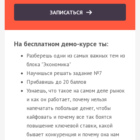
ЗАПИСАТЬСЯ
На бесплатном демо-курсе ты:
Разберешь одни из самых важных тем из
блока "Экономика"
Научишься решать задание №7
Прибавишь до 20 баллов
Узнаешь, что такое на самом деле рынок
и как он работает, почему нельзя
напечатать побольше денег, чтобы
кайфовать и почему все так боятся
повышение ключевой ставки, какой
бывает конкуренция и почему она нам