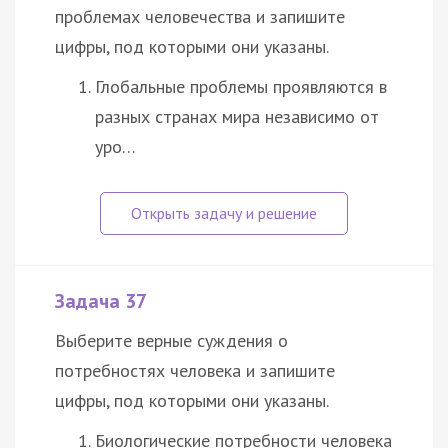
проблемах человечества и запишите
цифры, под которыми они указаны.
Глобальные проблемы проявляются в
разных странах мира независимо от
уро…
Задача 37
Выберите верные суждения о
потребностях человека и запишите
цифры, под которыми они указаны.
Биологические потребности человека