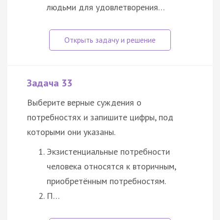
людьми для удовлетворения…
Задача 33
Выберите верные суждения о
потребностях и запишите цифры, под
которыми они указаны.
Экзистенциальные потребности
человека относятся к вторичным,
приобретённым потребностям.
П…