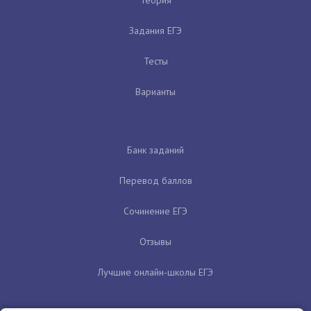
Теория
Задания ЕГЭ
Тесты
Варианты
Банк заданий
Перевод баллов
Сочинение ЕГЭ
Отзывы
Лучшие онлайн-школы ЕГЭ