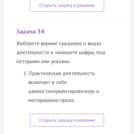
Задача 34
Выберите верные суждения о видах
деятельности и запишите цифры, под
которыми они указаны.
Практическая деятельность
включает в себя
ценностноориентировочную и
материально-произ…