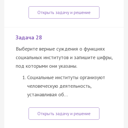
Задача 28
Выберите верные суждения о функциях
социальных институтов и запишите цифры,
под которыми они указаны.
Социальные институты организуют
человеческую деятельность,
устанавливая об…