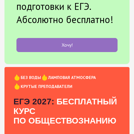
подготовки к ЕГЭ.
Абсолютно бесплатно!
Хочу!
БЕЗ ВОДЫ
ЛАМПОВАЯ АТМОСФЕРА
КРУТЫЕ ПРЕПОДАВАТЕЛИ
ЕГЭ 2027:
БЕСПЛАТНЫЙ
КУРС
ПО ОБЩЕСТВОЗНАНИЮ