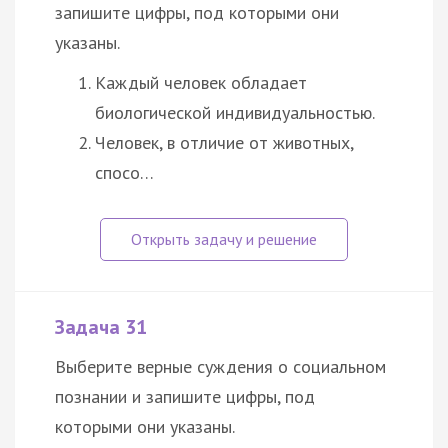
запишите цифры, под которыми они
указаны.
Каждый человек обладает
биологической индивидуальностью.
Человек, в отличие от животных,
спосо…
Задача 31
Выберите верные суждения о социальном
познании и запишите цифры, под
которыми они указаны.