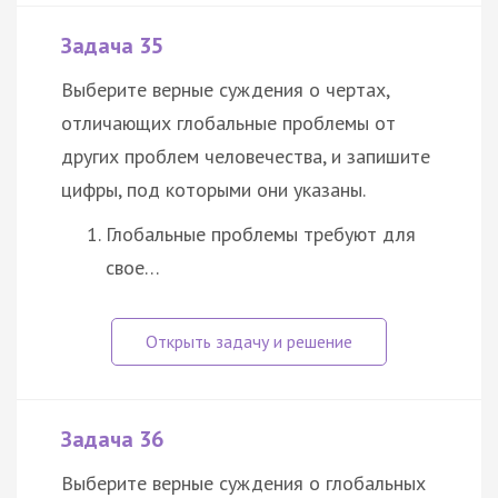
Задача 35
Выберите верные суждения о чертах,
отличающих глобальные проблемы от
других проблем человечества, и запишите
цифры, под которыми они указаны.
Глобальные проблемы требуют для
свое…
Задача 36
Выберите верные суждения о глобальных