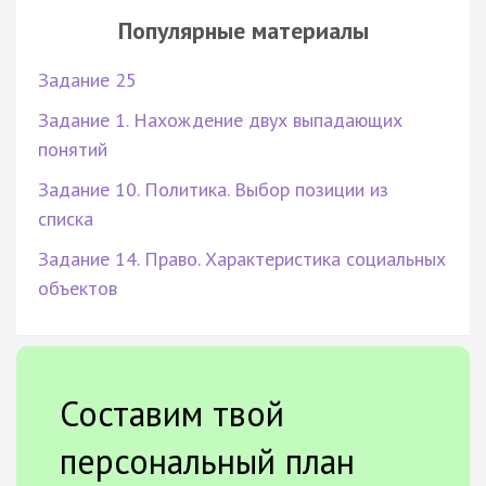
Популярные материалы
Задание 25
Задание 1. Нахождение двух выпадающих
понятий
Задание 10. Политика. Выбор позиции из
списка
Задание 14. Право. Характеристика социальных
объектов
Составим твой
персональный план