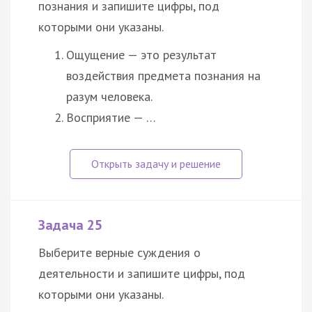
познания и запишите цифры, под
которыми они указаны.
Ощущение — это результат
воздействия предмета познания на
разум человека.
Восприятие — …
Задача 25
Выберите верные суждения о
деятельности и запишите цифры, под
которыми они указаны.