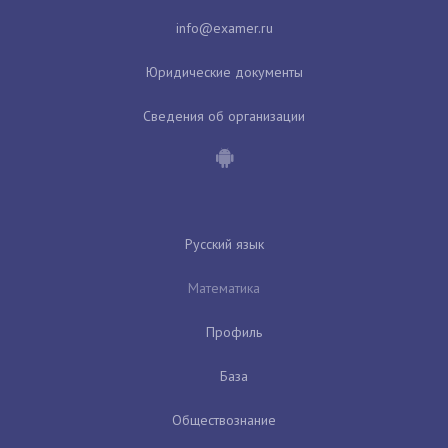
Юридические документы
Сведения об организации
Русский язык
Математика
Профиль
База
Обществознание