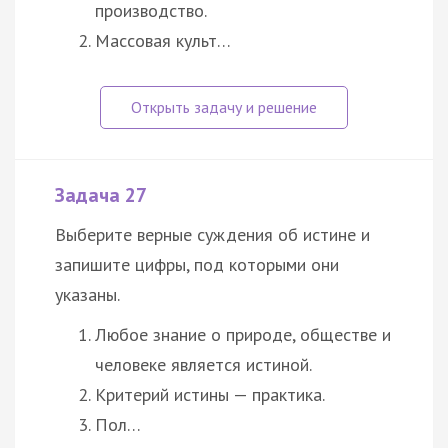
производство.
Массовая культ…
Задача 27
Выберите верные суждения об истине и
запишите цифры, под которыми они
указаны.
Любое знание о природе, обществе и
человеке является истиной.
Критерий истины — практика.
Пол…