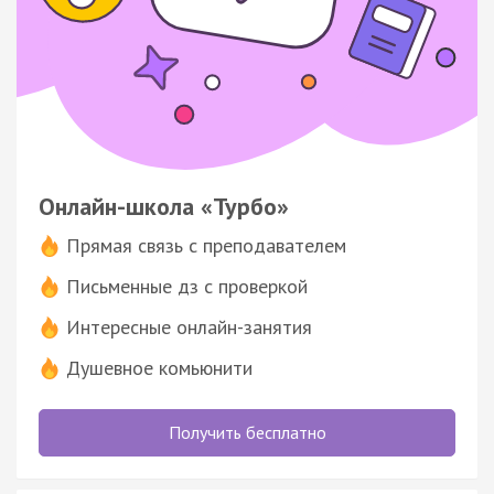
Онлайн-школа «Турбо»
Прямая связь с преподавателем
Письменные дз с проверкой
Интересные онлайн-занятия
Душевное комьюнити
Получить бесплатно