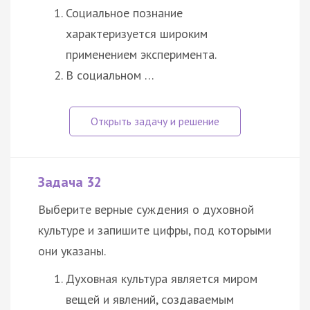
Социальное познание
характеризуется широким
применением эксперимента.
В социальном …
Задача 32
Выберите верные суждения о духовной
культуре и запишите цифры, под которыми
они указаны.
Духовная культура является миром
вещей и явлений, создаваемым