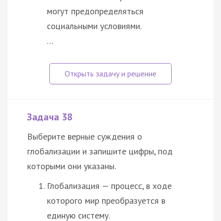
могут предопределяться
социальными условиями.
…
Задача 38
Выберите верные суждения о
глобализации и запишите цифры, под
которыми они указаны.
Глобализация — процесс, в ходе
которого мир преобразуется в
единую систему.