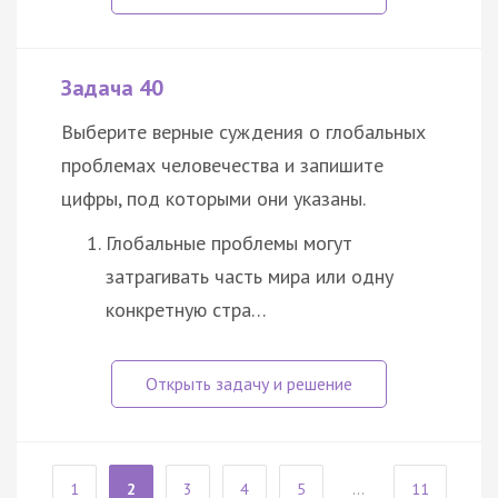
Задача 40
Выберите верные суждения о глобальных
проблемах человечества и запишите
цифры, под которыми они указаны.
Глобальные проблемы могут
затрагивать часть мира или одну
конкретную стра…
1
2
3
4
5
...
11