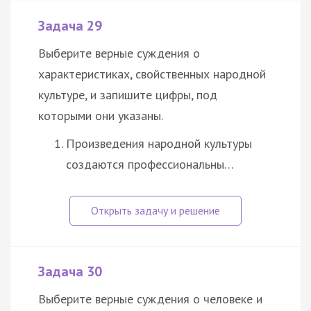
Задача 29
Выберите верные суждения о
характеристиках, свойственных народной
культуре, и запишите цифры, под
которыми они указаны.
Произведения народной культуры
создаются профессиональны…
Задача 30
Выберите верные суждения о человеке и