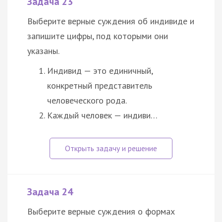
Задача 23
Выберите верные суждения об индивиде и
запишите цифры, под которыми они
указаны.
Индивид — это единичный,
конкретный представитель
человеческого рода.
Каждый человек — индиви…
Задача 24
Выберите верные суждения о формах