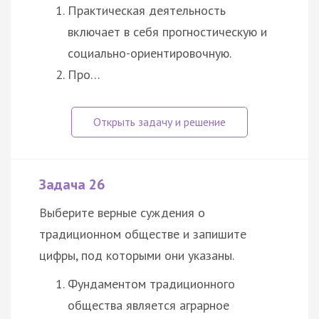
Практическая деятельность
включает в себя прогностическую и
социально-ориентировочную.
Про…
Задача 26
Выберите верные суждения о
традиционном обществе и запишите
цифры, под которыми они указаны.
Фундаментом традиционного
общества является аграрное