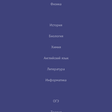
Физика
История
Биология
Химия
Английский язык
Литература
Информатика
ОГЭ