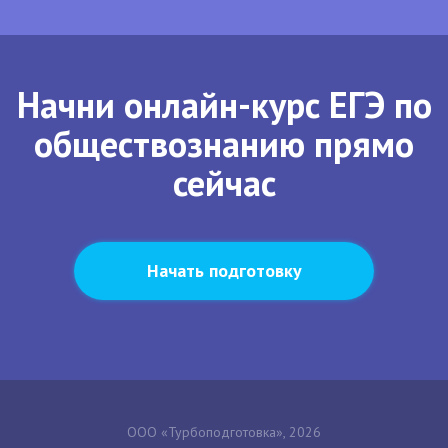
Начни онлайн-курс ЕГЭ по
обществознанию прямо
сейчас
Начать подготовку
ООО «Турбоподготовка», 2026