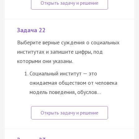
Задача 22
Выберите верные суждения о социальных
институтах и запишите цифры, под
которыми они указаны.
Социальный институт — это
ожидаемая обществом от человека
модель поведения, обуслов…