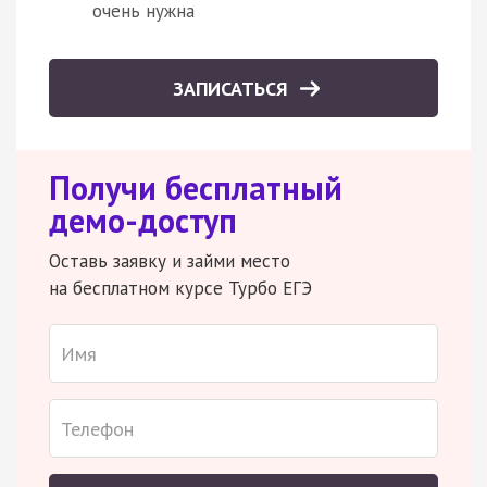
очень нужна
ЗАПИСАТЬСЯ
Получи бесплатный
демо-доступ
Оставь заявку и займи место
на бесплатном курсе Турбо ЕГЭ