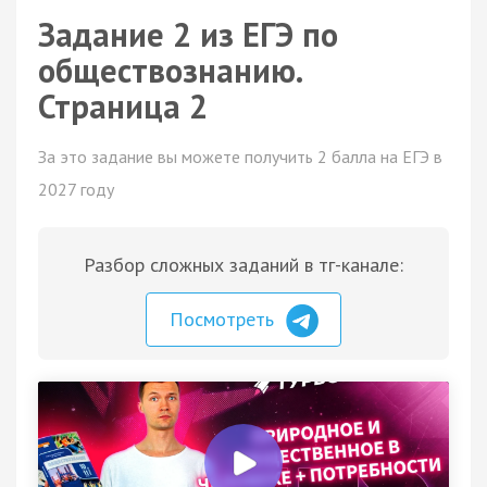
Задание 2 из ЕГЭ по
обществознанию.
Страница 2
За это задание вы можете получить 2 балла на ЕГЭ в
2027 году
Разбор сложных заданий в тг-канале:
Посмотреть