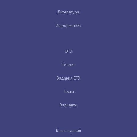
Литература
Информатика
ОГЭ
Теория
Задания ЕГЭ
Тесты
Варианты
Банк заданий