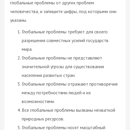
глобальные проблемы от других проблем
человечества, и запишите цифры, под которыми они
указаны.
Глобальные проблемы требуют для своего
разрешения совместных усилий государств
мира.
Глобальные проблемы не представляют
значительной угрозы для существования
населения развитых стран.
Глобальные проблемы отражают противоречие
между потребностями людей и их
возможностями.
Все глобальные проблемы вызваны нехваткой
природных ресурсов.
Глобальные проблемы носят масштабный