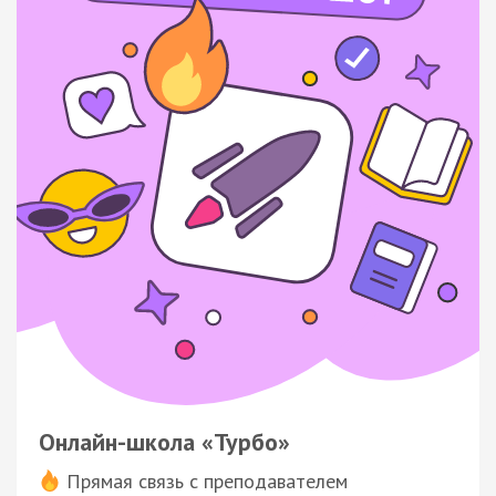
Онлайн-школа «Турбо»
Прямая связь с преподавателем