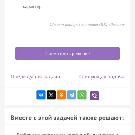
характер.
Объект авторского права ООО «Легион»
Посмотреть решение
Предыдущая задача
Следующая задача
Вместе с этой задачей также решают:
Выберите верные суждения об индивиде и