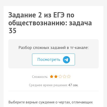
Задание 2 из ЕГЭ по
обществознанию: задача
35
Разбор сложных заданий в тг-канале:
Посмотреть
Сложность:
Среднее время решения:
47 сек.
Выберите верные суждения о чертах, отличающих