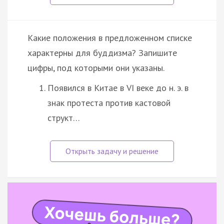
Какие положения в предложенном списке
характерны для буддизма? Запишите
цифры, под которыми они указаны.
Появился в Китае в VI веке до н. э. в
знак протеста против кастовой
структ…