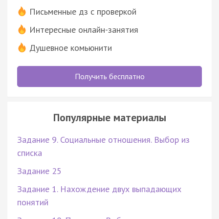
Письменные дз с проверкой
Интересные онлайн-занятия
Душевное комьюнити
Получить бесплатно
Популярные материалы
Задание 9. Социальные отношения. Выбор из
списка
Задание 25
Задание 1. Нахождение двух выпадающих
понятий