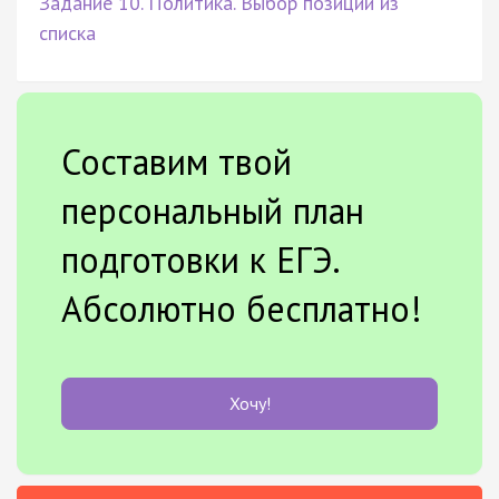
Задание 10. Политика. Выбор позиции из
списка
Составим твой
персональный план
подготовки к ЕГЭ.
Абсолютно бесплатно!
Хочу!