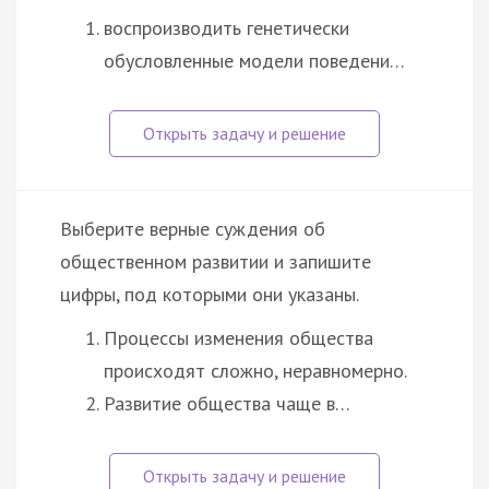
воспроизводить генетически
обусловленные модели поведени…
Выберите верные суждения об
общественном развитии и запишите
цифры, под которыми они указаны.
Процессы изменения общества
происходят сложно, неравномерно.
Развитие общества чаще в…