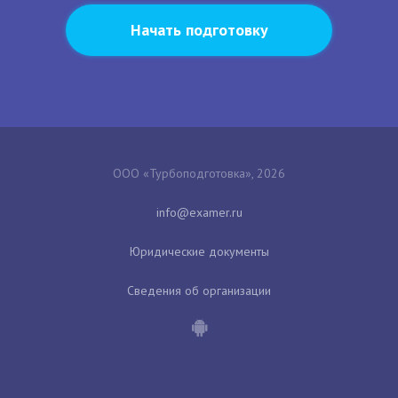
Начать подготовку
ООО «Турбоподготовка», 2026
Юридические документы
Сведения об организации