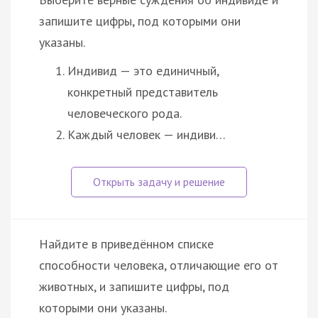
запишите цифры, под которыми они
указаны.
Индивид — это единичный,
конкретный представитель
человеческого рода.
Каждый человек — индиви…
Найдите в приведённом списке
способности человека, отличающие его от
животных, и запишите цифры, под
которыми они указаны.