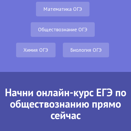
Математика ОГЭ
Обществознание ОГЭ
Химия ОГЭ
Биология ОГЭ
Начни онлайн-курс ЕГЭ по
обществознанию прямо
сейчас