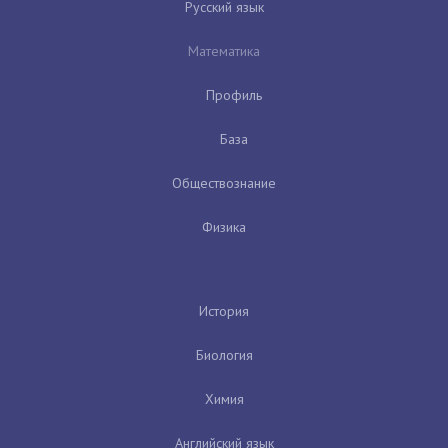
Русский язык
Математика
Профиль
База
Обществознание
Физика
История
Биология
Химия
Английский язык