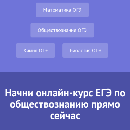
Математика ОГЭ
Обществознание ОГЭ
Химия ОГЭ
Биология ОГЭ
Начни онлайн-курс ЕГЭ по
обществознанию прямо
сейчас