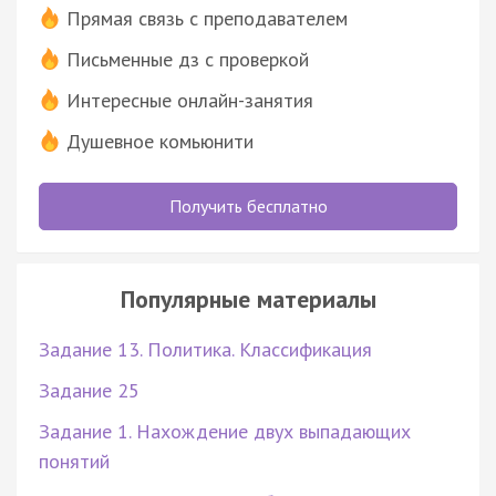
Прямая связь с преподавателем
Письменные дз с проверкой
Интересные онлайн-занятия
Душевное комьюнити
Получить бесплатно
Популярные материалы
Задание 13. Политика. Классификация
Задание 25
Задание 1. Нахождение двух выпадающих
понятий