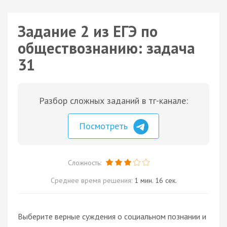
Задание 2 из ЕГЭ по
обществознанию: задача
31
Разбор сложных заданий в тг-канале:
Посмотреть
Сложность:
Среднее время решения:
1 мин. 16 сек.
Выберите верные суждения о социальном познании и