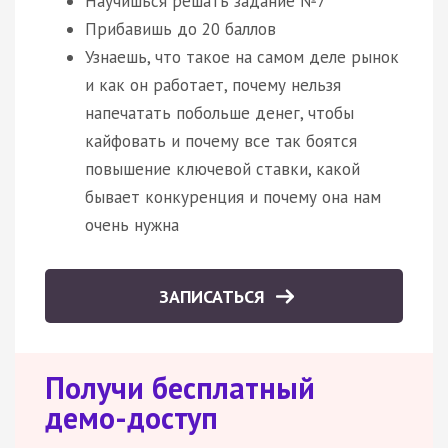
Научишься решать задание №7
Прибавишь до 20 баллов
Узнаешь, что такое на самом деле рынок
и как он работает, почему нельзя
напечатать побольше денег, чтобы
кайфовать и почему все так боятся
повышение ключевой ставки, какой
бывает конкуренция и почему она нам
очень нужна
ЗАПИСАТЬСЯ
Получи бесплатный
демо-доступ