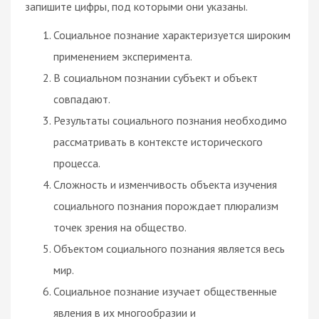
запишите цифры, под которыми они указаны.
Социальное познание характеризуется широким
применением эксперимента.
В социальном познании субъект и объект
совпадают.
Результаты социального познания необходимо
рассматривать в контексте исторического
процесса.
Сложность и изменчивость объекта изучения
социального познания порождает плюрализм
точек зрения на общество.
Объектом социального познания является весь
мир.
Социальное познание изучает общественные
явления в их многообразии и