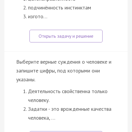
подчинённость инстинктам
изгото…
Выберите верные суждения о человеке и
запишите цифры, под которыми они
указаны.
Деятельность свойственна только
человеку.
Задатки - это врожденные качества
человека, …