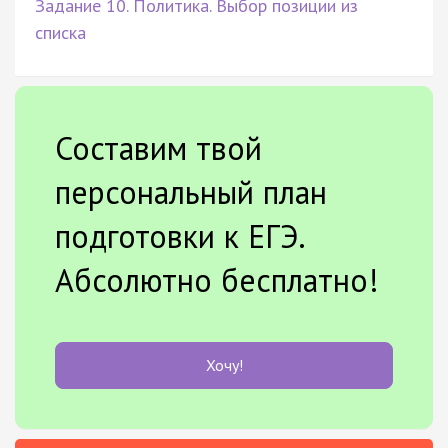
Задание 10. Политика. Выбор позиции из
списка
Составим твой
персональный план
подготовки к ЕГЭ.
Абсолютно бесплатно!
Хочу!