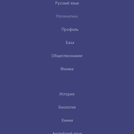
Русский язык
Математика
Профиль
База
Обществознание
Физика
История
Биология
Химия
Английский язык