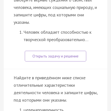
человека, имеющих социальную природу, и
запишите цифры, под которыми они
указаны.
Человек обладает способностью к
творческой преобразовательно…
Найдите в приведённом ниже списке
отличительные характеристики
деятельности человека и запишите цифры,
под которыми они указаны.
целенаправленность