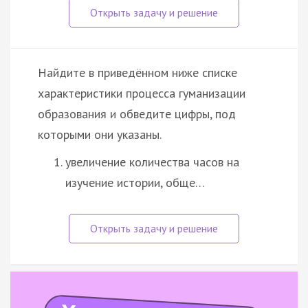
Найдите в приведённом ниже списке
характеристики процесса гуманизации
образования и обведите цифры, под
которыми они указаны.
увеличение количества часов на
изучение истории, обще…