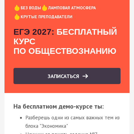
БЕЗ ВОДЫ
ЛАМПОВАЯ АТМОСФЕРА
КРУТЫЕ ПРЕПОДАВАТЕЛИ
ЕГЭ 2027:
БЕСПЛАТНЫЙ
КУРС
ПО ОБЩЕСТВОЗНАНИЮ
ЗАПИСАТЬСЯ
На бесплатном демо-курсе ты:
Разберешь одни из самых важных тем из
блока "Экономика"