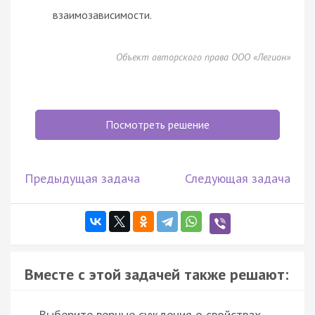
взаимозависимости.
Объект авторского права ООО «Легион»
Посмотреть решение
Предыдущая задача
Следующая задача
Вместе с этой задачей также решают:
Выберите верные суждения о свойствах