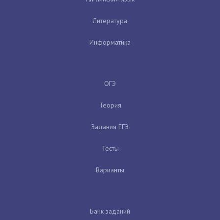
Литература
Информатика
ОГЭ
Теория
Задания ЕГЭ
Тесты
Варианты
Банк заданий