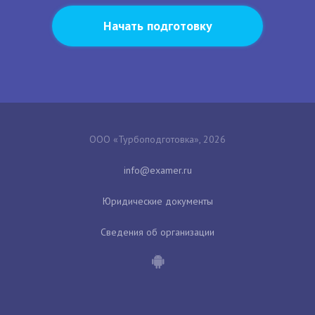
Начать подготовку
ООО «Турбоподготовка», 2026
Юридические документы
Сведения об организации