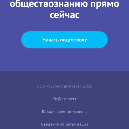
обществознанию прямо
сейчас
Начать подготовку
ООО «Турбоподготовка», 2026
Юридические документы
Сведения об организации