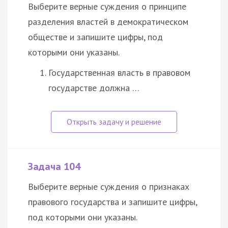
Выберите верные суждения о принципе
разделения властей в демократическом
обществе и запишите цифры, под
которыми они указаны.
Государственная власть в правовом
государстве должна …
Задача 104
Выберите верные суждения о признаках
правового государства и запишите цифры,
под которыми они указаны.