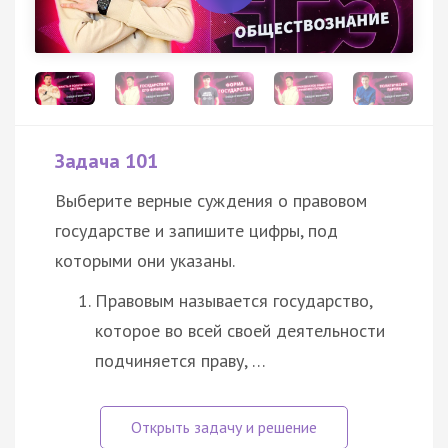
Задача 101
Выберите верные суждения о правовом
государстве и запишите цифры, под
которыми они указаны.
Правовым называется государство,
которое во всей своей деятельности
подчиняется праву, …