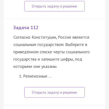
Задача 112
Согласно Конституции, Россия является
социальным государством. Выберите в
приведённом списке черты социального
государства и запишите цифры, под
которыми они указаны.
Религиозные …