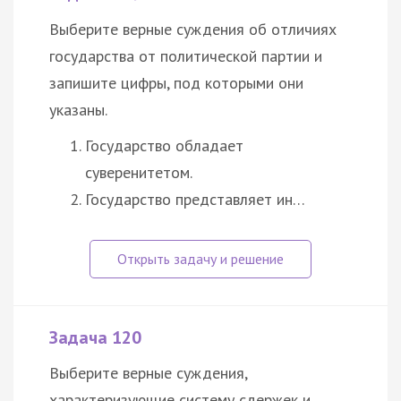
Выберите верные суждения об отличиях
государства от политической партии и
запишите цифры, под которыми они
указаны.
Государство обладает
суверенитетом.
Государство представляет ин…
Задача 120
Выберите верные суждения,
характеризующие систему сдержек и