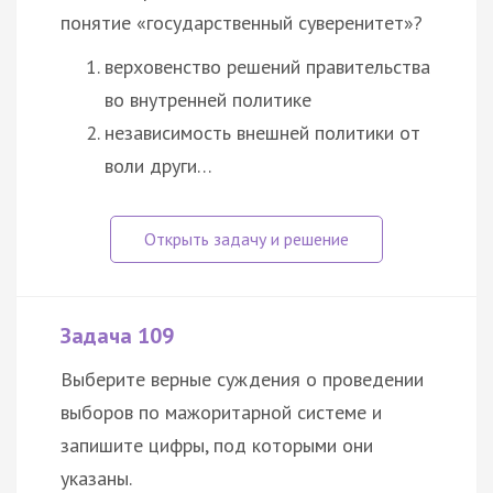
понятие «государственный суверенитет»?
верховенство решений правительства
во внутренней политике
независимость внешней политики от
воли други…
Задача 109
Выберите верные суждения о проведении
выборов по мажоритарной системе и
запишите цифры, под которыми они
указаны.