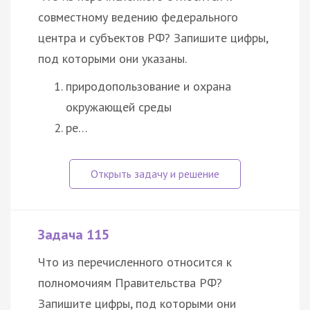
совместному ведению федерального
центра и субъектов РФ? Запишите цифры,
под которыми они указаны.
природопользование и охрана
окружающей среды
ре…
Задача 115
Что из перечисленного относится к
полномочиям Правительства РФ?
Запишите цифры, под которыми они