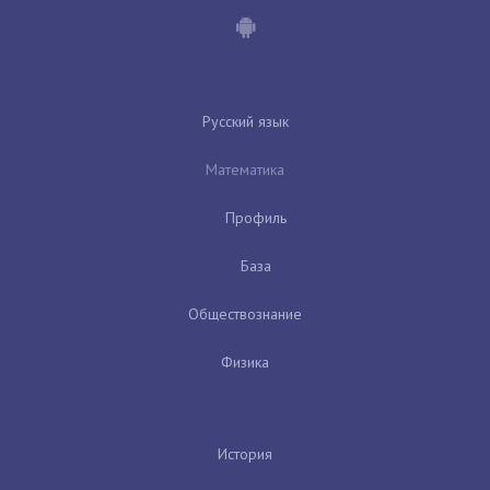
Русский язык
Математика
Профиль
База
Обществознание
Физика
История