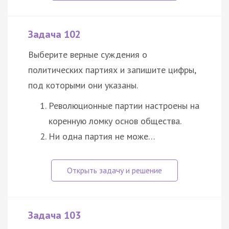
Задача 102
Выберите верные суждения о
политических партиях и запишите цифры,
под которыми они указаны.
Революционные партии настроены на
коренную ломку основ общества.
Ни одна партия не може…
Задача 103