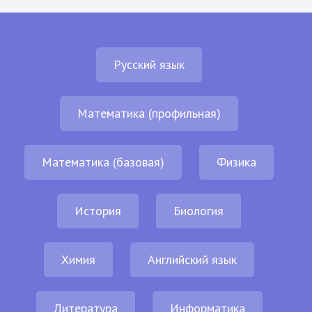
Русский язык
Математика (профильная)
Математика (базовая)
Физика
История
Биология
Химия
Английский язык
Литература
Информатика