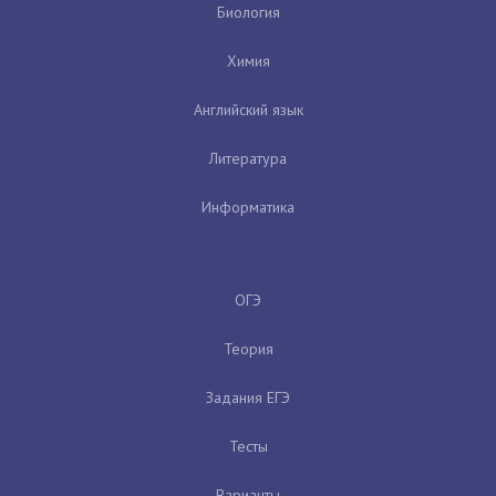
Биология
Химия
Английский язык
Литература
Информатика
ОГЭ
Теория
Задания ЕГЭ
Тесты
Варианты