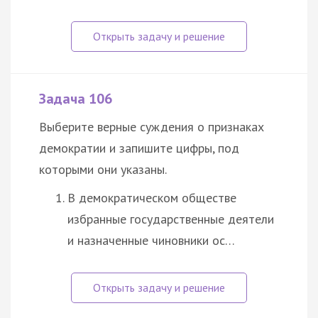
Задача 106
Выберите верные суждения о признаках
демократии и запишите цифры, под
которыми они указаны.
В демократическом обществе
избранные государственные деятели
и назначенные чиновники ос…