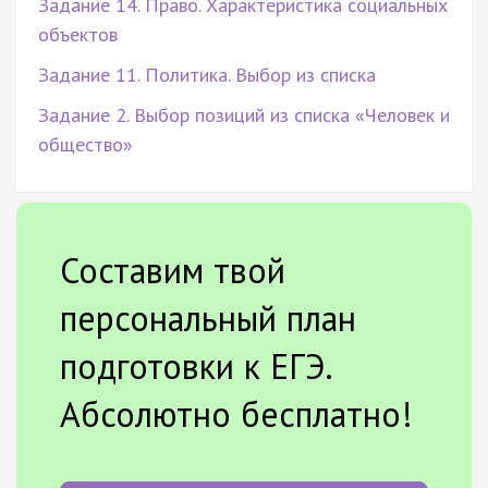
Задание 14. Право. Характеристика социальных
объектов
Задание 11. Политика. Выбор из списка
Задание 2. Выбор позиций из списка «Человек и
общество»
Составим твой
персональный план
подготовки к ЕГЭ.
Абсолютно бесплатно!