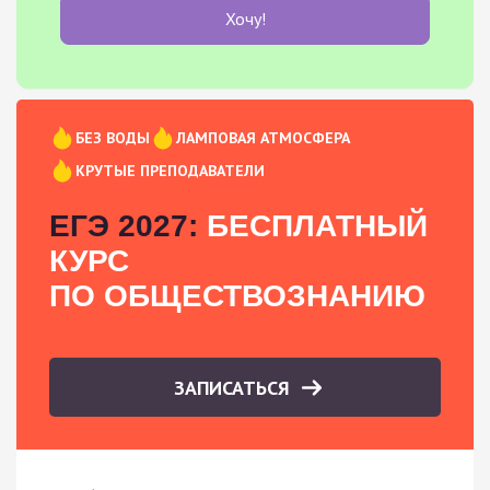
Хочу!
БЕЗ ВОДЫ
ЛАМПОВАЯ АТМОСФЕРА
КРУТЫЕ ПРЕПОДАВАТЕЛИ
ЕГЭ 2027:
БЕСПЛАТНЫЙ
КУРС
ПО ОБЩЕСТВОЗНАНИЮ
ЗАПИСАТЬСЯ