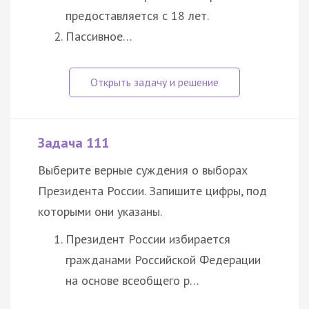
предоставляется с 18 лет.
Пассивное…
Задача 111
Выберите верные суждения о выборах
Президента России. Запишите цифры, под
которыми они указаны.
Президент России избирается
гражданами Российской Федерации
на основе всеобщего р…