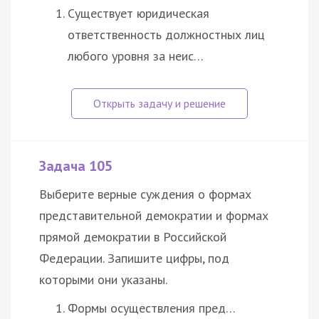
Существует юридическая
ответственность должностных лиц
любого уровня за неис…
Задача 105
Выберите верные суждения о формах
представительной демократии и формах
прямой демократии в Российской
Федерации. Запишите цифры, под
которыми они указаны.
Формы осуществления пред…