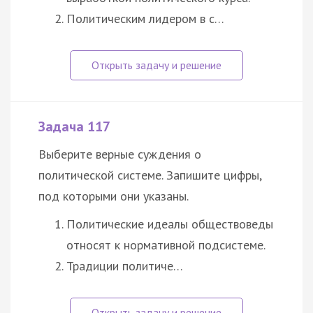
Политическим лидером в с…
Задача 117
Выберите верные суждения о
политической системе. Запишите цифры,
под которыми они указаны.
Политические идеалы обществоведы
относят к нормативной подсистеме.
Традиции политиче…