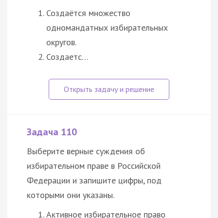
Создаётся множество
одномандатных избирательных
округов.
Создаетс…
Задача 110
Выберите верные суждения об
избирательном праве в Российской
Федерации и запишите цифры, под
которыми они указаны.
Активное избирательное право