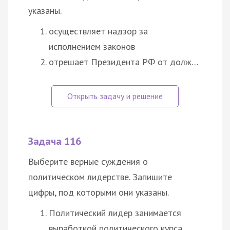
указаны.
осуществляет надзор за
исполнением законов
отрешает Президента РФ от долж…
Задача 116
Выберите верные суждения о
политическом лидерстве. Запишите
цифры, под которыми они указаны.
Политический лидер занимается
выработкой политического курса.