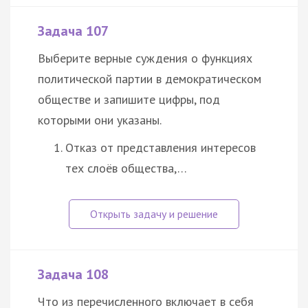
Задача 107
Выберите верные суждения о функциях
политической партии в демократическом
обществе и запишите цифры, под
которыми они указаны.
Отказ от представления интересов
тех слоёв общества,…
Задача 108
Что из перечисленного включает в себя