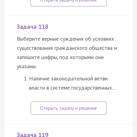
Задача 118
Выберите верные суждения об условиях
существования гражданского общества и
запишите цифры, под которыми они
указаны.
Наличие законодательной ветви
власти в системе государственных…
Задача 119