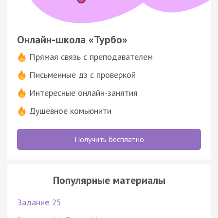
Онлайн-школа «Турбо»
Прямая связь с преподавателем
Письменные дз с проверкой
Интересные онлайн-занятия
Душевное комьюнити
Получить бесплатно
Популярные материалы
Задание 25