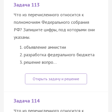
Задача 113
Что из перечисленного относится к
полномочиям Федерального собрания
РФ? Запишите цифры, под которыми они
указаны.
объявление амнистии
разработка федерального бюджета
решение вопро…
Задача 114
Что из перечисленного относится к