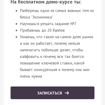
На бесплатном демо-курсе ты:
Разберешь одни из самых важных тем из
блока "Экономика"
Научишься решать задание №7
Прибавишь до 20 баллов
Узнаешь, что такое на самом деле рынок
и как он работает, почему нельзя
напечатать побольше денег, чтобы
кайфовать и почему все так боятся
повышение ключевой ставки, какой
бывает конкуренция и почему она нам
очень нужна
ЗАПИСАТЬСЯ