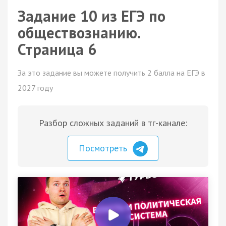
Задание 10 из ЕГЭ по
обществознанию.
Страница 6
За это задание вы можете получить 2 балла на ЕГЭ в
2027 году
Разбор сложных заданий в тг-канале:
Посмотреть