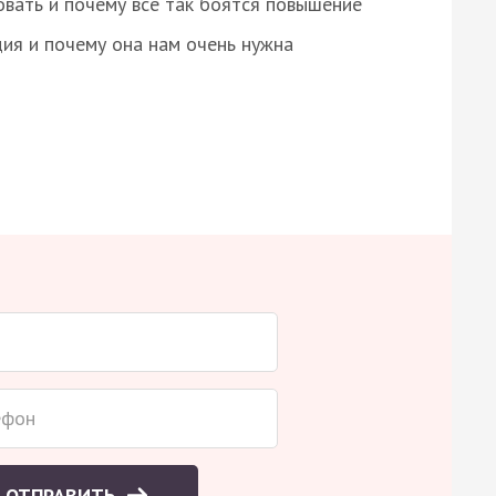
овать и почему все так боятся повышение
ция и почему она нам очень нужна
ОТПРАВИТЬ