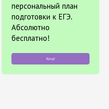
персональный план
подготовки к ЕГЭ.
Абсолютно
бесплатно!
Хочу!