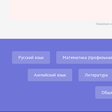
Нажимая н
Русский язык
Математика (профильная
Английский язык
Литература
Обще