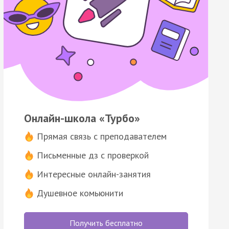
Онлайн-школа «Турбо»
Прямая связь с преподавателем
Письменные дз с проверкой
Интересные онлайн-занятия
Душевное комьюнити
Получить бесплатно