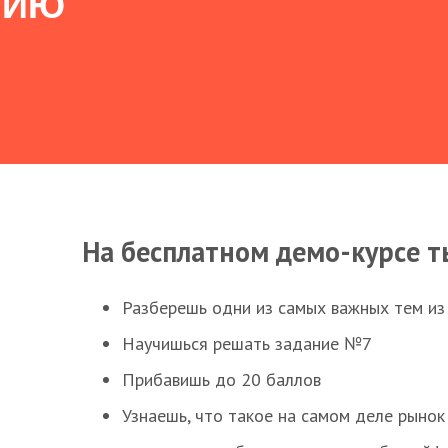
НИЮ
На бесплатном демо-курсе т
Разберешь одни из самых важных тем из
Научишься решать задание №7
Прибавишь до 20 баллов
Узнаешь, что такое на самом деле рынок 