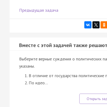
Предыдущая задача
Вместе с этой задачей также решают
Выберите верные суждения о политических па
указаны.
В отличие от государства политические 
По идео…