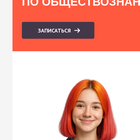
ПО ОБЩЕСТВОЗНА
ЗАПИСАТЬСЯ