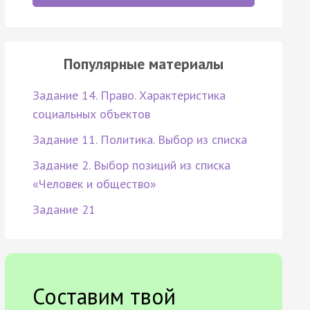
Популярные материалы
Задание 14. Право. Характеристика
социальных объектов
Задание 11. Политика. Выбор из списка
Задание 2. Выбор позиций из списка
«Человек и общество»
Задание 21
Составим твой