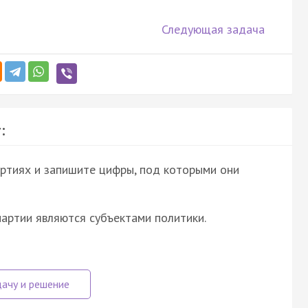
Следующая задача
:
ртиях и запишите цифры, под которыми они
партии являются субъектами политики.