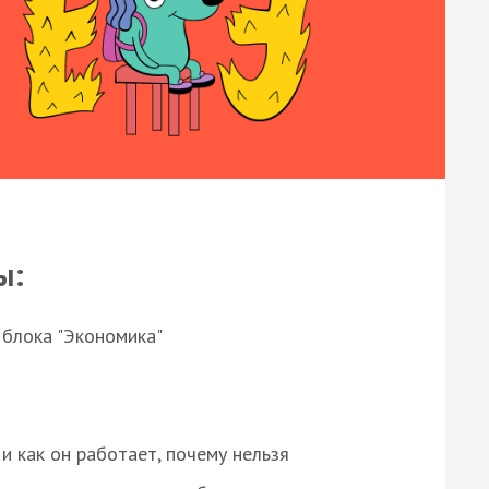
ы:
 блока "Экономика"
и как он работает, почему нельзя