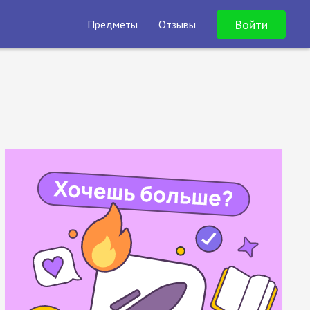
Войти
Предметы
Отзывы