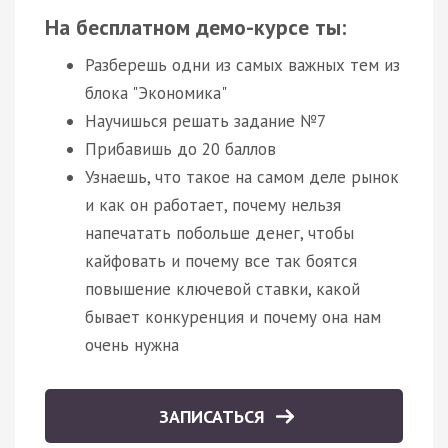
На бесплатном демо-курсе ты:
Разберешь одни из самых важных тем из
блока "Экономика"
Научишься решать задание №7
Прибавишь до 20 баллов
Узнаешь, что такое на самом деле рынок
и как он работает, почему нельзя
напечатать побольше денег, чтобы
кайфовать и почему все так боятся
повышение ключевой ставки, какой
бывает конкуренция и почему она нам
очень нужна
ЗАПИСАТЬСЯ