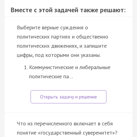
Вместе с этой задачей также решают:
Выберите верные суждения о
политических партиях и общественно
политических движениях, и запишите
цифры, под которыми они указаны.
Коммунистические и либеральные
политические па…
Что из перечисленного включает в себя
понятие «государственный суверенитет»?