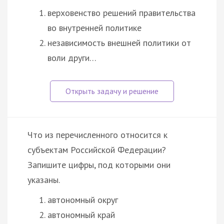
верховенство решений правительства
во внутренней политике
независимость внешней политики от
воли други…
Что из перечисленного относится к
субъектам Российской Федерации?
Запишите цифры, под которыми они
указаны.
автономный округ
автономный край