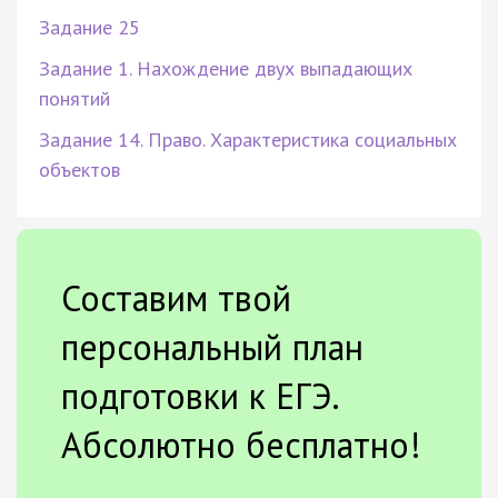
Задание 25
Задание 1. Нахождение двух выпадающих
понятий
Задание 14. Право. Характеристика социальных
объектов
Составим твой
персональный план
подготовки к ЕГЭ.
Абсолютно бесплатно!