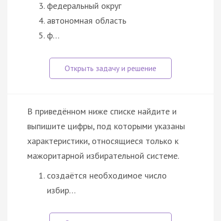
федеральный округ
автономная область
ф…
В приведённом ниже списке найдите и
выпишите цифры, под которыми указаны
характеристики, относящиеся только к
мажоритарной избирательной системе.
создаётся необходимое число
избир…