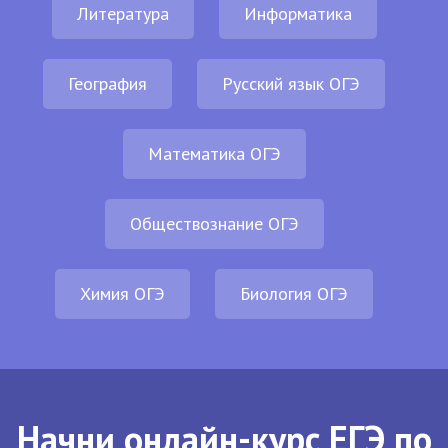
Литература
Информатика
География
Русский язык ОГЭ
Математика ОГЭ
Обществознание ОГЭ
Химия ОГЭ
Биология ОГЭ
Начни онлайн-курс ЕГЭ по