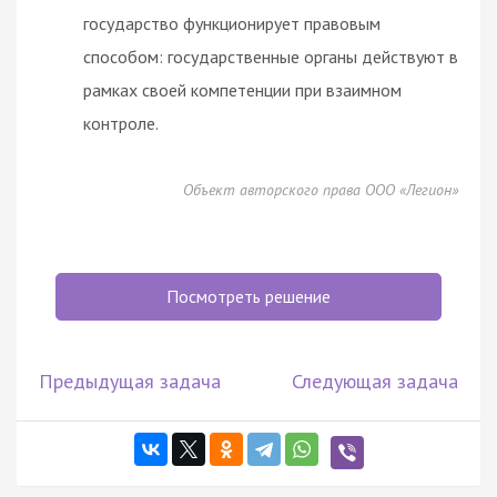
государство функционирует правовым
способом: государственные органы действуют в
рамках своей компетенции при взаимном
контроле.
Объект авторского права ООО «Легион»
Посмотреть решение
Предыдущая задача
Следующая задача