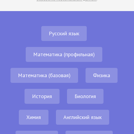
Русский язык
Математика (профильная)
Математика (базовая)
Физика
История
Биология
Химия
Английский язык