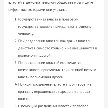
властей в демократическом обществе и запишите
цифры, под которыми они указаны.
Государственная власть в правовом
государстве должна принадлежать одному
человеку.
При разделении властей каждая из властей
действует самостоятельно и не вмешивается в
полномочия другой.
При разделении властей исключается
возможность присвоения той или иной ветвью
власти полномочий другой.
Принцип разделения властей противоречит
принципу верховенства народа в вопросах
власти.
С помощью разделения властей правовое