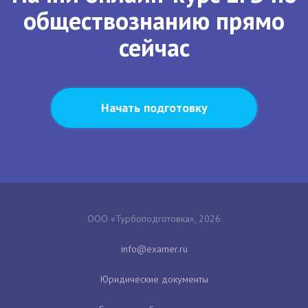
обществознанию прямо
сейчас
Начать подготовку
ООО «Турбоподготовка», 2026
Юридические документы