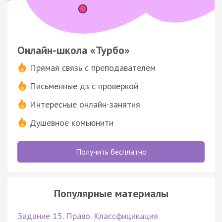
Онлайн-школа «Турбо»
Прямая связь с преподавателем
Письменные дз с проверкой
Интересные онлайн-занятия
Душевное комьюнити
Получить бесплатно
Популярные материалы
Задание 15. Право. Классфицикация