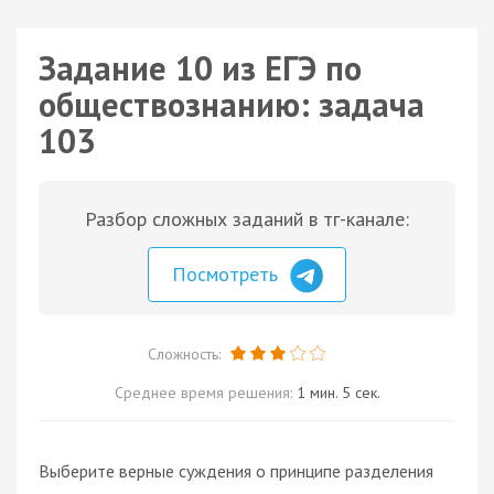
Задание 10 из ЕГЭ по
обществознанию: задача
103
Разбор сложных заданий в тг-канале:
Посмотреть
Сложность:
Среднее время решения:
1 мин. 5 сек.
Выберите верные суждения о принципе разделения