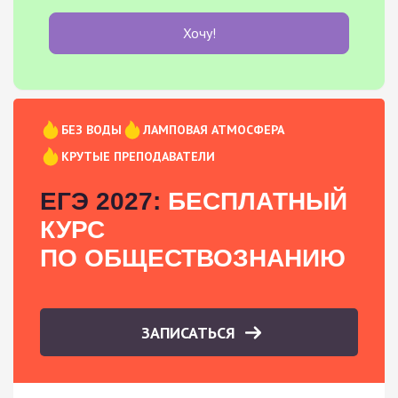
Хочу!
БЕЗ ВОДЫ
ЛАМПОВАЯ АТМОСФЕРА
КРУТЫЕ ПРЕПОДАВАТЕЛИ
ЕГЭ 2027:
БЕСПЛАТНЫЙ
КУРС
ПО ОБЩЕСТВОЗНАНИЮ
ЗАПИСАТЬСЯ