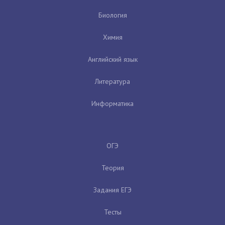
Биология
Химия
Английский язык
Литература
Информатика
ОГЭ
Теория
Задания ЕГЭ
Тесты