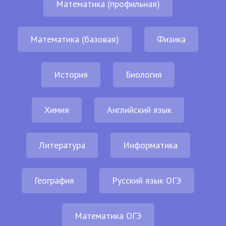
Математика (профильная)
Математика (базовая)
Физика
История
Биология
Химия
Английский язык
Литература
Информатика
География
Русский язык ОГЭ
Математика ОГЭ