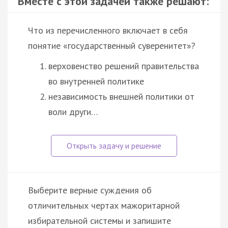
Вместе с этой задачей также решают:
Что из перечисленного включает в себя
понятие «государственный суверенитет»?
верховенство решений правительства
во внутренней политике
независимость внешней политики от
воли други…
Выберите верные суждения об
отличительных чертах мажоритарной
избирательной системы и запишите