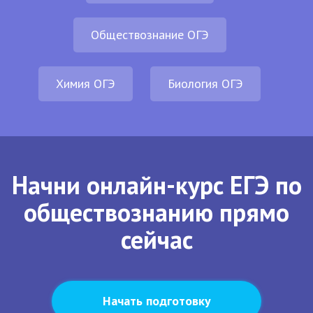
Обществознание ОГЭ
Химия ОГЭ
Биология ОГЭ
Начни онлайн-курс ЕГЭ по
обществознанию прямо
сейчас
Начать подготовку