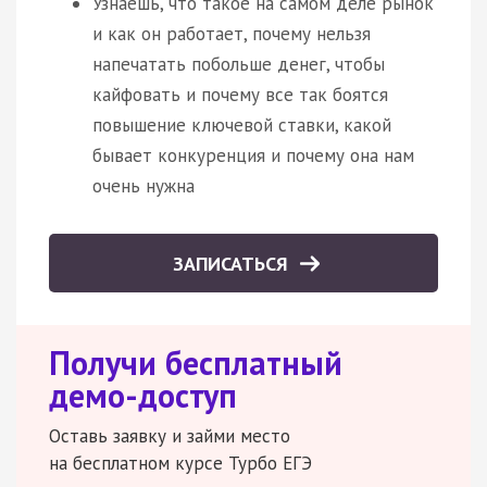
Узнаешь, что такое на самом деле рынок
и как он работает, почему нельзя
напечатать побольше денег, чтобы
кайфовать и почему все так боятся
повышение ключевой ставки, какой
бывает конкуренция и почему она нам
очень нужна
ЗАПИСАТЬСЯ
Получи бесплатный
демо-доступ
Оставь заявку и займи место
на бесплатном курсе Турбо ЕГЭ