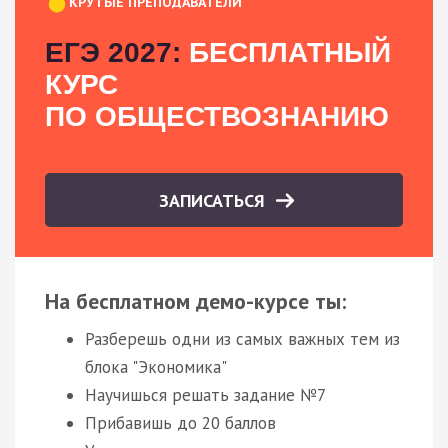
КРУТЫЕ ПРЕПОДАВАТЕЛИ
ЕГЭ 2027:
БЕСПЛАТНЫЙ
КУРС
ПО ОБЩЕСТВОЗНАНИЮ
ЗАПИСАТЬСЯ
На бесплатном демо-курсе ты:
Разберешь одни из самых важных тем из
блока "Экономика"
Научишься решать задание №7
Прибавишь до 20 баллов