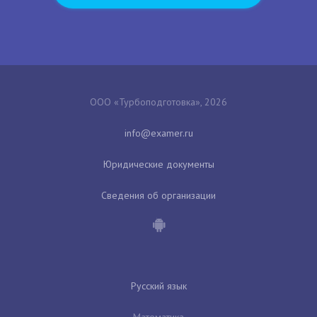
ООО «Турбоподготовка», 2026
Юридические документы
Сведения об организации
Русский язык
Математика