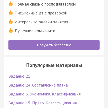
Прямая связь с преподавателем
Письменные дз с проверкой
Интересные онлайн-занятия
Душевное комьюнити
Получить бесплатно
Популярные материалы
Задание 21
Задание 24. Составление плана
Задание 6. Экономика. Классификация
Задание 15. Право. Классфицикация