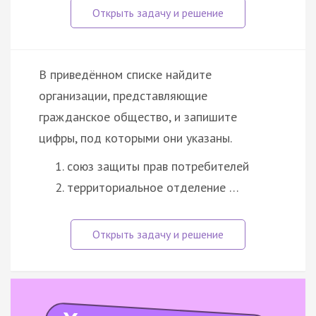
В приведённом списке найдите
организации, представляющие
гражданское общество, и запишите
цифры, под которыми они указаны.
союз защиты прав потребителей
территориальное отделение …