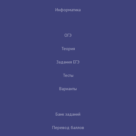
Информатика
ОГЭ
Теория
Задания ЕГЭ
Тесты
Варианты
Банк заданий
Перевод баллов