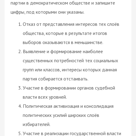
партии в демократическом обществе и запишите
цифры, под которыми они указаны.
Отказ от представления интересов тех слоёв
общества, которые в результате итогов
выборов оказываются в меньшинстве.
Выявление и формирование наиболее
существенных потребностей тех социальных
групп или классов, интересы которых данная
партия собирается отстаивать.
Участие в формировании органов судебной
власти всех уровней.
Политическая активизация и консолидация
политических усилий широких слоёв
избирателей.
Участие в реализации государственной власти