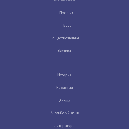
Профиль
База
Обществознание
Физика
История
Биология
Химия
Английский язык
Литература