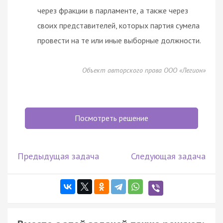
через фракции в парламенте, а также через
своих представителей, которых партия сумела
провести на те или иные выборные должности.
Объект авторского права ООО «Легион»
Посмотреть решение
Предыдущая задача
Следующая задача