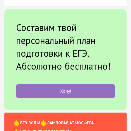
Составим твой
персональный план
подготовки к ЕГЭ.
Абсолютно бесплатно!
Хочу!
БЕЗ ВОДЫ
ЛАМПОВАЯ АТМОСФЕРА