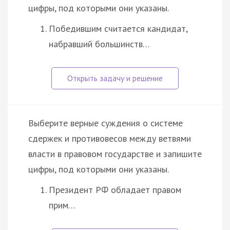
цифры, под которыми они указаны.
Победившим считается кандидат,
набравший большинств…
Выберите верные суждения о системе
сдержек и противовесов между ветвями
власти в правовом государстве и запишите
цифры, под которыми они указаны.
Президент РФ обладает правом
прим…