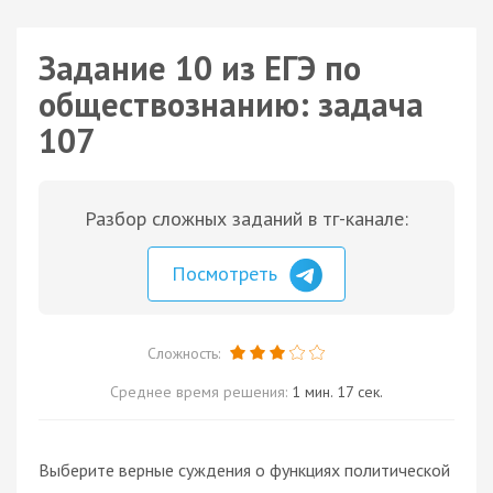
Задание 10 из ЕГЭ по
обществознанию: задача
107
Разбор сложных заданий в тг-канале:
Посмотреть
Сложность:
Среднее время решения:
1 мин. 17 сек.
Выберите верные суждения о функциях политической