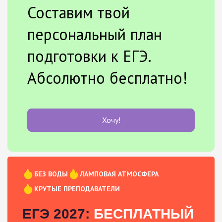
Составим твой
персональный план
подготовки к ЕГЭ.
Абсолютно бесплатно!
Хочу!
БЕЗ ВОДЫ
ЛАМПОВАЯ АТМОСФЕРА
КРУТЫЕ ПРЕПОДАВАТЕЛИ
ЕГЭ 2027:
БЕСПЛАТНЫЙ