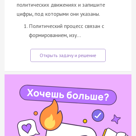
политических движениях и запишите
цифры, под которыми они указаны.
Политический процесс связан с
формированием, изу…