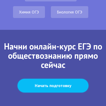
Химия ОГЭ
Биология ОГЭ
Начни онлайн-курс ЕГЭ по
обществознанию прямо
сейчас
Начать подготовку