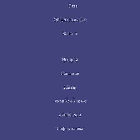
База
Обществознание
Физика
История
Биология
Химия
Английский язык
Литература
Информатика