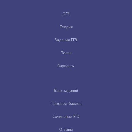
ОГЭ
Теория
Задания ЕГЭ
Тесты
Варианты
Банк заданий
Перевод баллов
Сочинение ЕГЭ
Отзывы