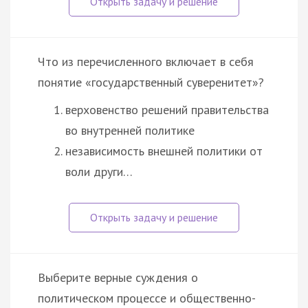
Что из перечисленного включает в себя
понятие «государственный суверенитет»?
верховенство решений правительства
во внутренней политике
независимость внешней политики от
воли други…
Выберите верные суждения о
политическом процессе и общественно-