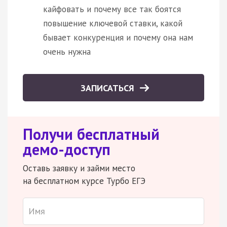
кайфовать и почему все так боятся
повышение ключевой ставки, какой
бывает конкуренция и почему она нам
очень нужна
ЗАПИСАТЬСЯ
Получи бесплатный
демо-доступ
Оставь заявку и займи место
на бесплатном курсе Турбо ЕГЭ