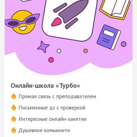
Онлайн-школа «Турбо»
Прямая связь с преподавателем
Письменные дз с проверкой
Интересные онлайн-занятия
Душевное комьюнити