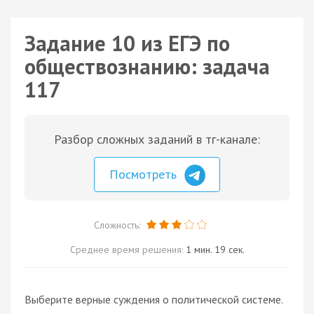
Задание 10 из ЕГЭ по
обществознанию: задача
117
Разбор сложных заданий в тг-канале:
Посмотреть
Сложность:
Среднее время решения:
1 мин. 19 сек.
Выберите верные суждения о политической системе.