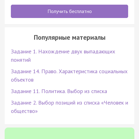
Получить бесплатно
Популярные материалы
Задание 1. Нахождение двух выпадающих
понятий
Задание 14. Право. Характеристика социальных
объектов
Задание 11. Политика. Выбор из списка
Задание 2. Выбор позиций из списка «Человек и
общество»