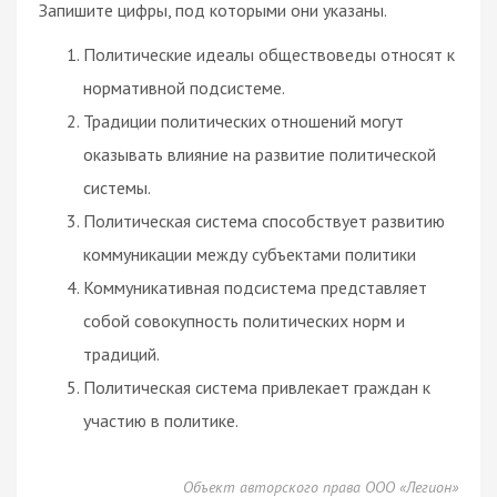
Запишите цифры, под которыми они указаны.
Политические идеалы обществоведы относят к
нормативной подсистеме.
Традиции политических отношений могут
оказывать влияние на развитие политической
системы.
Политическая система способствует развитию
коммуникации между субъектами политики
Коммуникативная подсистема представляет
собой совокупность политических норм и
традиций.
Политическая система привлекает граждан к
участию в политике.
Объект авторского права ООО «Легион»