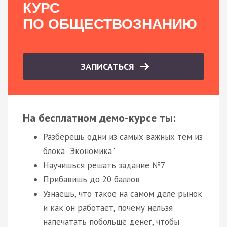
КУРС
ПО ОБЩЕСТВОЗНАНИЮ
ЗАПИСАТЬСЯ
На бесплатном демо-курсе ты:
Разберешь одни из самых важных тем из
блока "Экономика"
Научишься решать задание №7
Прибавишь до 20 баллов
Узнаешь, что такое на самом деле рынок
и как он работает, почему нельзя
напечатать побольше денег, чтобы