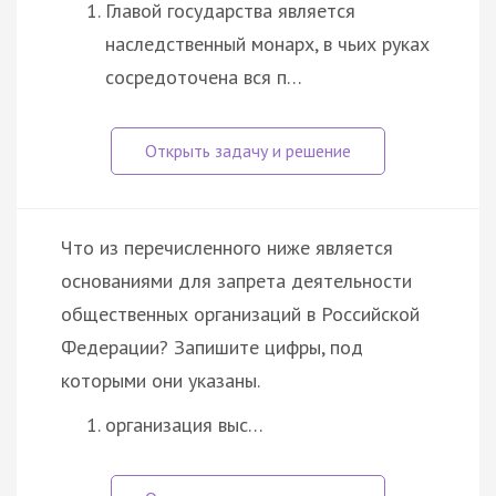
Главой государства является
наследственный монарх, в чьих руках
сосредоточена вся п…
Что из перечисленного ниже является
основаниями для запрета деятельности
общественных организаций в Российской
Федерации? Запишите цифры, под
которыми они указаны.
организация выс…