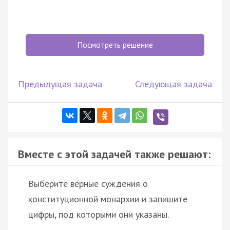
Посмотреть решение
Предыдущая задача
Следующая задача
Вместе с этой задачей также решают:
Выберите верные суждения о
конституционной монархии и запишите
цифры, под которыми они указаны.