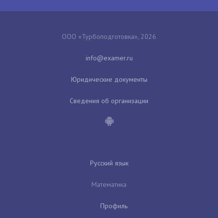
ООО «Турбоподготовка», 2026
Юридические документы
Сведения об организации
Русский язык
Математика
Профиль