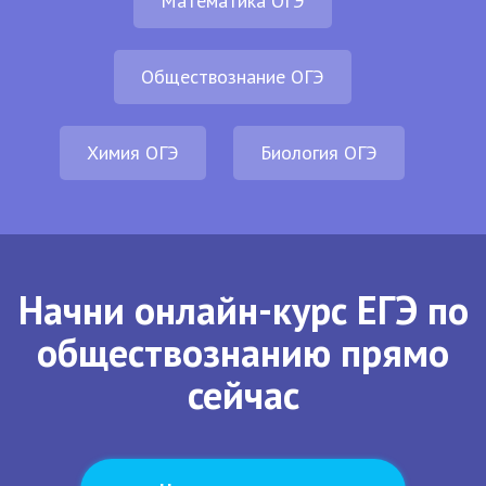
Математика ОГЭ
Обществознание ОГЭ
Химия ОГЭ
Биология ОГЭ
Начни онлайн-курс ЕГЭ по
обществознанию прямо
сейчас