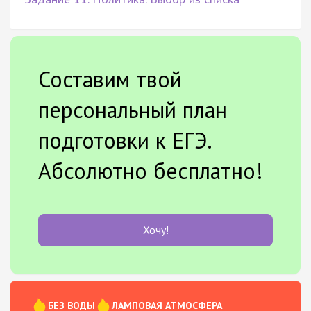
Составим твой
персональный план
подготовки к ЕГЭ.
Абсолютно бесплатно!
Хочу!
БЕЗ ВОДЫ
ЛАМПОВАЯ АТМОСФЕРА