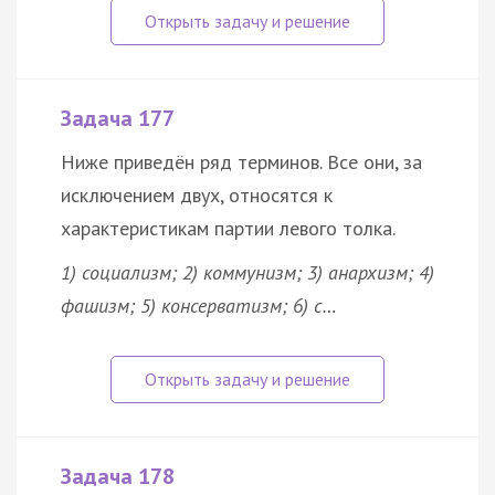
Задача 177
Ниже приведён ряд терминов. Все они, за
исключением двух, относятся к
характеристикам партии левого толка.
1) социализм; 2) коммунизм; 3) анархизм; 4)
фашизм; 5) консерватизм; 6) с…
Задача 178