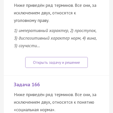
Ниже приведён ряд терминов. Все они, за
исключением двух, относятся к
уголовному праву.
1) императивный характер, 2) проступок,
3) диспозитивный характер норм, 4) вина,
5) соучасти…
Задача 166
Ниже приведён ряд терминов. Все они, за
исключением двух, относятся к понятию
«социальная норма».