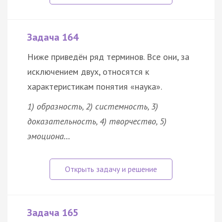
Задача 164
Ниже приведён ряд терминов. Все они, за
исключением двух, относятся к
характеристикам понятия «наука».
1) образность, 2) системность, 3)
доказательность, 4) творчество, 5)
эмоциона…
Задача 165