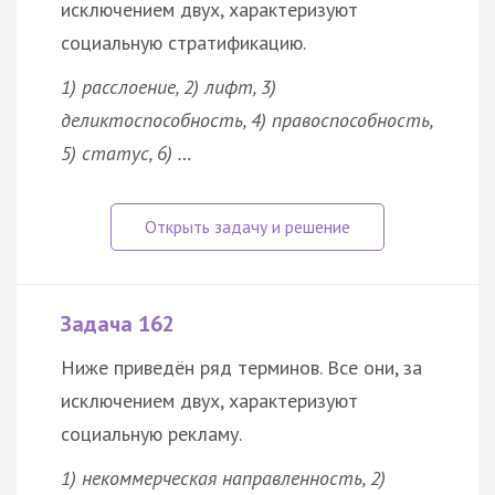
исключением двух, характеризуют
социальную стратификацию.
1) расслоение, 2) лифт, 3)
деликтоспособность, 4) правоспособность,
5) статус, 6) …
Задача 162
Ниже приведён ряд терминов. Все они, за
исключением двух, характеризуют
социальную рекламу.
1) некоммерческая направленность, 2)