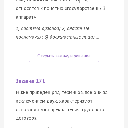
относятся к понятию «государственный
аппарат».
1) система органов; 2) властные
полномочия; 3) должностные лица; …
Задача 171
Ниже приведён ряд терминов, все они за
исключением двух, характеризуют
основания для прекращения трудового
договора
.