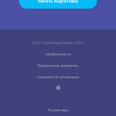
Начать подготовку
ООО «Турбоподготовка», 2026
Юридические документы
Сведения об организации
Русский язык