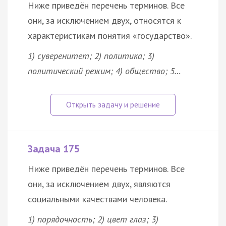
Ниже приведён перечень терминов. Все
они, за исключением двух, относятся к
характеристикам понятия «
государство
».
1) суверенитет; 2)
политика
; 3)
политический режим
; 4)
общество
; 5…
Задача 175
Ниже приведён перечень терминов. Все
они, за исключением двух, являются
социальными качествами человека.
1) порядочность; 2) цвет глаз; 3)