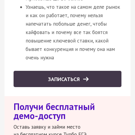
Узнаешь, что такое на самом деле рынок
и как он работает, почему нельзя
напечатать побольше денег, чтобы
кайфовать и почему все так боятся
повышение ключевой ставки, какой
бывает конкуренция и почему она нам
очень нужна
ЗАПИСАТЬСЯ
Получи бесплатный
демо-доступ
Оставь заявку и займи место
на бесплатном курсе Турбо ЕГЭ