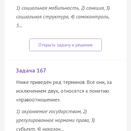
1) социальная мобильность, 2)
санкция
, 3)
социальная структура, 4) самоконтроль,
5…
Задача 167
Ниже приведён ряд терминов. Все они, за
исключением двух, относятся к понятию
«правоотношение».
1) охраняемое
государством
, 2)
урегулированное нормами права, 3)
субъект, 4) наказан…