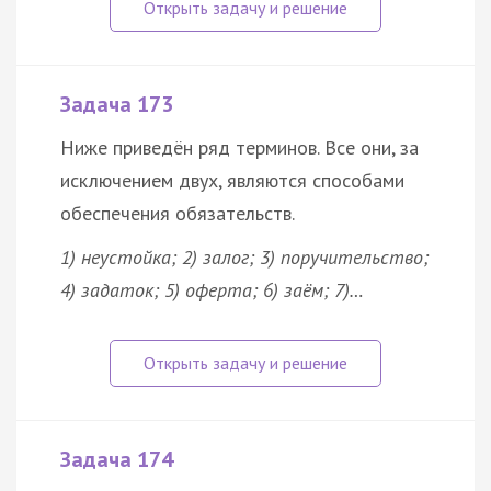
Задача 173
Ниже приведён ряд терминов. Все они, за
исключением двух, являются способами
обеспечения обязательств.
1) неустойка; 2) залог; 3) поручительство;
4) задаток; 5) оферта; 6) заём; 7)…
Задача 174