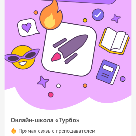
Онлайн-школа «Турбо»
Прямая связь с преподавателем