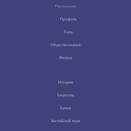
Математика
Профиль
База
Обществознание
Физика
История
Биология
Химия
Английский язык