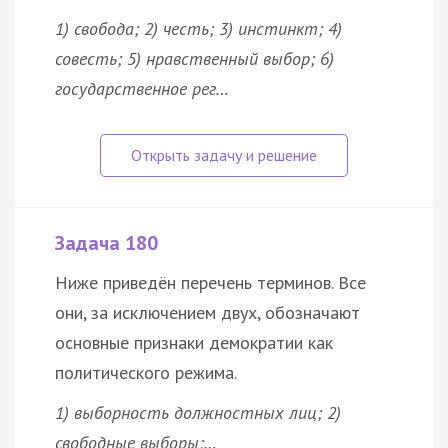
1) свобода; 2) честь; 3) инстинкт; 4)
совесть
; 5) нравственный выбор; 6)
государственное рег…
Задача 180
Ниже приведён перечень терминов. Все
они, за исключением двух, обозначают
основные признаки демократии как
политического режима.
1) выборность должностных лиц; 2)
свободные выборы;…