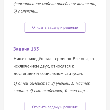
формирование модели поведения личности,
3) получени…
Задача 163
Ниже приведён ряд терминов. Все они, за
исключением двух, относятся к
достигаемым социальным статусам.
1) отец семейства, 2) учёный, 3) мастер
спорта, 4) сын академика, 5) член пар…