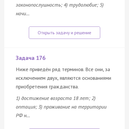
законопослушность; 4) трудолюбие; 5)
начи…
Задача 176
Ниже приведён ряд терминов. Все они, за
исключением двух, являются основаниями
приобретения гражданства.
1) достижение возраста 18 лет; 2)
оптация; 3) проживание на территории
РФ н…