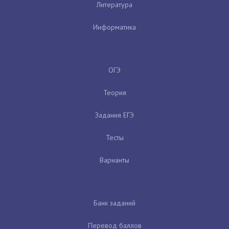
Литература
Информатика
ОГЭ
Теория
Задания ЕГЭ
Тесты
Варианты
Банк заданий
Перевод баллов