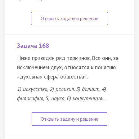
Задача 168
Ниже приведён ряд терминов. Все они, за
исключением двух, относятся к понятию
«духовная сфера общества».
1)
искусство
, 2)
религия
, 3) деликт, 4)
философия, 5) наука, 6)
конкуренция…