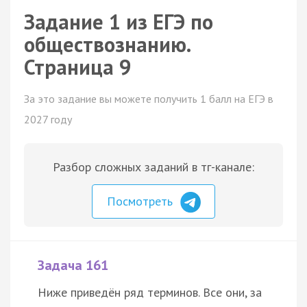
Задание 1 из ЕГЭ по
обществознанию.
Страница 9
За это задание вы можете получить 1 балл на ЕГЭ в
2027 году
Разбор сложных заданий в тг-канале:
Посмотреть
Задача 161
Ниже приведён ряд терминов. Все они, за