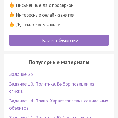
Письменные дз с проверкой
Интересные онлайн-занятия
Душевное комьюнити
Получить бесплатно
Популярные материалы
Задание 25
Задание 10. Политика. Выбор позиции из
списка
Задание 14. Право. Характеристика социальных
объектов
Задание 11. Политика. Выбор из списка