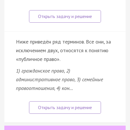
Ниже приведён ряд терминов. Все они, за
исключением двух, относятся к понятию
«публичное право».
1) гражданское право, 2)
административное право, 3) семейные
правоотношения, 4) кон…