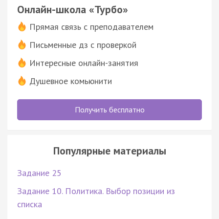
Онлайн-школа «Турбо»
Прямая связь с преподавателем
Письменные дз с проверкой
Интересные онлайн-занятия
Душевное комьюнити
Получить бесплатно
Популярные материалы
Задание 25
Задание 10. Политика. Выбор позиции из
списка