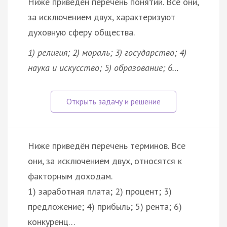
Ниже приведён перечень понятий. Все они,
за исключением двух, характеризуют
духовную сферу общества.
1) религия; 2) мораль; 3) государство; 4)
наука и искусство; 5) образование; 6…
Ниже приведён перечень терминов. Все
они, за исключением двух, относятся к
факторным доходам.
1) заработная плата; 2) процент; 3)
предложение; 4) прибыль; 5) рента; 6)
конкуренц…