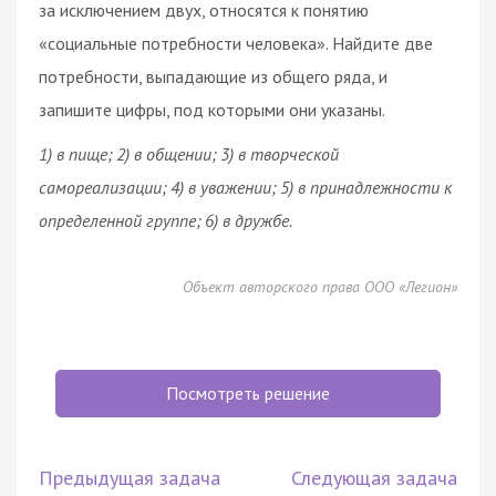
за исключением двух, относятся к понятию
«социальные потребности человека». Найдите две
потребности, выпадающие из общего ряда, и
запишите цифры, под которыми они указаны.
1) в пище; 2) в общении; 3) в творческой
самореализации; 4) в уважении; 5) в принадлежности к
определенной группе; 6) в дружбе.
Объект авторского права ООО «Легион»
Посмотреть решение
Предыдущая задача
Следующая задача