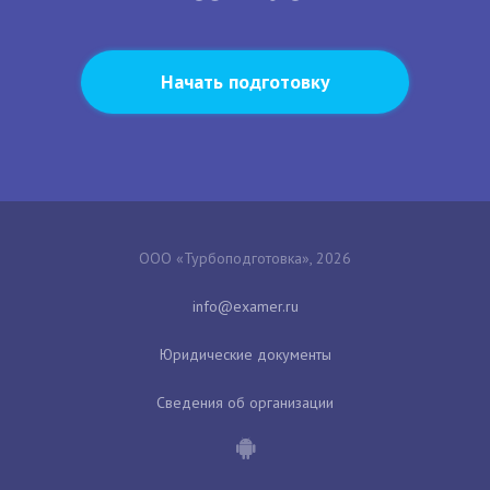
Начать подготовку
ООО «Турбоподготовка», 2026
Юридические документы
Сведения об организации