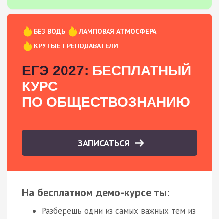
БЕЗ ВОДЫ
ЛАМПОВАЯ АТМОСФЕРА
КРУТЫЕ ПРЕПОДАВАТЕЛИ
ЕГЭ 2027:
БЕСПЛАТНЫЙ
КУРС
ПО ОБЩЕСТВОЗНАНИЮ
ЗАПИСАТЬСЯ
На бесплатном демо-курсе ты:
Разберешь одни из самых важных тем из