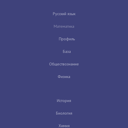
Русский язык
Математика
Профиль
База
Обществознание
Физика
История
Биология
Химия