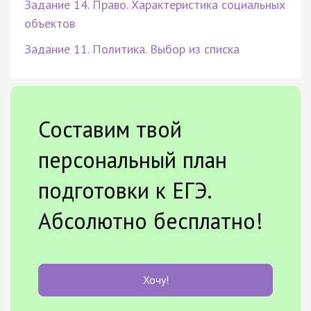
Задание 14. Право. Характеристика социальных
объектов
Задание 11. Политика. Выбор из списка
Составим твой
персональный план
подготовки к ЕГЭ.
Абсолютно бесплатно!
Хочу!