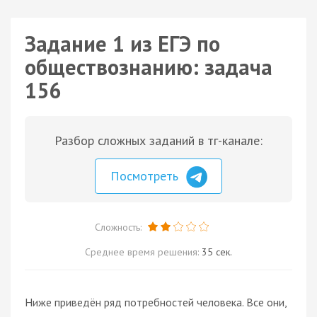
Задание 1 из ЕГЭ по
обществознанию: задача
156
Разбор сложных заданий в тг-канале:
Посмотреть
Сложность:
Среднее время решения:
35 сек.
Ниже приведён ряд потребностей человека. Все они,