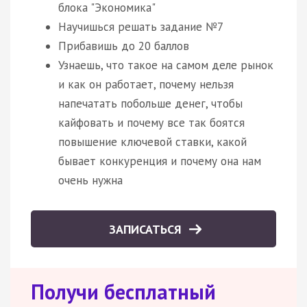
блока "Экономика"
Научишься решать задание №7
Прибавишь до 20 баллов
Узнаешь, что такое на самом деле рынок
и как он работает, почему нельзя
напечатать побольше денег, чтобы
кайфовать и почему все так боятся
повышение ключевой ставки, какой
бывает конкуренция и почему она нам
очень нужна
ЗАПИСАТЬСЯ
Получи бесплатный