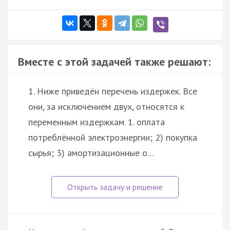
Вместе с этой задачей также решают:
1. Ниже приведён перечень издержек. Все
они, за исключением двух, относятся к
переменным издержкам. 1. оплата
потреблённой электроэнергии; 2) покупка
сырья; 3) амортизационные о…