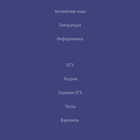
Английский язык
Литература
Информатика
ОГЭ
Теория
Задания ЕГЭ
Тесты
Варианты