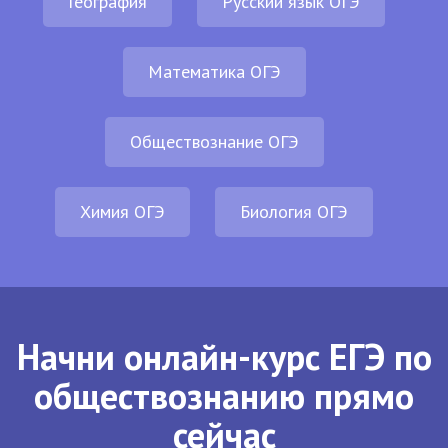
География
Русский язык ОГЭ
Математика ОГЭ
Обществознание ОГЭ
Химия ОГЭ
Биология ОГЭ
Начни онлайн-курс ЕГЭ по
обществознанию прямо
сейчас