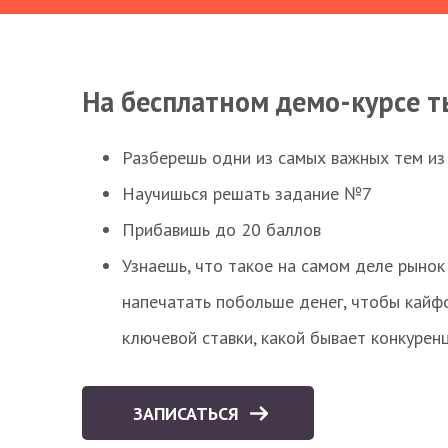
На бесплатном демо-курсе т
Разберешь одни из самых важных тем из
Научишься решать задание №7
Прибавишь до 20 баллов
Узнаешь, что такое на самом деле рынок 
напечатать побольше денег, чтобы кайф
ключевой ставки, какой бывает конкурен
ЗАПИСАТЬСЯ