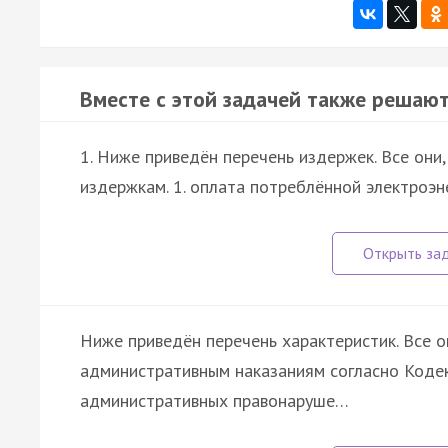
Вместе с этой задачей также решают
1. Ниже приведён перечень издержек. Все они
издержкам. 1. оплата потреблённой электроэн
Ниже приведён перечень характеристик. Все о
административным наказаниям согласно Кодек
административных правонаруше…