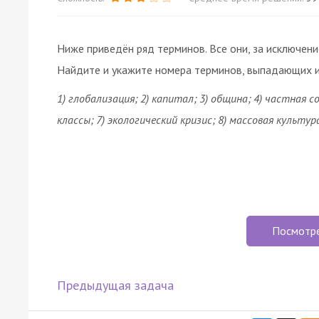
Ниже приведён ряд терминов. Все они, за исключени
Найдите и укажите номера терминов, выпадающих и
1)
глобализация
; 2) капитал; 3)
община
; 4) частная 
классы; 7) экологический кризис; 8) массовая
культур
Посмотр
Предыдущая задача