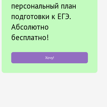
персональный план
подготовки к ЕГЭ.
Абсолютно
бесплатно!
Хочу!