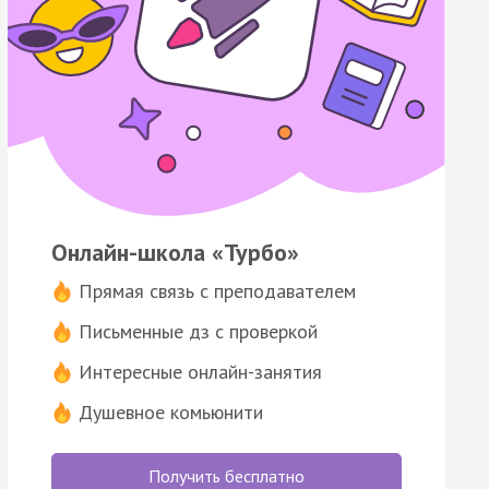
Онлайн-школа «Турбо»
Прямая связь с преподавателем
Письменные дз с проверкой
Интересные онлайн-занятия
Душевное комьюнити
Получить бесплатно