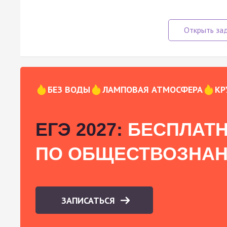
БЕЗ ВОДЫ
ЛАМПОВАЯ АТМОСФЕРА
КР
ЕГЭ 2027:
БЕСПЛАТН
ПО ОБЩЕСТВОЗНА
ЗАПИСАТЬСЯ