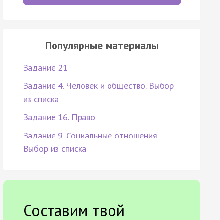
Популярные материалы
Задание 21
Задание 4. Человек и общество. Выбор
из списка
Задание 16. Право
Задание 9. Социальные отношения.
Выбор из списка
Составим твой