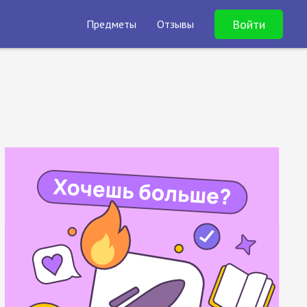
Войти
Предметы
Отзывы