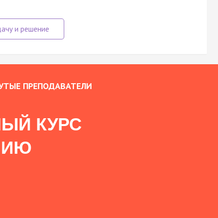
УТЫЕ ПРЕПОДАВАТЕЛИ
ЫЙ КУРС
НИЮ