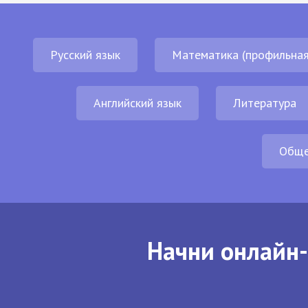
Русский язык
Математика (профильная
Английский язык
Литература
Обще
Начни онлайн-