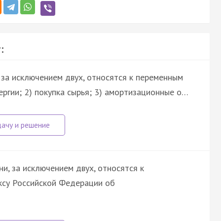
:
, за исключением двух, относятся к переменным
ергии; 2) покупка сырья; 3) амортизационные о…
ни, за исключением двух, относятся к
су Российской Федерации об