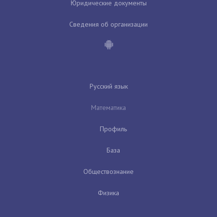
Юридические документы
Сведения об организации
Русский язык
Математика
Профиль
База
Обществознание
Физика