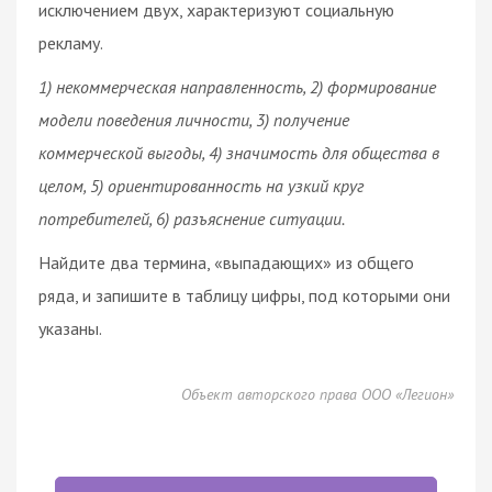
исключением двух, характеризуют социальную
рекламу.
1) некоммерческая направленность, 2) формирование
модели поведения личности, 3) получение
коммерческой выгоды, 4) значимость для общества в
целом, 5) ориентированность на узкий круг
потребителей, 6) разъяснение ситуации.
Найдите два термина, «выпадающих» из общего
ряда, и запишите в таблицу цифры, под которыми они
указаны.
Объект авторского права ООО «Легион»