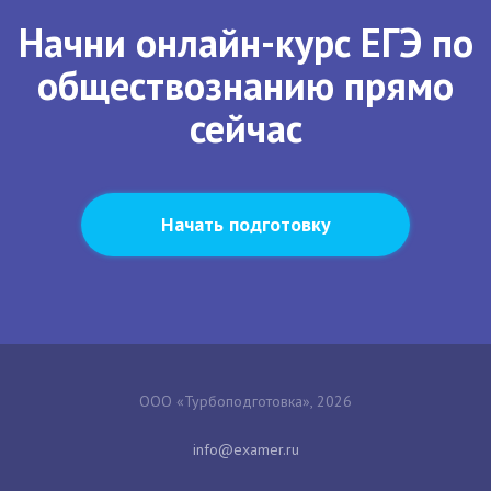
Начни онлайн-курс ЕГЭ по
обществознанию прямо
сейчас
Начать подготовку
ООО «Турбоподготовка», 2026