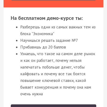
На бесплатном демо-курсе ты:
Разберешь одни из самых важных тем из
блока "Экономика"
Научишься решать задание №7
Прибавишь до 20 баллов
Узнаешь, что такое на самом деле рынок
и как он работает, почему нельзя
напечатать побольше денег, чтобы
кайфовать и почему все так боятся
повышение ключевой ставки, какой
бывает конкуренция и почему она нам
очень нужна