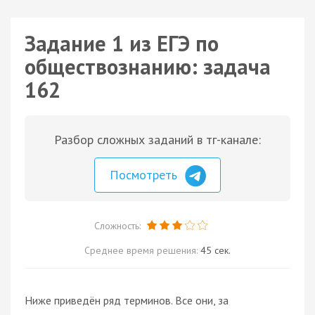
Задание 1 из ЕГЭ по
обществознанию: задача
162
Разбор сложных заданий в тг-канале:
Посмотреть
Сложность:
Среднее время решения:
45 сек.
Ниже приведён ряд терминов. Все они, за