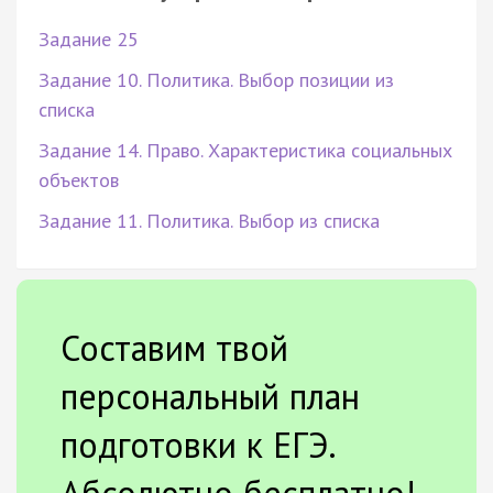
Задание 25
Задание 10. Политика. Выбор позиции из
списка
Задание 14. Право. Характеристика социальных
объектов
Задание 11. Политика. Выбор из списка
Составим твой
персональный план
подготовки к ЕГЭ.
Абсолютно бесплатно!