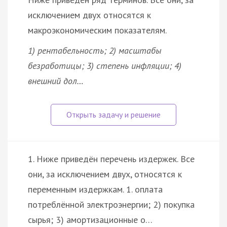
исключением двух относятся к
макроэкономическим показателям.
1) рентабельность; 2) масштабы
безработицы; 3) степень инфляции; 4)
внешний дол…
1. Ниже приведён перечень издержек. Все
они, за исключением двух, относятся к
переменным издержкам. 1. оплата
потреблённой электроэнергии; 2) покупка
сырья; 3) амортизационные о…