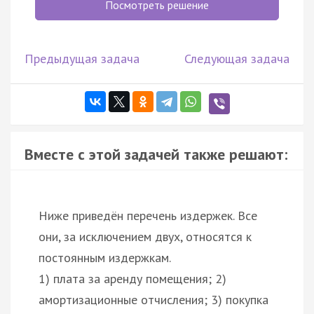
Посмотреть решение
Предыдущая задача
Следующая задача
Вместе с этой задачей также решают:
Ниже приведён перечень издержек. Все
они, за исключением двух, относятся к
постоянным издержкам.
1) плата за аренду помещения; 2)
амортизационные отчисления; 3) покупка