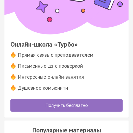
Онлайн-школа «Турбо»
Прямая связь с преподавателем
Письменные дз с проверкой
Интересные онлайн-занятия
Душевное комьюнити
Получить бесплатно
Популярные материалы