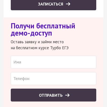
ЗАПИСАТЬСЯ
Получи бесплатный
демо-доступ
Оставь заявку и займи место
на бесплатном курсе Турбо ЕГЭ
ОТПРАВИТЬ