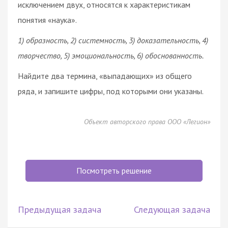
исключением двух, относятся к характеристикам
понятия «наука».
1) образность, 2) системность, 3) доказательность, 4)
творчество, 5) эмоциональность, 6) обоснованность.
Найдите два термина, «выпадающих» из общего
ряда, и запишите цифры, под которыми они указаны.
Объект авторского права ООО «Легион»
Посмотреть решение
Предыдущая задача
Следующая задача