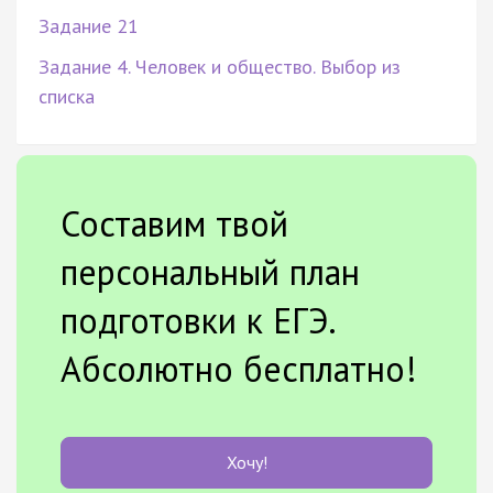
Задание 21
Задание 4. Человек и общество. Выбор из
списка
Составим твой
персональный план
подготовки к ЕГЭ.
Абсолютно бесплатно!
Хочу!