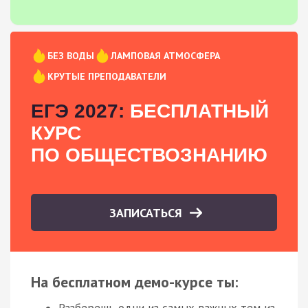
БЕЗ ВОДЫ
ЛАМПОВАЯ АТМОСФЕРА
КРУТЫЕ ПРЕПОДАВАТЕЛИ
ЕГЭ 2027:
БЕСПЛАТНЫЙ
КУРС
ПО ОБЩЕСТВОЗНАНИЮ
ЗАПИСАТЬСЯ
На бесплатном демо-курсе ты:
Разберешь одни из самых важных тем из