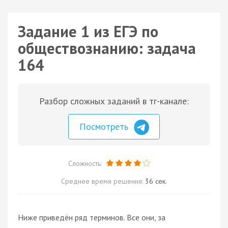
Задание 1 из ЕГЭ по
обществознанию: задача
164
Разбор сложных заданий в тг-канале:
Посмотреть
Сложность:
Среднее время решения:
36 сек.
Ниже приведён ряд терминов. Все они, за