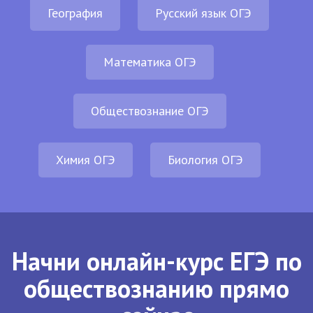
География
Русский язык ОГЭ
Математика ОГЭ
Обществознание ОГЭ
Химия ОГЭ
Биология ОГЭ
Начни онлайн-курс ЕГЭ по
обществознанию прямо