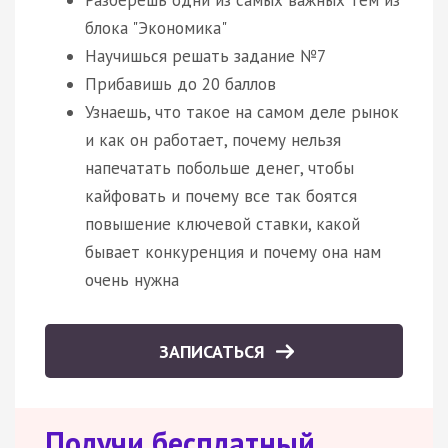
блока "Экономика"
Научишься решать задание №7
Прибавишь до 20 баллов
Узнаешь, что такое на самом деле рынок
и как он работает, почему нельзя
напечатать побольше денег, чтобы
кайфовать и почему все так боятся
повышение ключевой ставки, какой
бывает конкуренция и почему она нам
очень нужна
ЗАПИСАТЬСЯ
Получи бесплатный