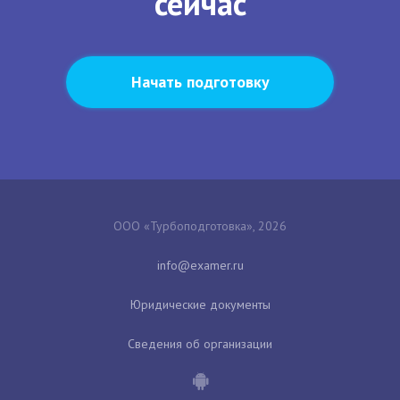
сейчас
Начать подготовку
ООО «Турбоподготовка», 2026
Юридические документы
Сведения об организации