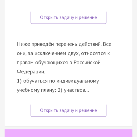
Ниже приведён перечень действий. Все
они, за исключением двух, относятся к
правам обучающихся в Российской
Федерации.
1) обучаться по индивидуальному
учебному плану; 2) участвов…