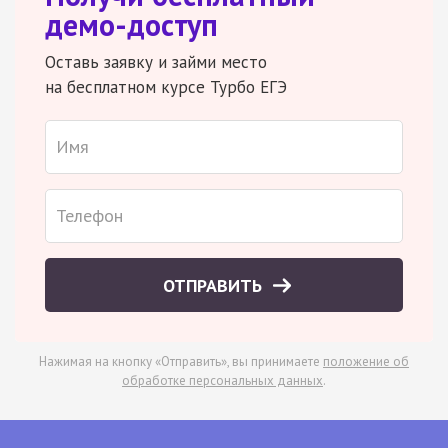
демо-доступ
Оставь заявку и займи место
на бесплатном курсе Турбо ЕГЭ
ОТПРАВИТЬ
Нажимая на кнопку «Отправить», вы принимаете
положение об
обработке персональных данных
.