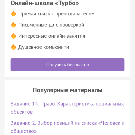
Онлайн-школа «Турбо»
Прямая связь с преподавателем
Письменные дз с проверкой
Интересные онлайн-занятия
Душевное комьюнити
Получить бесплатно
Популярные материалы
Задание 14. Право. Характеристика социальных
объектов
Задание 2. Выбор позиций из списка «Человек и
общество»