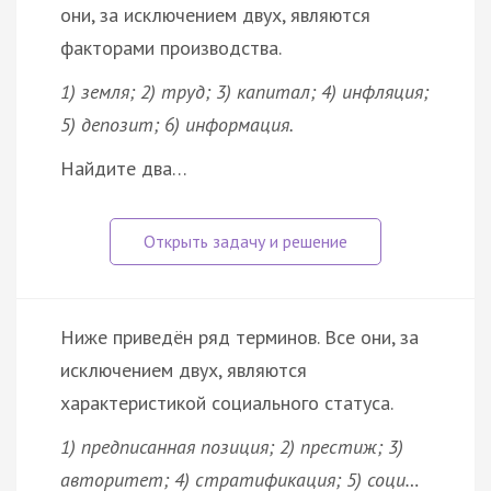
они, за исключением двух, являются
факторами производства.
1) земля; 2) труд; 3) капитал; 4) инфляция;
5) депозит; 6) информация.
Найдите два…
Ниже приведён ряд терминов. Все они, за
исключением двух, являются
характеристикой социального статуса.
1) предписанная позиция; 2) престиж; 3)
авторитет; 4) стратификация; 5) соци…