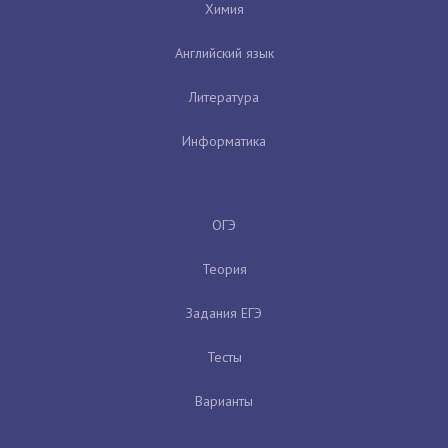
Химия
Английский язык
Литература
Информатика
ОГЭ
Теория
Задания ЕГЭ
Тесты
Варианты