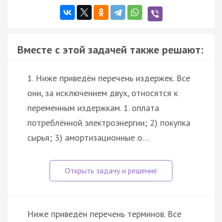
Вместе с этой задачей также решают:
1. Ниже приведён перечень издержек. Все
они, за исключением двух, относятся к
переменным издержкам. 1. оплата
потреблённой электроэнергии; 2) покупка
сырья; 3) амортизационные о…
Ниже приведён перечень терминов. Все